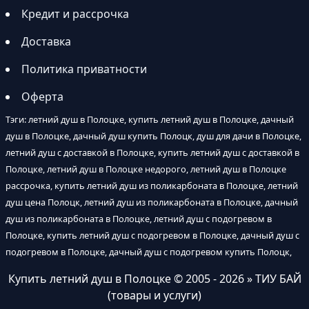
Кредит и рассрочка
Доставка
Политика приватности
Оферта
Тэги: летний душ в Полоцке, купить летний душ в Полоцке, дачный
душ в Полоцке, дачный душ купить Полоцк, душ для дачи в Полоцке,
летний душ с доставкой в Полоцке, купить летний душ с доставкой в
Полоцке, летний душ в Полоцке недорого, летний душ в Полоцке
рассрочка, купить летний душ из поликарбоната в Полоцке, летний
душ цена Полоцк, летний душ из поликарбоната в Полоцке, дачный
душ из поликарбоната в Полоцке, летний душ с подогревом в
Полоцке, купить летний душ с подогревом в Полоцке, дачный душ с
подогревом в Полоцке, дачный душ с подогревом купить Полоцк,
Купить летний душ в Полоцке
© 2005 - 2026 » ТИУ БАЙ
(товары и услуги)