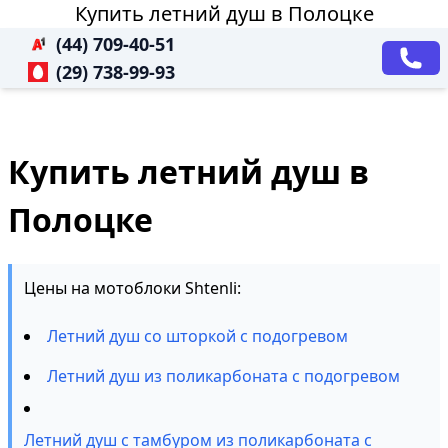
Купить летний душ в Полоцке
(44) 709-40-51
(29) 738-99-93
Купить летний душ в
Полоцке
Цены на мотоблоки Shtenli:
Летний душ со шторкой с подогревом
Летний душ из поликарбоната с подогревом
Летний душ с тамбуром из поликарбоната с