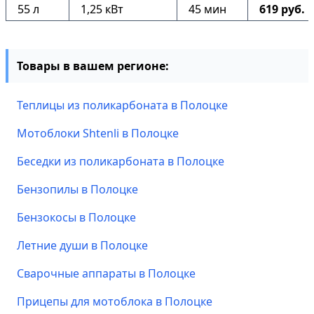
55 л
1,25 кВт
45 мин
619 руб.
Товары в вашем регионе:
Теплицы из поликарбоната в Полоцке
Мотоблоки Shtenli в Полоцке
Беседки из поликарбоната в Полоцке
Бензопилы в Полоцке
Бензокосы в Полоцке
Летние души в Полоцке
Сварочные аппараты в Полоцке
Прицепы для мотоблока в Полоцке