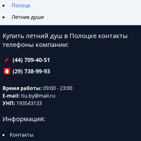
Полоцк
Летние души
Купить летний душ в Полоцке контакты
телефоны компании:
(44) 709-40-51
(29) 738-99-93
Время работы:
09:00 - 23:00
E-mail:
tiu.by@mail.ru
УНП:
193543133
Информация:
Контакты