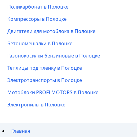
Поликарбонат в Полоцке
Компрессоры в Полоцке
Двигатели для мотоблока в Полоцке
Бетономешалки в Полоцке
Газонокосилки бензиновые в Полоцке
Теплицы под пленку в Полоцке
Электротранспорты в Полоцке
Мотоблоки PROFI MOTORS в Полоцке
Электропилы в Полоцке
Главная