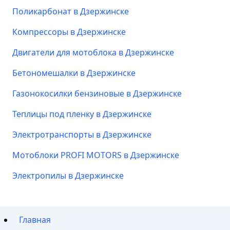
Поликарбонат в Дзержинске
Компрессоры в Дзержинске
Двигатели для мотоблока в Дзержинске
Бетономешалки в Дзержинске
Газонокосилки бензиновые в Дзержинске
Теплицы под пленку в Дзержинске
Электротранспорты в Дзержинске
Мотоблоки PROFI MOTORS в Дзержинске
Электропилы в Дзержинске
Главная