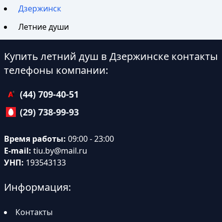
Дзержинск
Летние души
Купить летний душ в Дзержинске контакты
телефоны компании:
(44) 709-40-51
(29) 738-99-93
Время работы:
09:00 - 23:00
E-mail:
tiu.by@mail.ru
УНП:
193543133
Информация:
Контакты