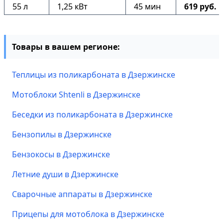
55 л
1,25 кВт
45 мин
619 руб.
Товары в вашем регионе:
Теплицы из поликарбоната в Дзержинске
Мотоблоки Shtenli в Дзержинске
Беседки из поликарбоната в Дзержинске
Бензопилы в Дзержинске
Бензокосы в Дзержинске
Летние души в Дзержинске
Сварочные аппараты в Дзержинске
Прицепы для мотоблока в Дзержинске