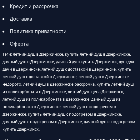
Кредит и рассрочка
Доставка
Политика приватности
Оферта
Тэги: летний душ в Дзержинске, купить летний душ в Дзержинске,
дачный душ в Дзержинске, дачный душ купить Дзержинск, душ для
дачи в Дзержинске, летний душ с доставкой в Дзержинске, купить
летний душ с доставкой в Дзержинске, летний душ в Дзержинске
недорого, летний душ в Дзержинске рассрочка, купить летний душ
из поликарбоната в Дзержинске, летний душ цена Дзержинск,
летний душ из поликарбоната в Дзержинске, дачный душ из
поликарбоната в Дзержинске, летний душ с подогревом в
Дзержинске, купить летний душ с подогревом в Дзержинске,
дачный душ с подогревом в Дзержинске, дачный душ с подогревом
купить Дзержинск,