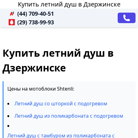
Купить летний душ в Дзержинске
(44) 709-40-51
(29) 738-99-93
Купить летний душ в
Дзержинске
Цены на мотоблоки Shtenli:
Летний душ со шторкой с подогревом
Летний душ из поликарбоната с подогревом
Летний душ с тамбуром из поликарбоната с