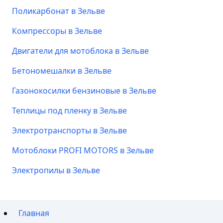
Поликарбонат в Зельве
Компрессоры в Зельве
Двигатели для мотоблока в Зельве
Бетономешалки в Зельве
Газонокосилки бензиновые в Зельве
Теплицы под пленку в Зельве
Электротранспорты в Зельве
Мотоблоки PROFI MOTORS в Зельве
Электропилы в Зельве
Главная