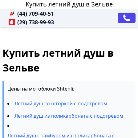
Купить летний душ в Зельве
(44) 709-40-51
(29) 738-99-93
Купить летний душ в
Зельве
Цены на мотоблоки Shtenli:
Летний душ со шторкой с подогревом
Летний душ из поликарбоната с подогревом
Летний душ с тамбуром из поликарбоната с