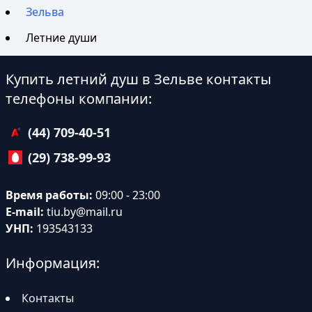
Зельва
Летние души
Купить летний душ в Зельве контакты
телефоны компании:
(44) 709-40-51
(29) 738-99-93
Время работы:
09:00 - 23:00
E-mail:
tiu.by@mail.ru
УНП:
193543133
Информация:
Контакты