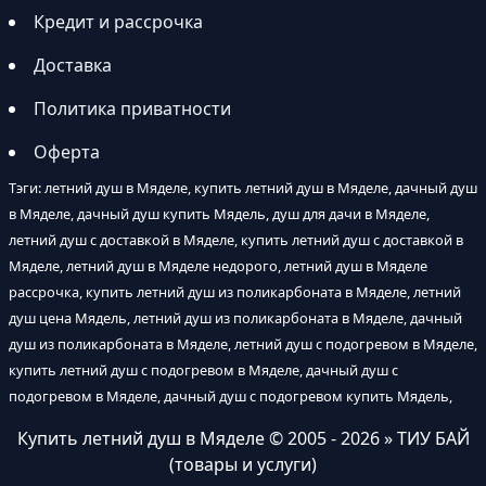
Кредит и рассрочка
Доставка
Политика приватности
Оферта
Тэги: летний душ в Мяделе, купить летний душ в Мяделе, дачный душ
в Мяделе, дачный душ купить Мядель, душ для дачи в Мяделе,
летний душ с доставкой в Мяделе, купить летний душ с доставкой в
Мяделе, летний душ в Мяделе недорого, летний душ в Мяделе
рассрочка, купить летний душ из поликарбоната в Мяделе, летний
душ цена Мядель, летний душ из поликарбоната в Мяделе, дачный
душ из поликарбоната в Мяделе, летний душ с подогревом в Мяделе,
купить летний душ с подогревом в Мяделе, дачный душ с
подогревом в Мяделе, дачный душ с подогревом купить Мядель,
Купить летний душ в Мяделе
© 2005 - 2026 » ТИУ БАЙ
(товары и услуги)