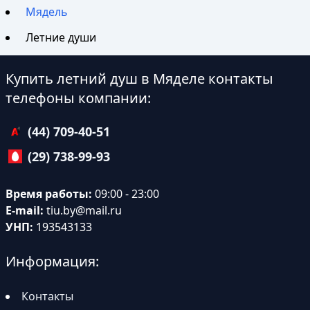
Мядель
Летние души
Купить летний душ в Мяделе контакты
телефоны компании:
(44) 709-40-51
(29) 738-99-93
Время работы:
09:00 - 23:00
E-mail:
tiu.by@mail.ru
УНП:
193543133
Информация:
Контакты