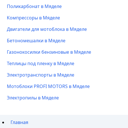
Поликарбонат в Мяделе
Компрессоры в Мяделе
Двигатели для мотоблока в Мяделе
Бетономешалки в Мяделе
Газонокосилки бензиновые в Мяделе
Теплицы под пленку в Мяделе
Электротранспорты в Мяделе
Мотоблоки PROFI MOTORS в Мяделе
Электропилы в Мяделе
Главная