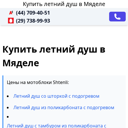
Купить летний душ в Мяделе
(44) 709-40-51
(29) 738-99-93
Купить летний душ в
Мяделе
Цены на мотоблоки Shtenli:
Летний душ со шторкой с подогревом
Летний душ из поликарбоната с подогревом
Летний душ с тамбуром из поликарбоната с