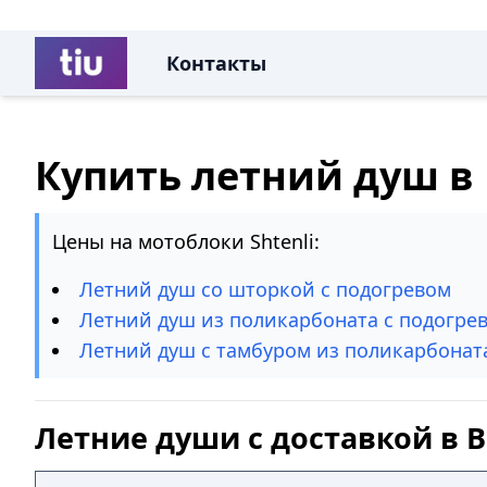
Контакты
Купить летний душ в
Цены на мотоблоки Shtenli:
Летний душ со шторкой с подогревом
Летний душ из поликарбоната с подогре
Летний душ с тамбуром из поликарбонат
Летние души с доставкой в 