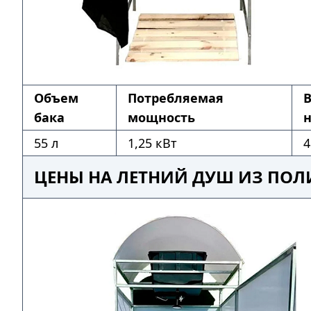
Объем
Потребляемая
бака
мощность
н
55 л
1,25 кВт
4
ЦЕНЫ НА ЛЕТНИЙ ДУШ ИЗ ПОЛ