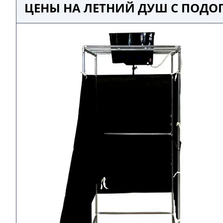
ЦЕНЫ НА ЛЕТНИЙ ДУШ С ПОДО