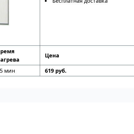
Бесплатная доставка
Время
Цена
агрева
5 мин
619 руб.