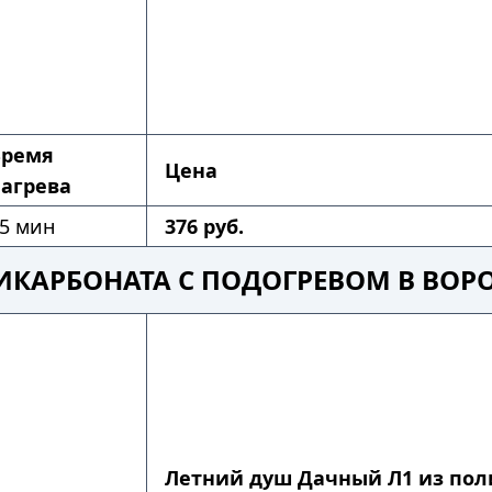
Время
Цена
агрева
5 мин
376 руб.
ИКАРБОНАТА С ПОДОГРЕВОМ В ВОР
Летний душ Дачный Л1 из пол