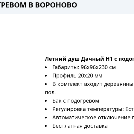
ГРЕВОМ В ВОРОНОВО
Летний душ Дачный Н1 с подо
Габариты: 96х96х230 см
Профиль 20х20 мм
В комплект входит деревянны
пол.
Бак с подогревом
Регулировка температуры: Ес
Автоматическое отключение п
Бесплатная доставка