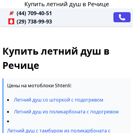
Купить летний душ в Речице
(44) 709-40-51
(29) 738-99-93
Купить летний душ в
Речице
Цены на мотоблоки Shtenli:
Летний душ со шторкой с подогревом
Летний душ из поликарбоната с подогревом
Летний душ с тамбуром из поликарбоната с