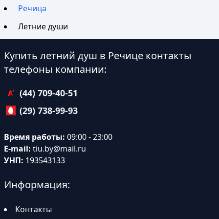
Речица
Летние души
Купить летний душ в Речице контакты
телефоны компании:
(44) 709-40-51
(29) 738-99-93
Время работы:
09:00 - 23:00
E-mail:
tiu.by@mail.ru
УНП:
193543133
Информация:
Контакты