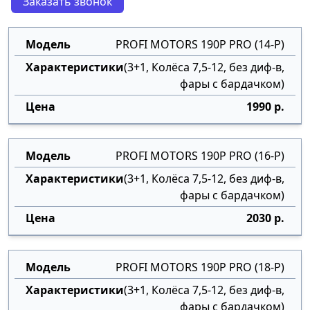
Заказать звонок
PROFI MOTORS 190P PRO (14-P)
(3+1, Колёса 7,5-12, без диф-в,
фары с бардачком)
1990 р.
PROFI MOTORS 190P PRO (16-P)
(3+1, Колёса 7,5-12, без диф-в,
фары с бардачком)
2030 р.
PROFI MOTORS 190P PRO (18-P)
(3+1, Колёса 7,5-12, без диф-в,
фары с бардачком)