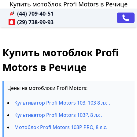
Купить мотоблок Profi Motors в Речице
(44) 709-40-51
(29) 738-99-93
Купить мотоблок Profi
Motors в Речице
Цены на мотоблоки Profi Motors:
Культиватор Profi Motors 103, 103 8 л.с .
Культиватор Profi Motors 103P, 8 л.с.
Мотоблок Profi Motors 103P PRO, 8 л.с.