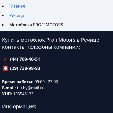
Главная
Речица
Мотоблоки PROFI MOTORS
Купить мотоблок Profi Motors в Речице
контакты телефоны компании:
(44) 709-40-51
(29) 738-99-93
Время работы:
09:00 - 23:00
E-mail:
tiu.by@mail.ru
УНП:
193543133
Информация: