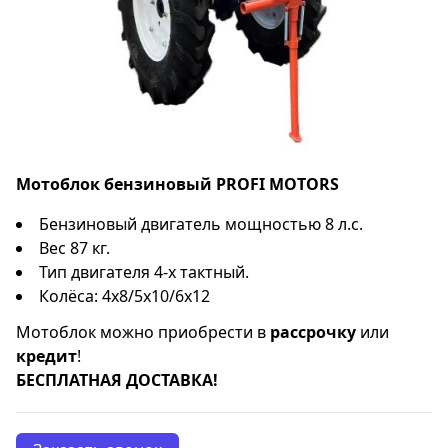
Мотоблок бензиновый
PROFI MOTORS
Бензиновый двигатель мощностью 8 л.с.
Вес 87 кг.
Тип двигателя 4-х тактный.
Колёса: 4x8/5x10/6x12
Мотоблок можно приобрести в
рассрочку
или
кредит
!
БЕСПЛАТНАЯ ДОСТАВКА!