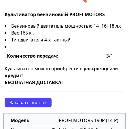
Культиватор бензиновый
PROFI MOTORS
Бензиновый двигатель мощностью 14|16|18 л.с.
Вес 165 кг.
Тип двигателя 4-х тактный.
Количество передач:
3/1
Культиватор можно приобрести в
рассрочку
или
кредит
!
БЕСПЛАТНАЯ ДОСТАВКА!
Заказать звонок
PROFI MOTORS 190P (14-P)