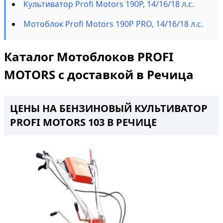
Культиватор Profi Motors 190P, 14/16/18 л.с.
Мотоблок Profi Motors 190P PRO, 14/16/18 л.с.
Каталог Мотоблоков PROFI
MOTORS с доставкой в Речица
ЦЕНЫ НА БЕНЗИНОВЫЙ КУЛЬТИВАТОР
PROFI MOTORS 103 В РЕЧИЦЕ