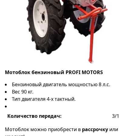
Мотоблок бензиновый
PROFI MOTORS
Бензиновый двигатель мощностью 8 л.с.
Вес 90 кг.
Тип двигателя 4-х тактный.
Количество передач:
3/1
Мотоблок можно приобрести в
рассрочку
или