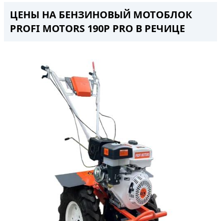
ЦЕНЫ НА БЕНЗИНОВЫЙ МОТОБЛОК
PROFI MOTORS 190P PRO В РЕЧИЦЕ