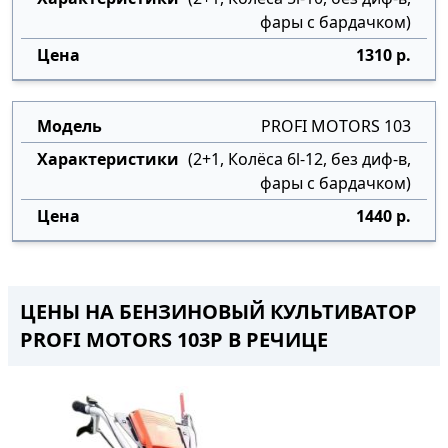
фары с бардачком)
1310 р.
PROFI MOTORS 103
(2+1, Колёса 6l-12, без диф-в,
фары с бардачком)
1440 р.
ЦЕНЫ НА БЕНЗИНОВЫЙ КУЛЬТИВАТОР
PROFI MOTORS 103P В РЕЧИЦЕ