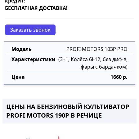
кредит
!
БЕСПЛАТНАЯ ДОСТАВКА!
Заказать звонок
PROFI MOTORS 103P PRO
(3+1, Колёса 6l-12, без диф-в,
фары с бардачком)
1660 р.
ЦЕНЫ НА БЕНЗИНОВЫЙ КУЛЬТИВАТОР
PROFI MOTORS 190P В РЕЧИЦЕ