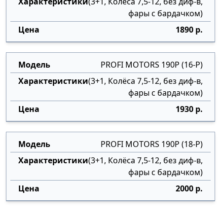
(3+1, Колёса 7,5-12, без диф-в,
фары с бардачком)
1890 р.
PROFI MOTORS 190P (16-P)
(3+1, Колёса 7,5-12, без диф-в,
фары с бардачком)
1930 р.
PROFI MOTORS 190P (18-P)
(3+1, Колёса 7,5-12, без диф-в,
фары с бардачком)
2000 р.