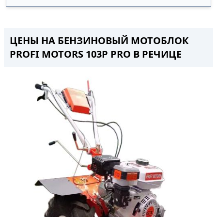
ЦЕНЫ НА БЕНЗИНОВЫЙ МОТОБЛОК
PROFI MOTORS 103P PRO В РЕЧИЦЕ