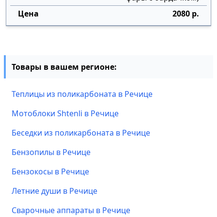
2080 р.
Товары в вашем регионе:
Теплицы из поликарбоната в Речице
Мотоблоки Shtenli в Речице
Беседки из поликарбоната в Речице
Бензопилы в Речице
Бензокосы в Речице
Летние души в Речице
Сварочные аппараты в Речице