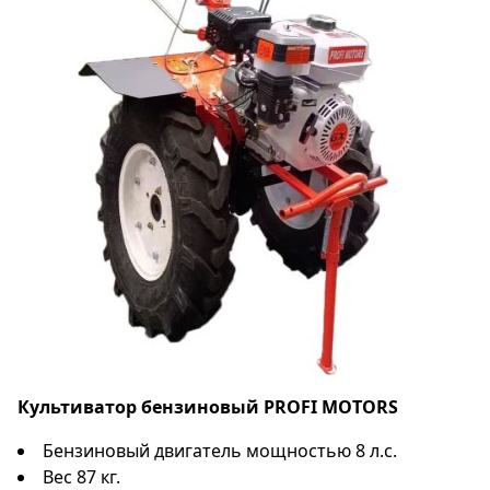
Культиватор бензиновый
PROFI MOTORS
Бензиновый двигатель мощностью 8 л.с.
Вес 87 кг.