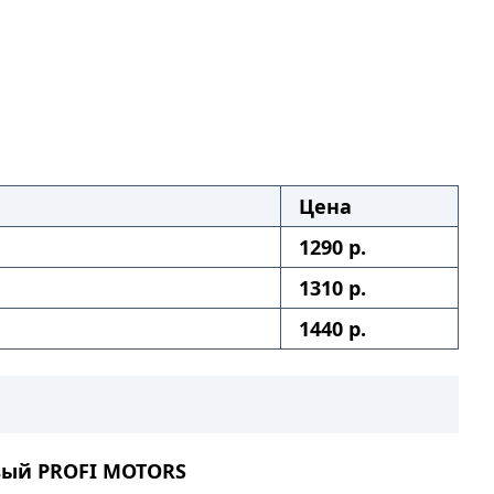
Цена
1290 р.
1310 р.
1440 р.
вый PROFI MOTORS