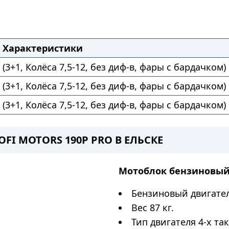
Характеристики
(3+1, Колёса 7,5-12, без диф-в, фары с бардачком)
(3+1, Колёса 7,5-12, без диф-в, фары с бардачком)
(3+1, Колёса 7,5-12, без диф-в, фары с бардачком)
I MOTORS 190P PRO В ЕЛЬСКЕ
Мотоблок бензиновы
Бензиновый двигател
Вес 87 кг.
Тип двигателя 4-х та