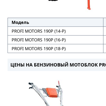
Модель
PROFI MOTORS 190P (14-P)
PROFI MOTORS 190P (16-P)
PROFI MOTORS 190P (18-P)
ЦЕНЫ НА БЕНЗИНОВЫЙ МОТОБЛОК PROF