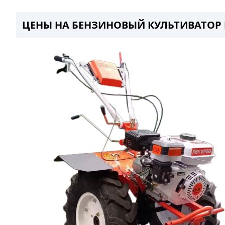
ЦЕНЫ НА БЕНЗИНОВЫЙ КУЛЬТИВАТОР P