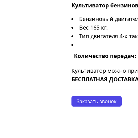
Культиватор бензино
Бензиновый двигател
Вес 165 кг.
Тип двигателя 4-х та
Количество передач:
Культиватор можно пр
БЕСПЛАТНАЯ ДОСТАВКА
Заказать звонок