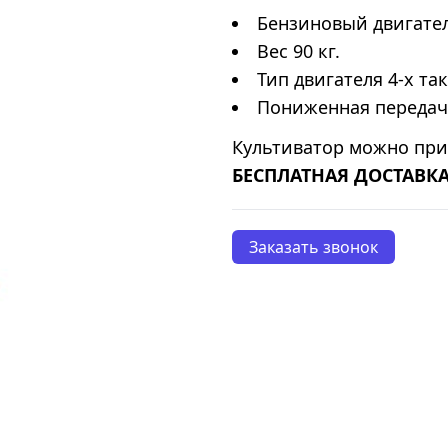
Бензиновый двигател
Вес 90 кг.
Тип двигателя 4-х та
Пониженная передача
Культиватор можно пр
БЕСПЛАТНАЯ ДОСТАВКА
Заказать звонок