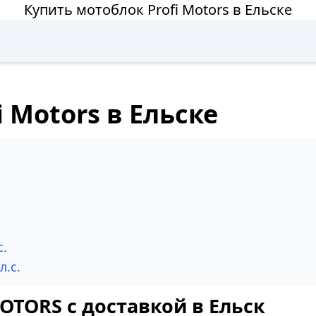
Купить мотоблок Profi Motors в Ельске
 Motors в Ельске
с.
л.с.
OTORS с доставкой в Ельск