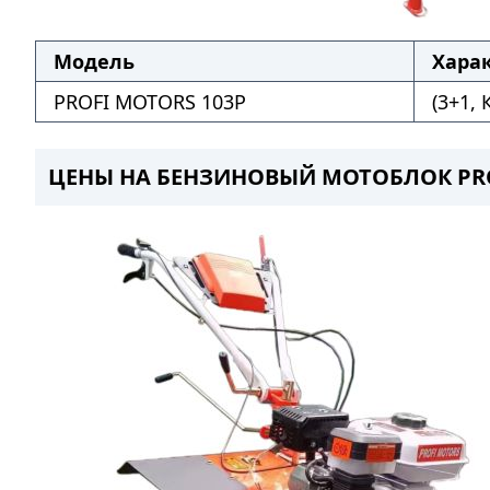
Модель
Хара
PROFI MOTORS 103P
(3+1,
ЦЕНЫ НА БЕНЗИНОВЫЙ МОТОБЛОК PROF