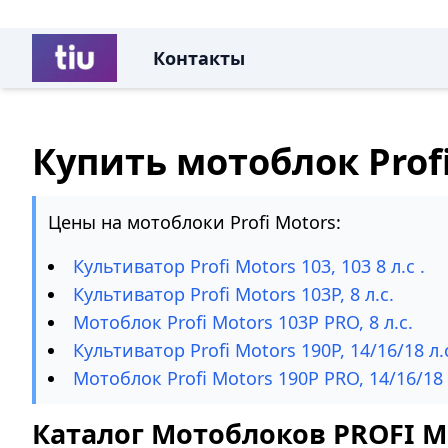
Контакты
Купить мотоблок Profi
Цены на мотоблоки Profi Motors:
Культиватор Profi Motors 103, 103 8 л.с .
Культиватор Profi Motors 103P, 8 л.с.
Мотоблок Profi Motors 103P PRO, 8 л.с.
Культиватор Profi Motors 190P, 14/16/18 л.
Мотоблок Profi Motors 190P PRO, 14/16/18 
Каталог Мотоблоков PROFI M