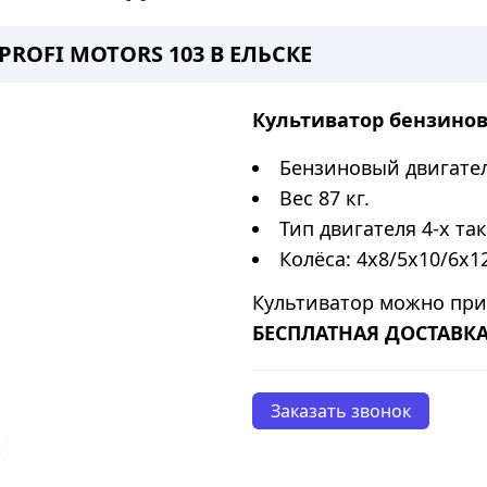
ROFI MOTORS 103 В ЕЛЬСКЕ
Культиватор бензино
Бензиновый двигател
Вес 87 кг.
Тип двигателя 4-х та
Колёса: 4x8/5x10/6x1
Культиватор можно пр
БЕСПЛАТНАЯ ДОСТАВКА
Заказать звонок