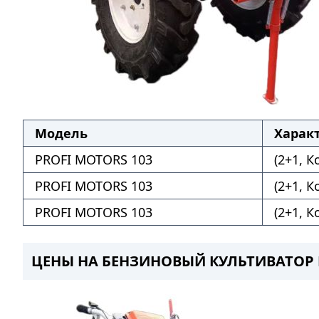
Модель
Харак
PROFI MOTORS 103
(2+1, 
PROFI MOTORS 103
(2+1, К
PROFI MOTORS 103
(2+1, К
ЦЕНЫ НА БЕНЗИНОВЫЙ КУЛЬТИВАТОР P