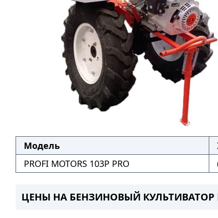
Модель
PROFI MOTORS 103P PRO
ЦЕНЫ НА БЕНЗИНОВЫЙ КУЛЬТИВАТОР P