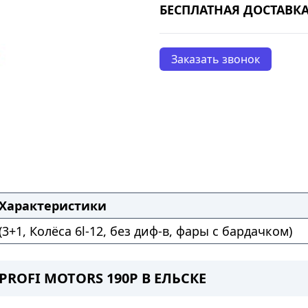
БЕСПЛАТНАЯ ДОСТАВКА
Заказать звонок
Характеристики
(3+1, Колёса 6l-12, без диф-в, фары с бардачком)
ROFI MOTORS 190P В ЕЛЬСКЕ