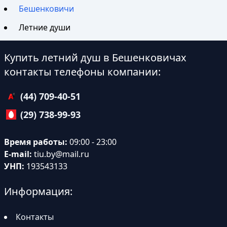
Бешенковичи
Летние души
Купить летний душ в Бешенковичах
контакты телефоны компании:
(44) 709-40-51
(29) 738-99-93
Время работы:
09:00 - 23:00
E-mail:
tiu.by@mail.ru
УНП:
193543133
Информация:
Контакты