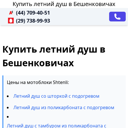
Купить летний душ в Бешенковичах
(44) 709-40-51
(29) 738-99-93
Купить летний душ в
Бешенковичах
Цены на мотоблоки Shtenli:
Летний душ со шторкой с подогревом
Летний душ из поликарбоната с подогревом
Летний душ с тамбуром из поликарбоната с