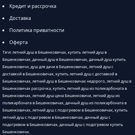
Кредит и рассрочка
Доставка
Политика приватности
Оферта
Тэги: летний душ в Бешенковичах, купить летний душ в
Бешенковичах, дачный душ в Бешенковичах, дачный душ купить
Бешенковичи, душ для дачи в Бешенковичах, летний душ с
доставкой в Бешенковичах, купить летний душ с доставкой в
Бешенковичах, летний душ в Бешенковичах недорого, летний душ в
Бешенковичах рассрочка, купить летний душ из поликарбоната в
Бешенковичах, летний душ цена Бешенковичи, летний душ из
поликарбоната в Бешенковичах, дачный душ из поликарбоната в
Бешенковичах, летний душ с подогревом в Бешенковичах, купить
летний душ с подогревом в Бешенковичах, дачный душ с
подогревом в Бешенковичах, дачный душ с подогревом купить
Бешенковичи,