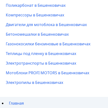
Поликарбонат в Бешенковичах
Компрессоры в Бешенковичах
Двигатели для мотоблока в Бешенковичах
Бетономешалки в Бешенковичах
Газонокосилки бензиновые в Бешенковичах
Теплицы под пленку в Бешенковичах
Электротранспорты в Бешенковичах
Мотоблоки PROFI MOTORS в Бешенковичах
Электропилы в Бешенковичах
Главная