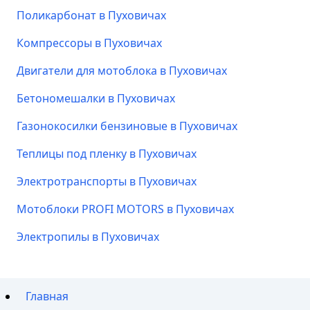
Поликарбонат в Пуховичах
Компрессоры в Пуховичах
Двигатели для мотоблока в Пуховичах
Бетономешалки в Пуховичах
Газонокосилки бензиновые в Пуховичах
Теплицы под пленку в Пуховичах
Электротранспорты в Пуховичах
Мотоблоки PROFI MOTORS в Пуховичах
Электропилы в Пуховичах
Главная