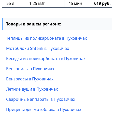
55 л
1,25 кВт
45 мин
619 руб.
Товары в вашем регионе:
Теплицы из поликарбоната в Пуховичах
Мотоблоки Shtenli в Пуховичах
Беседки из поликарбоната в Пуховичах
Бензопилы в Пуховичах
Бензокосы в Пуховичах
Летние души в Пуховичах
Сварочные аппараты в Пуховичах
Прицепы для мотоблока в Пуховичах