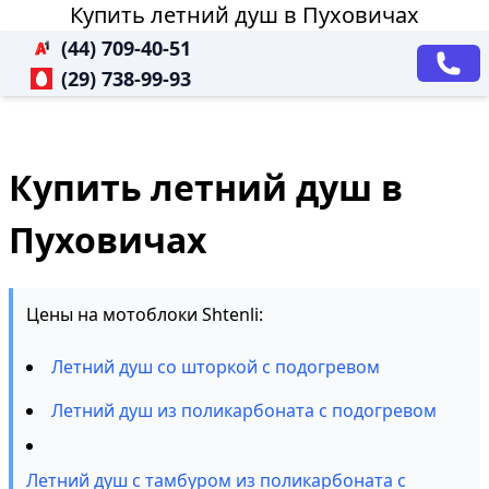
Купить летний душ в Пуховичах
(44) 709-40-51
(29) 738-99-93
Купить летний душ в
Пуховичах
Цены на мотоблоки Shtenli:
Летний душ со шторкой с подогревом
Летний душ из поликарбоната с подогревом
Летний душ с тамбуром из поликарбоната с