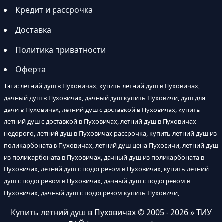
Кредит и рассрочка
Доставка
Политика приватности
Оферта
Тэги: летний душ в Пуховичах, купить летний душ в Пуховичах,
дачный душ в Пуховичах, дачный душ купить Пуховичи, душ для
дачи в Пуховичах, летний душ с доставкой в Пуховичах, купить
летний душ с доставкой в Пуховичах, летний душ в Пуховичах
недорого, летний душ в Пуховичах рассрочка, купить летний душ из
поликарбоната в Пуховичах, летний душ цена Пуховичи, летний душ
из поликарбоната в Пуховичах, дачный душ из поликарбоната в
Пуховичах, летний душ с подогревом в Пуховичах, купить летний
душ с подогревом в Пуховичах, дачный душ с подогревом в
Пуховичах, дачный душ с подогревом купить Пуховичи,
Купить летний душ в Пуховичах
© 2005 - 2026 » ТИУ