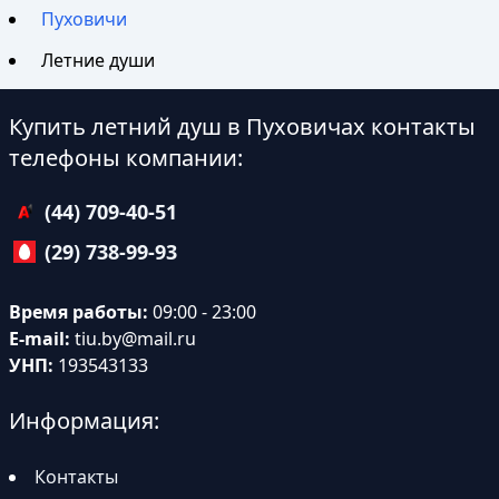
Пуховичи
Летние души
Купить летний душ в Пуховичах контакты
телефоны компании:
(44) 709-40-51
(29) 738-99-93
Время работы:
09:00 - 23:00
E-mail:
tiu.by@mail.ru
УНП:
193543133
Информация:
Контакты