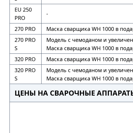
EU 250
-
PRO
270 PRO
Маска сварщика WH 1000 в пода
270 PRO
Модель с чемоданом и увеличе
S
Маска сварщика WH 1000 в пода
320 PRO
Маска сварщика WH 1000 в пода
320 PRO
Модель с чемоданом и увеличе
S
Маска сварщика WH 1000 в пода
ЦЕНЫ НА СВАРОЧНЫЕ АППАРАТЫ 