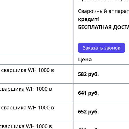
Сварочный аппара
кредит
!
БЕСПЛАТНАЯ ДОСТ
Заказать звонок
Цена
 сварщика WH 1000 в
582 руб.
сварщика WH 1000 в
641 руб.
 сварщика WH 1000 в
652 руб.
сварщика WH 1000 в