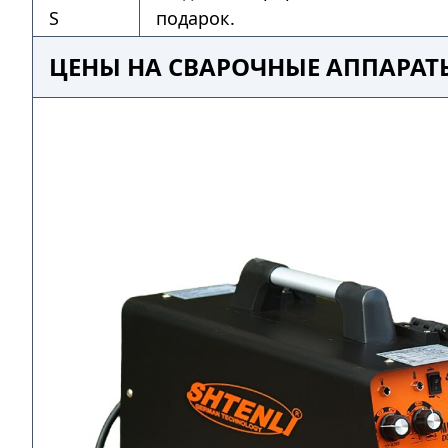
S
подарок.
ЦЕНЫ НА СВАРОЧНЫЕ АППАРАТЫ