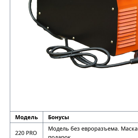
Модель
Бонусы
Модель без евроразъема. Маска
220 PRO
подарок.