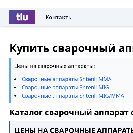
Контакты
Купить сварочный ап
Цены на сварочные аппараты:
Сварочные аппараты Shtenli MMA
Сварочные аппараты Shtenli MIG
Сварочные аппараты Shtenli MIG/MMA
Каталог сварочный аппарат 
ЦЕНЫ НА СВАРОЧНЫЕ АППАРАТЫ