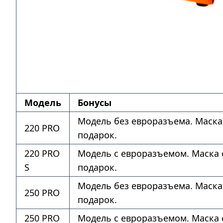
Модель
Бонусы
Модель без евроразъема. Маска
220 PRO
подарок.
220 PRO
Модель с евроразъемом. Маска 
S
подарок.
Модель без евроразъема. Маска
250 PRO
подарок.
250 PRO
Модель с евроразъемом. Маска 