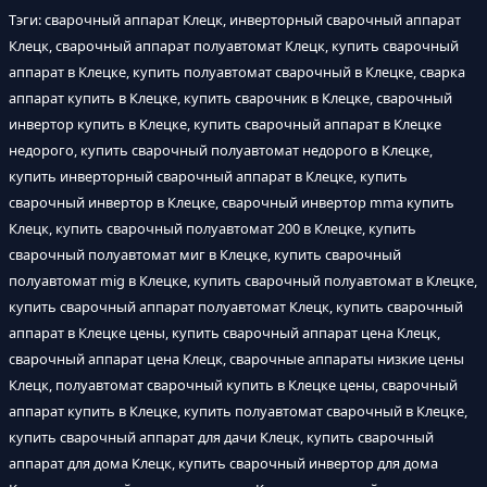
Тэги: сварочный аппарат Клецк, инверторный сварочный аппарат
Клецк, сварочный аппарат полуавтомат Клецк, купить сварочный
аппарат в Клецке, купить полуавтомат сварочный в Клецке, сварка
аппарат купить в Клецке, купить сварочник в Клецке, сварочный
инвертор купить в Клецке, купить сварочный аппарат в Клецке
недорого, купить сварочный полуавтомат недорого в Клецке,
купить инверторный сварочный аппарат в Клецке, купить
сварочный инвертор в Клецке, сварочный инвертор mma купить
Клецк, купить сварочный полуавтомат 200 в Клецке, купить
сварочный полуавтомат миг в Клецке, купить сварочный
полуавтомат mig в Клецке, купить сварочный полуавтомат в Клецке,
купить сварочный аппарат полуавтомат Клецк, купить сварочный
аппарат в Клецке цены, купить сварочный аппарат цена Клецк,
сварочный аппарат цена Клецк, сварочные аппараты низкие цены
Клецк, полуавтомат сварочный купить в Клецке цены, сварочный
аппарат купить в Клецке, купить полуавтомат сварочный в Клецке,
купить сварочный аппарат для дачи Клецк, купить сварочный
аппарат для дома Клецк, купить сварочный инвертор для дома