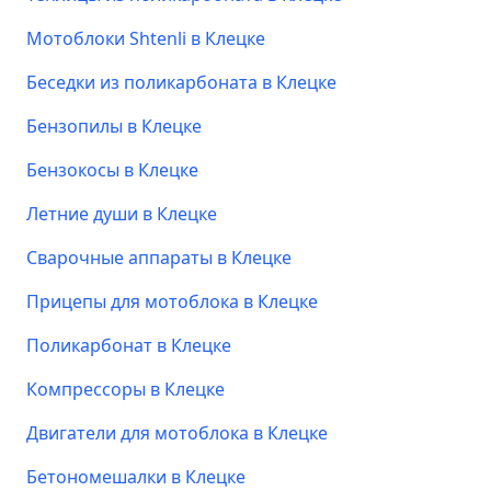
Мотоблоки Shtenli в Клецке
Беседки из поликарбоната в Клецке
Бензопилы в Клецке
Бензокосы в Клецке
Летние души в Клецке
Сварочные аппараты в Клецке
Прицепы для мотоблока в Клецке
Поликарбонат в Клецке
Компрессоры в Клецке
Двигатели для мотоблока в Клецке
Бетономешалки в Клецке