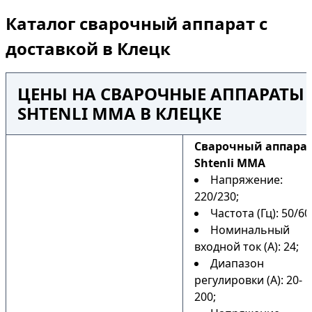
Каталог сварочный аппарат с
доставкой в Клецк
ЦЕНЫ НА СВАРОЧНЫЕ АППАРАТЫ
SHTENLI MMA В КЛЕЦКЕ
Сварочный аппара
Shtenli MMA
Напряжение:
220/230;
Частота (Гц): 50/60
Номинальный
входной ток (А): 24;
Диапазон
регулировки (А): 20-
200;