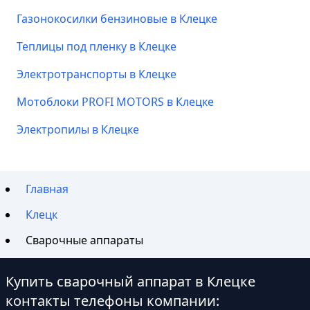
Газонокосилки бензиновые в Клецке
Теплицы под пленку в Клецке
Электротранспорты в Клецке
Мотоблоки PROFI MOTORS в Клецке
Электропилы в Клецке
Главная
Клецк
Сварочные аппараты
Купить сварочный аппарат в Клецке
контакты телефоны компании: