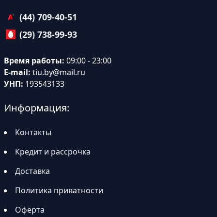
(44) 709-40-51
(29) 738-99-93
Время работы:
09:00 - 23:00
E-mail:
tiu.by@mail.ru
УНП:
193543133
Информация:
Контакты
Кредит и рассрочка
Доставка
Политика приватности
Оферта