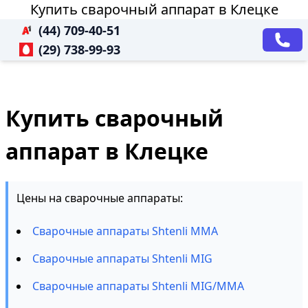
Купить сварочный аппарат в Клецке
(44) 709-40-51
(29) 738-99-93
Купить сварочный
аппарат в Клецке
Цены на сварочные аппараты:
Сварочные аппараты Shtenli MMA
Сварочные аппараты Shtenli MIG
Сварочные аппараты Shtenli MIG/MMA