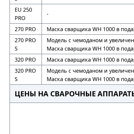
EU 250
-
PRO
270 PRO
Маска сварщика WH 1000 в пода
270 PRO
Модель с чемоданом и увеличе
S
Маска сварщика WH 1000 в пода
320 PRO
Маска сварщика WH 1000 в пода
320 PRO
Модель с чемоданом и увеличе
S
Маска сварщика WH 1000 в пода
ЦЕНЫ НА СВАРОЧНЫЕ АППАРАТЫ