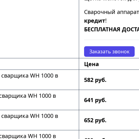
Сварочный аппара
кредит
!
БЕСПЛАТНАЯ ДОСТ
Заказать звонок
Цена
 сварщика WH 1000 в
582 руб.
сварщика WH 1000 в
641 руб.
 сварщика WH 1000 в
652 руб.
сварщика WH 1000 в