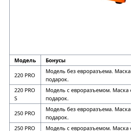
Модель
Бонусы
Модель без евроразъема. Маска
220 PRO
подарок.
220 PRO
Модель с евроразъемом. Маска 
S
подарок.
Модель без евроразъема. Маска
250 PRO
подарок.
250 PRO
Модель с евроразъемом. Маска 