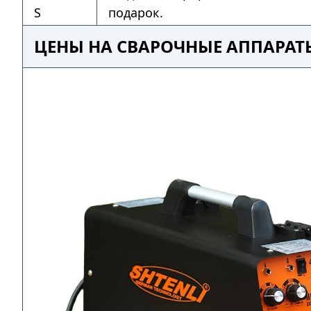
S
подарок.
ЦЕНЫ НА СВАРОЧНЫЕ АППАРАТЫ