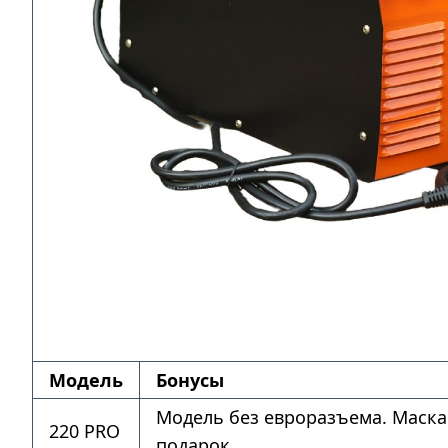
Модель
Бонусы
Модель без евроразъема. Маска
220 PRO
подарок.