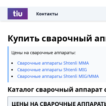
Контакты
Купить сварочный ап
Цены на сварочные аппараты:
Сварочные аппараты Shtenli MMA
Сварочные аппараты Shtenli MIG
Сварочные аппараты Shtenli MIG/MMA
Каталог сварочный аппарат 
ЦЕНЫ НА СВАРОЧНЫЕ АППАРАТЫ