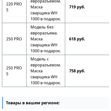
евроразъемом.
220 PRO
Маска
719 руб.
S
сварщика WH
1000 в подарок.
Модель без
евроразъема.
250 PRO
Маска
618 руб.
сварщика WH
1000 в подарок.
Модель с
евроразъемом.
250 PRO
Маска
758 руб.
S
сварщика WH
1000 в подарок.
Товары в вашем регионе: