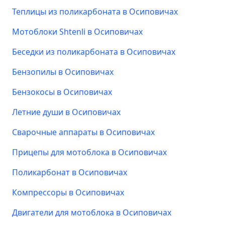
Теплицы из поликарбоната в Осиповичах
Мотоблоки Shtenli в Осиповичах
Беседки из поликарбоната в Осиповичах
Бензопилы в Осиповичах
Бензокосы в Осиповичах
Летние души в Осиповичах
Сварочные аппараты в Осиповичах
Прицепы для мотоблока в Осиповичах
Поликарбонат в Осиповичах
Компрессоры в Осиповичах
Двигатели для мотоблока в Осиповичах