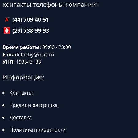
контакты телефоны компании:
(44) 709-40-51
(29) 738-99-93
Время работы:
09:00 - 23:00
E-mail:
tiu.by@mail.ru
УНП:
193543133
Информация:
Контакты
Кредит и рассрочка
Доставка
Политика приватности