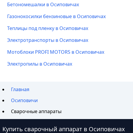
Бетономешалки в Осиповичах
Газонокосилки бензиновые в Осиповичах
Теплицы под пленку в Осиповичах
Электротранспорты в Осиповичах
Мотоблоки PROFI MOTORS в Осиповичах
Электропилы в Осиповичах
Главная
Осиповичи
Сварочные аппараты
Купить сварочный аппарат в Осиповичах