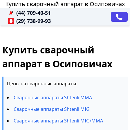
Купить сварочный аппарат в Осиповичах
(44) 709-40-51
(29) 738-99-93
Купить сварочный
аппарат в Осиповичах
Цены на сварочные аппараты:
Сварочные аппараты Shtenli MMA
Сварочные аппараты Shtenli MIG
Сварочные аппараты Shtenli MIG/MMA