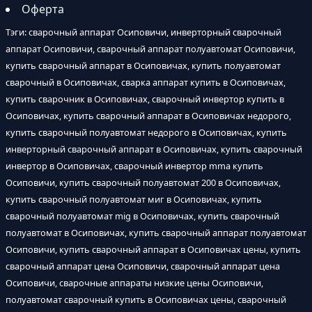
Оферта
Тэги: сварочный аппарат Осиповичи, инверторный сварочный
аппарат Осиповичи, сварочный аппарат полуавтомат Осиповичи,
купить сварочный аппарат в Осиповичах, купить полуавтомат
сварочный в Осиповичах, сварка аппарат купить в Осиповичах,
купить сварочник в Осиповичах, сварочный инвертор купить в
Осиповичах, купить сварочный аппарат в Осиповичах недорого,
купить сварочный полуавтомат недорого в Осиповичах, купить
инверторный сварочный аппарат в Осиповичах, купить сварочный
инвертор в Осиповичах, сварочный инвертор mma купить
Осиповичи, купить сварочный полуавтомат 200 в Осиповичах,
купить сварочный полуавтомат миг в Осиповичах, купить
сварочный полуавтомат mig в Осиповичах, купить сварочный
полуавтомат в Осиповичах, купить сварочный аппарат полуавтомат
Осиповичи, купить сварочный аппарат в Осиповичах цены, купить
сварочный аппарат цена Осиповичи, сварочный аппарат цена
Осиповичи, сварочные аппараты низкие цены Осиповичи,
полуавтомат сварочный купить в Осиповичах цены, сварочный