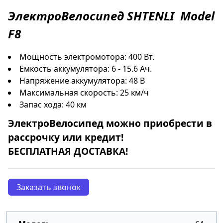
ЭлектроВелосипед
SHTENLI
Model
F8
Мощность электромотора: 400 Вт.
Емкость аккумулятора: 6 - 15.6 Ач.
Напряжение аккумулятора: 48 В
Максимальная скорость: 25 км/ч
Запас хода: 40 км
ЭлектроВелосипед
можно приобрести в
рассрочку
или
кредит
!
БЕСПЛАТНАЯ ДОСТАВКА!
Заказать звонок