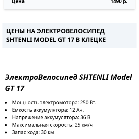
1490 р.
ЦЕНЫ НА ЭЛЕКТРОВЕЛОСИПЕД
SHTENLI MODEL GT 17
В КЛЕЦКЕ
ЭлектроВелосипед
SHTENLI Model
GT 17
Мощность электромотора: 250 Вт.
Емкость аккумулятора: 12 Ач.
Напряжение аккумулятора: 36 В
Максимальная скорость: 25 км/ч
Запас хода: 30 км