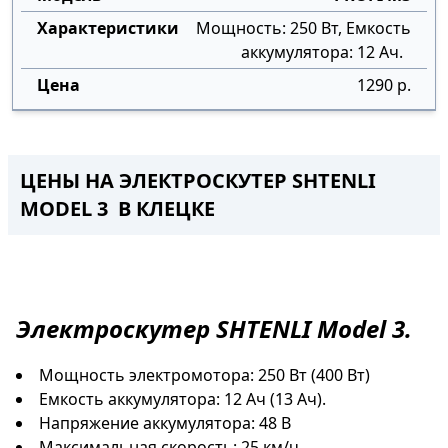
Мощность: 250 Вт, Емкость
аккумулятора: 12 Ач.
1290 р.
ЦЕНЫ НА ЭЛЕКТРОСКУТЕР SHTENLI
MODEL 3 В КЛЕЦКЕ
Электроскутер
SHTENLI Model 3.
Мощность электромотора: 250 Вт (400 Вт)
Емкость аккумулятора: 12 Ач (13 Ач).
Напряжение аккумулятора: 48 В
Максимальная скорость: 25 км/ч