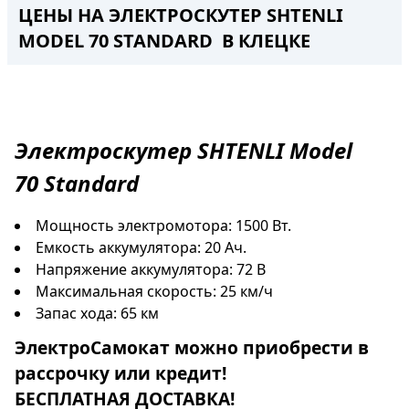
ЦЕНЫ НА ЭЛЕКТРОСКУТЕР SHTENLI
MODEL 70 STANDARD В КЛЕЦКЕ
Электроскутер
SHTENLI Model
70
Standard
Мощность электромотора: 1500 Вт.
Емкость аккумулятора: 20 Ач.
Напряжение аккумулятора: 72 В
Максимальная скорость: 25 км/ч
Запас хода: 65 км
ЭлектроСамокат
можно приобрести в
рассрочку
или
кредит
!
БЕСПЛАТНАЯ ДОСТАВКА!