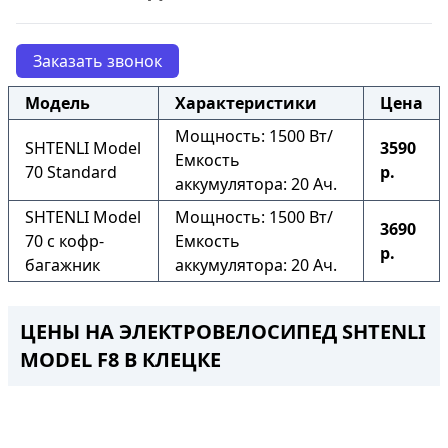
Заказать звонок
Модель
Характеристики
Цена
Мощность: 1500 Вт/
SHTENLI Model
3590
Емкость
70 Standard
р.
аккумулятора: 20 Ач.
SHTENLI Model
Мощность: 1500 Вт/
3690
70 с кофр-
Емкость
р.
багажник
аккумулятора: 20 Ач.
ЦЕНЫ НА ЭЛЕКТРОВЕЛОСИПЕД SHTENLI
MODEL F8
В КЛЕЦКЕ