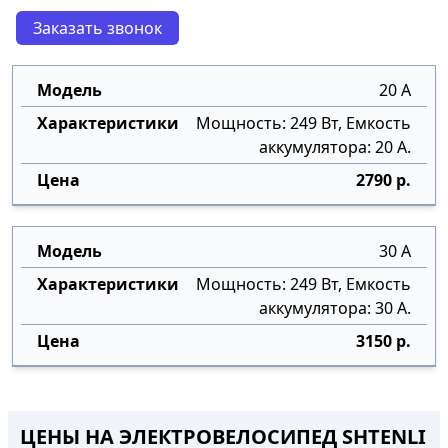
Заказать звонок
20 А
Мощность: 249 Вт, Емкость
аккумулятора: 20 А.
2790 р.
30 А
Мощность: 249 Вт, Емкость
аккумулятора: 30 А.
3150 р.
ЦЕНЫ НА ЭЛЕКТРОВЕЛОСИПЕД SHTENLI