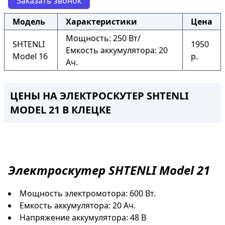
Заказать звонок
Модель
Характеристики
Цена
Мощность: 250 Вт/
SHTENLI
1950
Емкость аккумулятора: 20
Model 16
р.
Ач.
ЦЕНЫ НА ЭЛЕКТРОСКУТЕР SHTENLI
MODEL 21 В КЛЕЦКЕ
Электроскутер
SHTENLI Model 21
Мощность электромотора: 600 Вт.
Емкость аккумулятора: 20 Ач.
Напряжение аккумулятора: 48 В