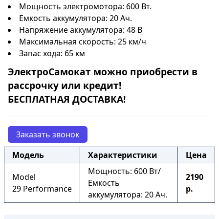
Мощность электромотора: 600 Вт.
Емкость аккумулятора: 20 Ач.
Напряжение аккумулятора: 48 В
Максимальная скорость: 25 км/ч
Запас хода: 65 км
ЭлектроСамокат
можно приобрести в
рассрочку
или
кредит
!
БЕСПЛАТНАЯ ДОСТАВКА!
Заказать звонок
Модель
Характеристики
Цена
Мощность: 600 Вт/
Model
2190
Емкость
29 Performance
р.
аккумулятора: 20 Ач.