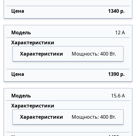
1340 р.
12 А
Мощность: 400 Вт.
1390 р.
15.6 А
Мощность: 400 Вт.