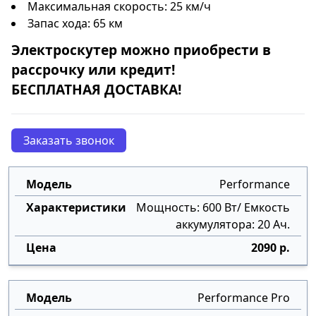
Максимальная скорость: 25 км/ч
Запас хода: 65 км
Электроскутер
можно приобрести в
рассрочку
или
кредит
!
БЕСПЛАТНАЯ ДОСТАВКА!
Заказать звонок
Performance
Мощность: 600 Вт/ Емкость
аккумулятора: 20 Ач.
2090 р.
Performance Pro