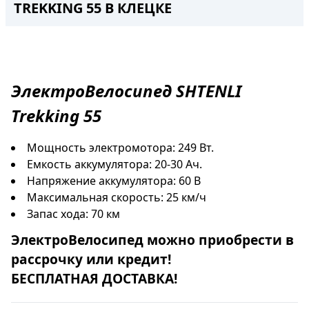
TREKKING 55 В КЛЕЦКЕ
ЭлектроВелосипед
SHTENLI
Trekking 55
Мощность электромотора: 249 Вт.
Емкость аккумулятора: 20-30 Ач.
Напряжение аккумулятора: 60 В
Максимальная скорость: 25 км/ч
Запас хода: 70 км
ЭлектроВелосипед
можно приобрести в
рассрочку
или
кредит
!
БЕСПЛАТНАЯ ДОСТАВКА!