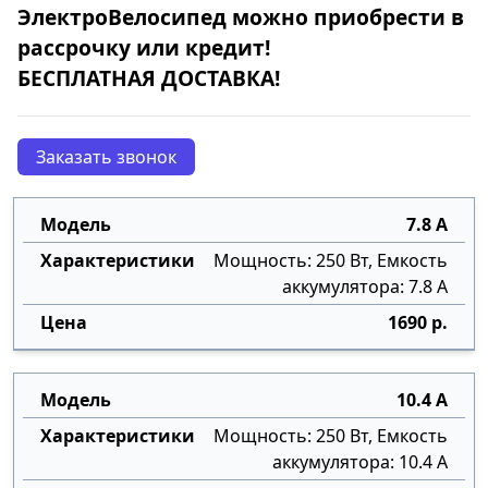
ЭлектроВелосипед
можно приобрести в
рассрочку
или
кредит
!
БЕСПЛАТНАЯ ДОСТАВКА!
Заказать звонок
7.8 А
Мощность: 250 Вт, Емкость
аккумулятора: 7.8 А
1690 р.
10.4 А
Мощность: 250 Вт, Емкость
аккумулятора: 10.4 А