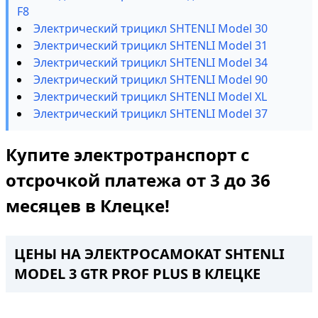
F8
Электрический трицикл SHTENLI Model 30
Электрический трицикл SHTENLI Model 31
Электрический трицикл SHTENLI Model 34
Электрический трицикл SHTENLI Model 90
Электрический трицикл SHTENLI Model XL
Электрический трицикл SHTENLI Model 37
Купите электротранспорт с
отсрочкой платежа от 3 до 36
месяцев в Клецке!
ЦЕНЫ НА ЭЛЕКТРОСАМОКАТ SHTENLI
MODEL 3 GTR PROF PLUS В КЛЕЦКЕ