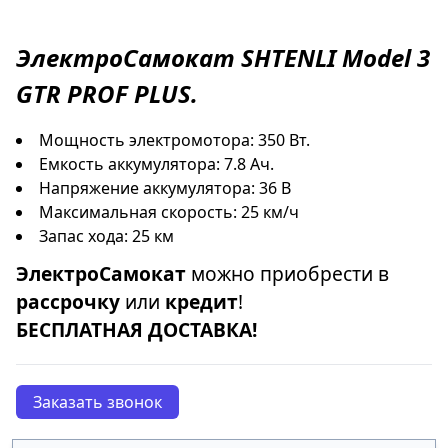
ЭлектроСамокат
SHTENLI Model 3
GTR PROF PLUS
.
Мощность электромотора: 350 Вт.
Емкость аккумулятора: 7.8 Ач.
Напряжение аккумулятора: 36 В
Максимальная скорость: 25 км/ч
Запас хода: 25 км
ЭлектроСамокат
можно приобрести в
рассрочку
или
кредит
!
БЕСПЛАТНАЯ ДОСТАВКА!
Заказать звонок