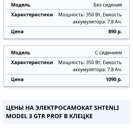
Без сидения
Мощность: 350 Вт, Емкость
аккумулятора: 7.8 Ач.
890 р.
С сидением
Мощность: 350 Вт, Емкость
аккумулятора: 7.8 Ач.
1090 р.
ЦЕНЫ НА ЭЛЕКТРОСАМОКАТ SHTENLI
MODEL 3 GTR PROF В КЛЕЦКЕ