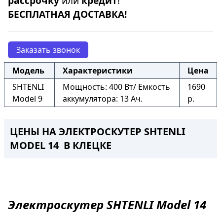
рассрочку
или
кредит
!
БЕСПЛАТНАЯ ДОСТАВКА!
Заказать звонок
Модель
Характеристики
Цена
SHTENLI
Мощность: 400 Вт/ Емкость
1690
Model 9
аккумулятора: 13 Ач.
р.
ЦЕНЫ НА ЭЛЕКТРОСКУТЕР SHTENLI
MODEL 14 В КЛЕЦКЕ
Электроскутер
SHTENLI Model 14