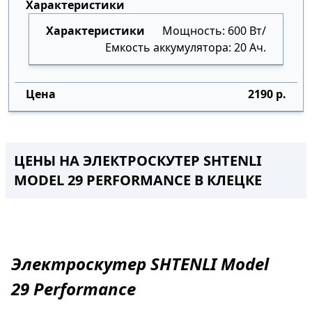
Мощность: 600 Вт/
Емкость аккумулятора: 20 Ач.
2190 р.
ЦЕНЫ НА ЭЛЕКТРОСКУТЕР SHTENLI
MODEL 29 PERFORMANCE
В
КЛЕЦКЕ
Электроскутер
SHTENLI Model
29
Performance