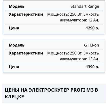
Standart Range
Мощность: 250 Вт, Емкость
аккумулятора: 12 Ач.
1290 р.
GT Li-on
Мощность: 250 Вт, Емкость
аккумулятора: 12 Ач.
1390 р.
ЦЕНЫ НА ЭЛЕКТРОСКУТЕР PROFI M3 В
КЛЕЦКЕ