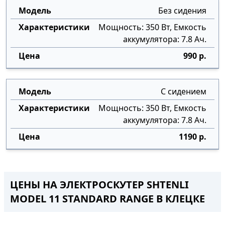
Без сидения
Мощность: 350 Вт, Емкость
аккумулятора: 7.8 Ач.
990 р.
С сидением
Мощность: 350 Вт, Емкость
аккумулятора: 7.8 Ач.
1190 р.
ЦЕНЫ НА ЭЛЕКТРОСКУТЕР SHTENLI
MODEL 11 STANDARD RANGE В КЛЕЦКЕ