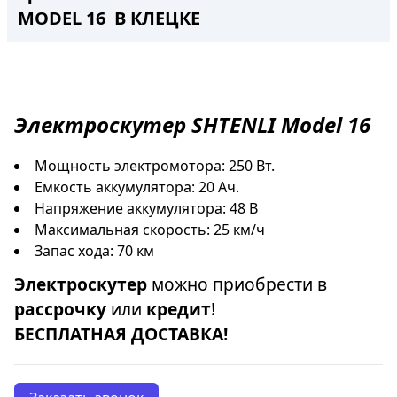
MODEL 16 В КЛЕЦКЕ
Электроскутер
SHTENLI Model 16
Мощность электромотора: 250 Вт.
Емкость аккумулятора: 20 Ач.
Напряжение аккумулятора: 48 В
Максимальная скорость: 25 км/ч
Запас хода: 70 км
Электроскутер
можно приобрести в
рассрочку
или
кредит
!
БЕСПЛАТНАЯ ДОСТАВКА!