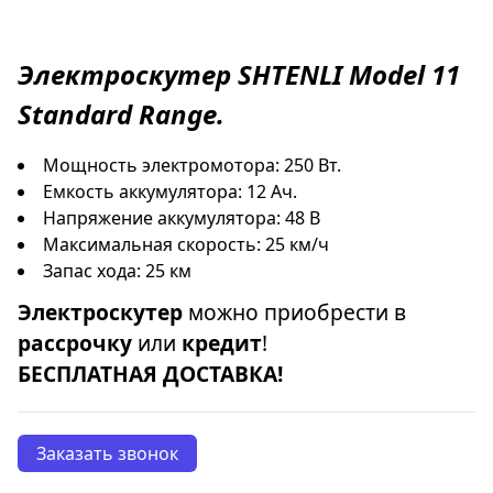
Электроскутер
SHTENLI
Model 11
Standard Range.
Мощность электромотора: 250 Вт.
Емкость аккумулятора: 12 Ач.
Напряжение аккумулятора: 48 В
Максимальная скорость: 25 км/ч
Запас хода: 25 км
Электроскутер
можно приобрести в
рассрочку
или
кредит
!
БЕСПЛАТНАЯ ДОСТАВКА!
Заказать звонок