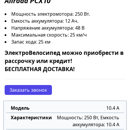
Allroad PCX10
Мощность электромотора: 250 Вт.
Емкость аккумулятора: 12 Ач.
Напряжение аккумулятора: 48 В
Максимальная скорость: 25 км/ч
Запас хода: 25 км
ЭлектроВелосипед
можно приобрести в
рассрочку
или
кредит
!
БЕСПЛАТНАЯ ДОСТАВКА!
Заказать звонок
10.4 А
Мощность: 250 Вт, Емкость
аккумулятора: 10.4 А