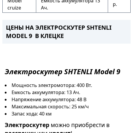
Model
Емкость аккумулятора 13
р.
cruize
Ач.
ЦЕНЫ НА ЭЛЕКТРОСКУТЕР SHTENLI
MODEL 9 В КЛЕЦКЕ
Электроскутер
SHTENLI Model 9
Мощность электромотора: 400 Вт.
Емкость аккумулятора: 13 Ач.
Напряжение аккумулятора: 48 В
Максимальная скорость: 25 км/ч
Запас хода: 40 км
Электроскутер
можно приобрести в