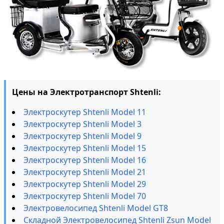
Цены на Электротранспорт Shtenli:
Электроскутер Shtenli Model 11
Электроскутер Shtenli Model 3
Электроскутер Shtenli Model 9
Электроскутер Shtenli Model 15
Электроскутер Shtenli Model 16
Электроскутер Shtenli Model 21
Электроскутер Shtenli Model 29
Электроскутер Shtenli Model 70
Электровелосипед Shtenli Model GT8
Складной Электровелосипед Shtenli Zsun Model