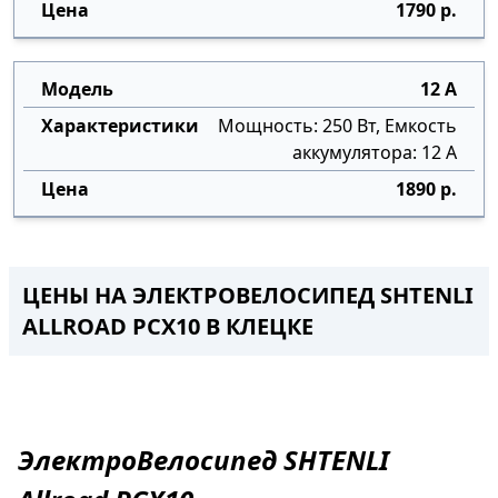
1790 р.
12 А
Мощность: 250 Вт, Емкость
аккумулятора: 12 А
1890 р.
ЦЕНЫ НА ЭЛЕКТРОВЕЛОСИПЕД SHTENLI
ALLROAD PCX10 В КЛЕЦКЕ
ЭлектроВелосипед
SHTENLI