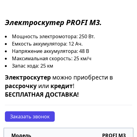
Электроскутер
PROFI M3.
Мощность электромотора: 250 Вт.
Емкость аккумулятора: 12 Ач.
Напряжение аккумулятора: 48 В
Максимальная скорость: 25 км/ч
Запас хода: 25 км
Электроскутер
можно приобрести в
рассрочку
или
кредит
!
БЕСПЛАТНАЯ ДОСТАВКА!
Заказать звонок
PROFI M3