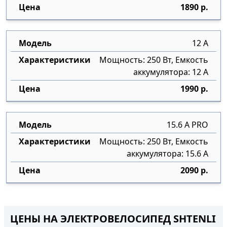
1890 р.
12 А
Мощность: 250 Вт, Емкость
аккумулятора: 12 А
1990 р.
15.6 А PRO
Мощность: 250 Вт, Емкость
аккумулятора: 15.6 А
2090 р.
ЦЕНЫ НА ЭЛЕКТРОВЕЛОСИПЕД SHTENLI