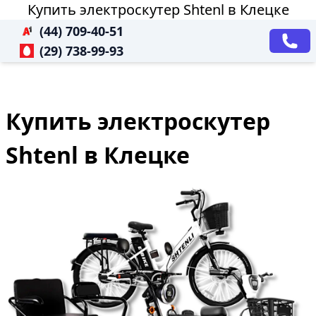
Купить электроскутер Shtenl в Клецке
(44) 709-40-51
(29) 738-99-93
Купить электроскутер
Shtenl в Клецке