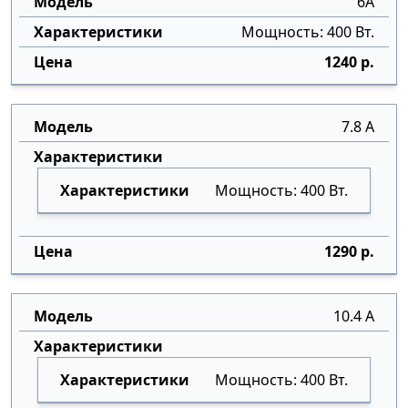
6А
Мощность: 400 Вт.
1240 р.
7.8 А
Мощность: 400 Вт.
1290 р.
10.4 А
Мощность: 400 Вт.