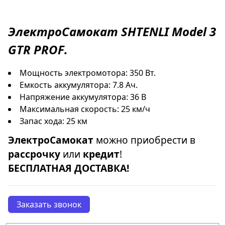
ЭлектроСамокат
SHTENLI Model 3
GTR PROF
.
Мощность электромотора: 350 Вт.
Емкость аккумулятора: 7.8 Ач.
Напряжение аккумулятора: 36 В
Максимальная скорость: 25 км/ч
Запас хода: 25 км
ЭлектроСамокат
можно приобрести в
рассрочку
или
кредит
!
БЕСПЛАТНАЯ ДОСТАВКА!
Заказать звонок