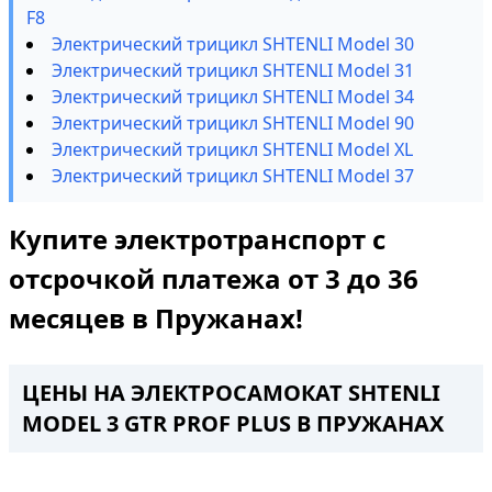
F8
Электрический трицикл SHTENLI Model 30
Электрический трицикл SHTENLI Model 31
Электрический трицикл SHTENLI Model 34
Электрический трицикл SHTENLI Model 90
Электрический трицикл SHTENLI Model XL
Электрический трицикл SHTENLI Model 37
Купите электротранспорт с
отсрочкой платежа от 3 до 36
месяцев в Пружанах!
ЦЕНЫ НА ЭЛЕКТРОСАМОКАТ SHTENLI
MODEL 3 GTR PROF PLUS В ПРУЖАНАХ