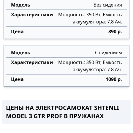
Без сидения
Мощность: 350 Вт, Емкость
аккумулятора: 7.8 Ач.
890 р.
С сидением
Мощность: 350 Вт, Емкость
аккумулятора: 7.8 Ач.
1090 р.
ЦЕНЫ НА ЭЛЕКТРОСАМОКАТ SHTENLI
MODEL 3 GTR PROF В ПРУЖАНАХ