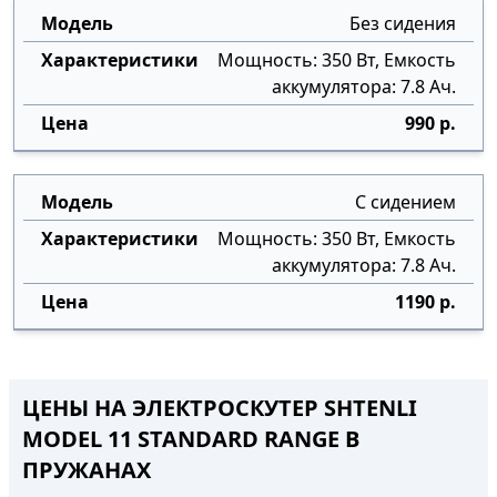
Без сидения
Мощность: 350 Вт, Емкость
аккумулятора: 7.8 Ач.
990 р.
С сидением
Мощность: 350 Вт, Емкость
аккумулятора: 7.8 Ач.
1190 р.
ЦЕНЫ НА ЭЛЕКТРОСКУТЕР SHTENLI
MODEL 11 STANDARD RANGE В
ПРУЖАНАХ