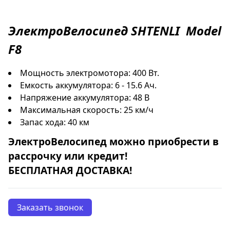
ЭлектроВелосипед
SHTENLI
Model
F8
Мощность электромотора: 400 Вт.
Емкость аккумулятора: 6 - 15.6 Ач.
Напряжение аккумулятора: 48 В
Максимальная скорость: 25 км/ч
Запас хода: 40 км
ЭлектроВелосипед
можно приобрести в
рассрочку
или
кредит
!
БЕСПЛАТНАЯ ДОСТАВКА!
Заказать звонок