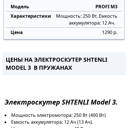
PROFI M3
Мощность: 250 Вт, Емкость
аккумулятора: 12 Ач.
1290 р.
ЦЕНЫ НА ЭЛЕКТРОСКУТЕР SHTENLI
MODEL 3 В ПРУЖАНАХ
Электроскутер
SHTENLI Model 3.
Мощность электромотора: 250 Вт (400 Вт)
Емкость аккумулятора: 12 Ач (13 Ач).