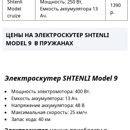
Shtenli
Мощность: 250 Вт,
1390
Model
Емкость аккумулятора 13
р.
cruize
Ач.
ЦЕНЫ НА ЭЛЕКТРОСКУТЕР SHTENLI
MODEL 9 В ПРУЖАНАХ
Электроскутер
SHTENLI Model 9
Мощность электромотора: 400 Вт.
Емкость аккумулятора: 13 Ач.
Напряжение аккумулятора: 48 В
Максимальная скорость: 25 км/ч
Запас хода: 40 км