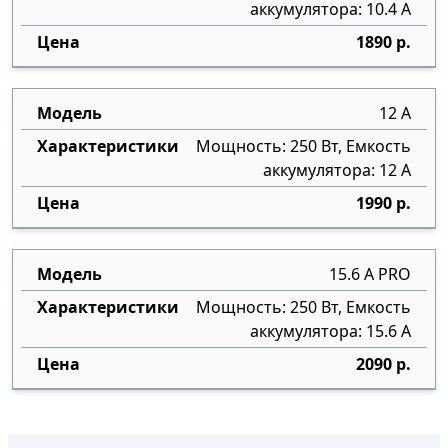
аккумулятора: 10.4 А
1890 р.
12 А
Мощность: 250 Вт, Емкость
аккумулятора: 12 А
1990 р.
15.6 А PRO
Мощность: 250 Вт, Емкость
аккумулятора: 15.6 А
2090 р.