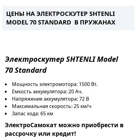
ЦЕНЫ НА ЭЛЕКТРОСКУТЕР SHTENLI
MODEL 70 STANDARD В ПРУЖАНАХ
Электроскутер
SHTENLI Model
70
Standard
Мощность электромотора: 1500 Вт.
Емкость аккумулятора: 20 Ач.
Напряжение аккумулятора: 72 В
Максимальная скорость: 25 км/ч
Запас хода: 65 км
ЭлектроСамокат
можно приобрести в
рассрочку
или
кредит
!