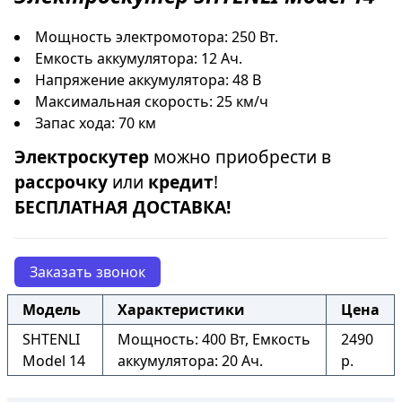
Мощность электромотора: 250 Вт.
Емкость аккумулятора: 12 Ач.
Напряжение аккумулятора: 48 В
Максимальная скорость: 25 км/ч
Запас хода: 70 км
Электроскутер
можно приобрести в
рассрочку
или
кредит
!
БЕСПЛАТНАЯ ДОСТАВКА!
Заказать звонок
Модель
Характеристики
Цена
SHTENLI
Мощность: 400 Вт, Емкость
2490
Model 14
аккумулятора: 20 Ач.
р.