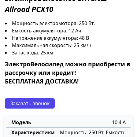
Allroad PCX10
Мощность электромотора: 250 Вт.
Емкость аккумулятора: 12 Ач.
Напряжение аккумулятора: 48 В
Максимальная скорость: 25 км/ч
Запас хода: 25 км
ЭлектроВелосипед
можно приобрести в
рассрочку
или
кредит
!
БЕСПЛАТНАЯ ДОСТАВКА!
Заказать звонок
10.4 А
Мощность: 250 Вт, Емкость