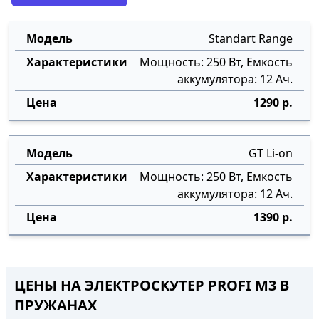
Standart Range
Мощность: 250 Вт, Емкость
аккумулятора: 12 Ач.
1290 р.
GT Li-on
Мощность: 250 Вт, Емкость
аккумулятора: 12 Ач.
1390 р.
ЦЕНЫ НА ЭЛЕКТРОСКУТЕР PROFI M3 В
ПРУЖАНАХ