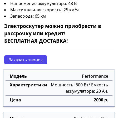
Напряжение аккумулятора: 48 В
Максимальная скорость: 25 км/ч
Запас хода: 65 км
Электроскутер
можно приобрести в
рассрочку
или
кредит
!
БЕСПЛАТНАЯ ДОСТАВКА!
Заказать звонок
Performance
Мощность: 600 Вт/ Емкость
аккумулятора: 20 Ач.
2090 р.