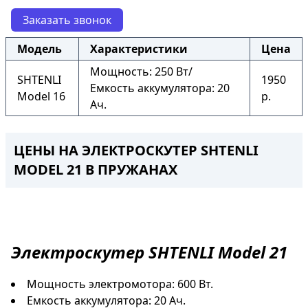
Заказать звонок
Модель
Характеристики
Цена
Мощность: 250 Вт/
SHTENLI
1950
Емкость аккумулятора: 20
Model 16
р.
Ач.
ЦЕНЫ НА ЭЛЕКТРОСКУТЕР SHTENLI
MODEL 21 В ПРУЖАНАХ
Электроскутер
SHTENLI Model 21
Мощность электромотора: 600 Вт.
Емкость аккумулятора: 20 Ач.