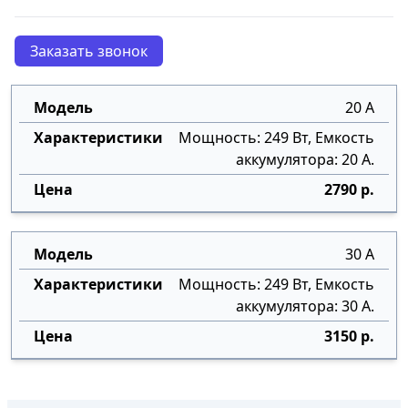
Заказать звонок
20 А
Мощность: 249 Вт, Емкость
аккумулятора: 20 А.
2790 р.
30 А
Мощность: 249 Вт, Емкость
аккумулятора: 30 А.
3150 р.