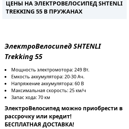
ЦЕНЫ НА ЭЛЕКТРОВЕЛОСИПЕД SHTENLI
TREKKING 55 В ПРУЖАНАХ
ЭлектроВелосипед
SHTENLI
Trekking 55
Мощность электромотора: 249 Вт.
Емкость аккумулятора: 20-30 Ач.
Напряжение аккумулятора: 60 В
Максимальная скорость: 25 км/ч
Запас хода: 70 км
ЭлектроВелосипед
можно приобрести в
рассрочку
или
кредит
!
БЕСПЛАТНАЯ ДОСТАВКА!