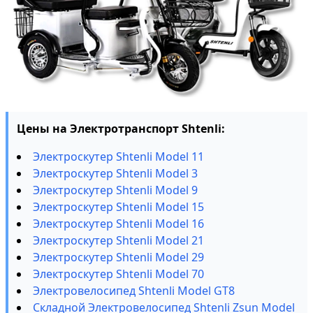
Цены на Электротранспорт Shtenli:
Электроскутер Shtenli Model 11
Электроскутер Shtenli Model 3
Электроскутер Shtenli Model 9
Электроскутер Shtenli Model 15
Электроскутер Shtenli Model 16
Электроскутер Shtenli Model 21
Электроскутер Shtenli Model 29
Электроскутер Shtenli Model 70
Электровелосипед Shtenli Model GT8
Складной Электровелосипед Shtenli Zsun Model