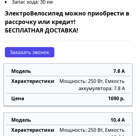
Запас хода: 30 км
ЭлектроВелосипед
можно приобрести в
рассрочку
или
кредит
!
БЕСПЛАТНАЯ ДОСТАВКА!
Заказать звонок
7.8 А
Мощность: 250 Вт, Емкость
аккумулятора: 7.8 А
1690 р.
10.4 А
Мощность: 250 Вт, Емкость