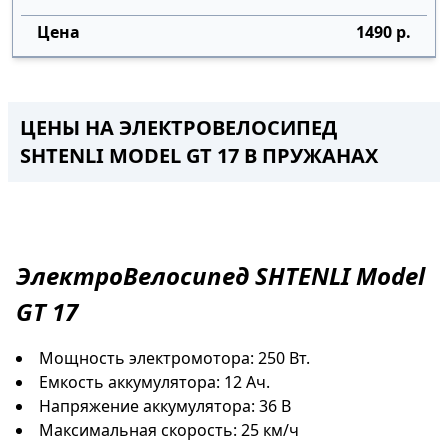
1490 р.
ЦЕНЫ НА ЭЛЕКТРОВЕЛОСИПЕД
SHTENLI MODEL GT 17
В ПРУЖАНАХ
ЭлектроВелосипед
SHTENLI Model
GT 17
Мощность электромотора: 250 Вт.
Емкость аккумулятора: 12 Ач.
Напряжение аккумулятора: 36 В
Максимальная скорость: 25 км/ч