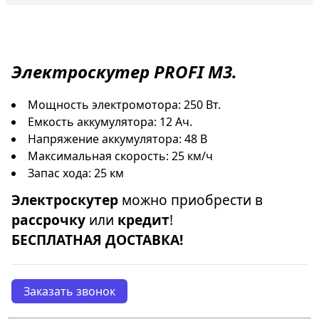
Электроскутер
PROFI M3.
Мощность электромотора: 250 Вт.
Емкость аккумулятора: 12 Ач.
Напряжение аккумулятора: 48 В
Максимальная скорость: 25 км/ч
Запас хода: 25 км
Электроскутер
можно приобрести в
рассрочку
или
кредит
!
БЕСПЛАТНАЯ ДОСТАВКА!
Заказать звонок