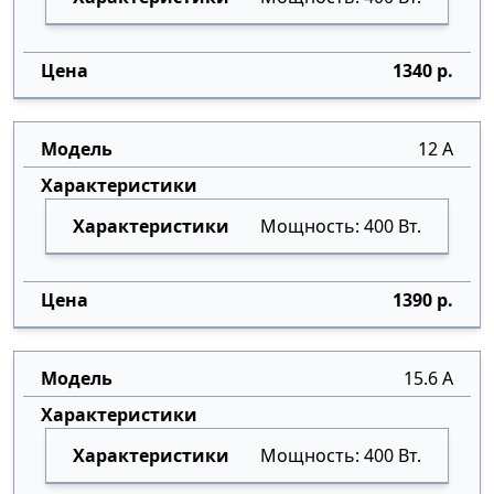
1340 р.
12 А
Мощность: 400 Вт.
1390 р.
15.6 А
Мощность: 400 Вт.