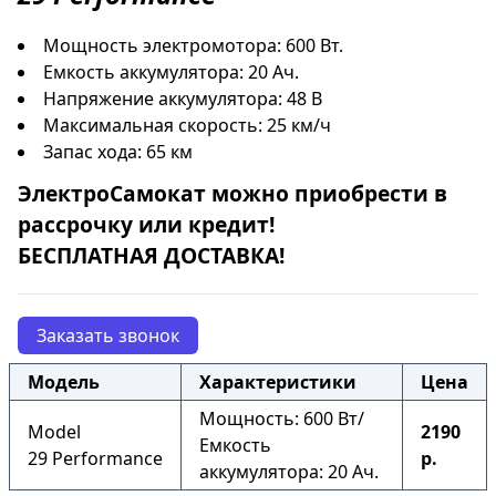
Мощность электромотора: 600 Вт.
Емкость аккумулятора: 20 Ач.
Напряжение аккумулятора: 48 В
Максимальная скорость: 25 км/ч
Запас хода: 65 км
ЭлектроСамокат
можно приобрести в
рассрочку
или
кредит
!
БЕСПЛАТНАЯ ДОСТАВКА!
Заказать звонок
Модель
Характеристики
Цена
Мощность: 600 Вт/
Model
2190
Емкость
29 Performance
р.
аккумулятора: 20 Ач.