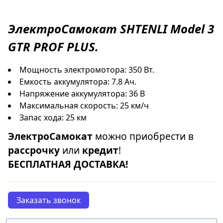
ЭлектроСамокат
SHTENLI Model 3
GTR PROF PLUS
.
Мощность электромотора: 350 Вт.
Емкость аккумулятора: 7.8 Ач.
Напряжение аккумулятора: 36 В
Максимальная скорость: 25 км/ч
Запас хода: 25 км
ЭлектроСамокат
можно приобрести в
рассрочку
или
кредит
!
БЕСПЛАТНАЯ ДОСТАВКА!
Заказать звонок