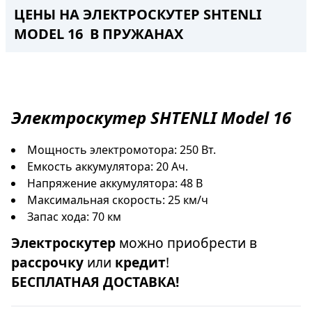
ЦЕНЫ НА ЭЛЕКТРОСКУТЕР SHTENLI
MODEL 16 В ПРУЖАНАХ
Электроскутер
SHTENLI Model 16
Мощность электромотора: 250 Вт.
Емкость аккумулятора: 20 Ач.
Напряжение аккумулятора: 48 В
Максимальная скорость: 25 км/ч
Запас хода: 70 км
Электроскутер
можно приобрести в
рассрочку
или
кредит
!
БЕСПЛАТНАЯ ДОСТАВКА!