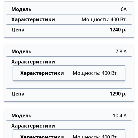
6А
Мощность: 400 Вт.
1240 р.
7.8 А
Мощность: 400 Вт.
1290 р.
10.4 А
Мощность: 400 Вт.