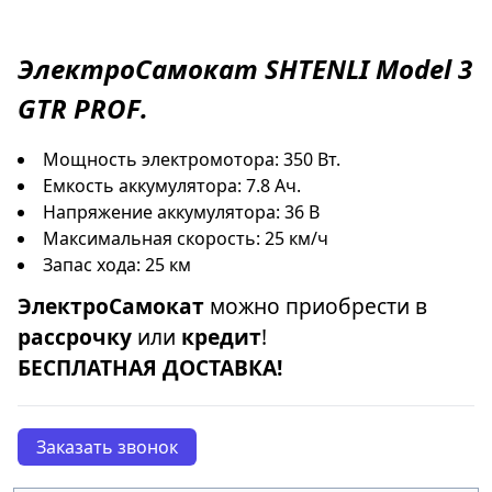
ЭлектроСамокат
SHTENLI Model 3
GTR PROF
.
Мощность электромотора: 350 Вт.
Емкость аккумулятора: 7.8 Ач.
Напряжение аккумулятора: 36 В
Максимальная скорость: 25 км/ч
Запас хода: 25 км
ЭлектроСамокат
можно приобрести в
рассрочку
или
кредит
!
БЕСПЛАТНАЯ ДОСТАВКА!
Заказать звонок