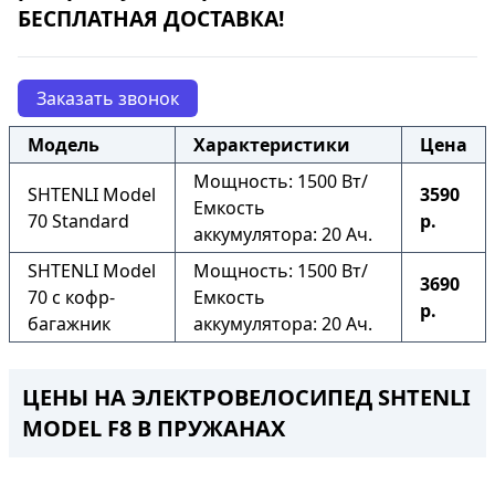
БЕСПЛАТНАЯ ДОСТАВКА!
Заказать звонок
Модель
Характеристики
Цена
Мощность: 1500 Вт/
SHTENLI Model
3590
Емкость
70 Standard
р.
аккумулятора: 20 Ач.
SHTENLI Model
Мощность: 1500 Вт/
3690
70 с кофр-
Емкость
р.
багажник
аккумулятора: 20 Ач.
ЦЕНЫ НА ЭЛЕКТРОВЕЛОСИПЕД SHTENLI
MODEL F8
В ПРУЖАНАХ