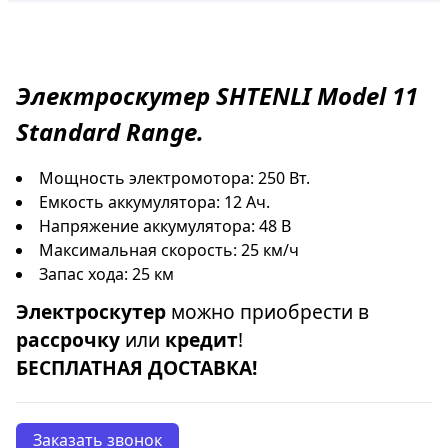
Электроскутер
SHTENLI
Model 11
Standard Range.
Мощность электромотора: 250 Вт.
Емкость аккумулятора: 12 Ач.
Напряжение аккумулятора: 48 В
Максимальная скорость: 25 км/ч
Запас хода: 25 км
Электроскутер
можно приобрести в
рассрочку
или
кредит
!
БЕСПЛАТНАЯ ДОСТАВКА!
Заказать звонок