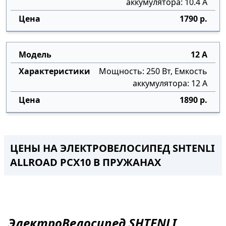
аккумулятора: 10.4 А
1790 р.
12 А
Мощность: 250 Вт, Емкость
аккумулятора: 12 А
1890 р.
ЦЕНЫ НА ЭЛЕКТРОВЕЛОСИПЕД SHTENLI
ALLROAD PCX10 В ПРУЖАНАХ
ЭлектроВелосипед
SHTENLI