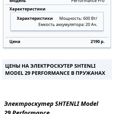
Performance Pro
Мощность: 600 Вт/
Емкость аккумулятора: 20 Ач.
2190 р.
ЦЕНЫ НА ЭЛЕКТРОСКУТЕР SHTENLI
MODEL 29 PERFORMANCE
В
ПРУЖАНАХ
Электроскутер
SHTENLI Model
29
Performance