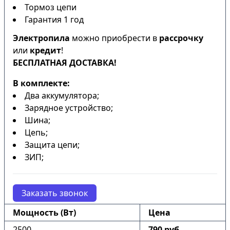
Тормоз цепи
Гарантия 1 год
Электропила
можно приобрести в
рассрочку
или
кредит
!
БЕСПЛАТНАЯ ДОСТАВКА!
В комплекте:
Два аккумулятора;
Зарядное устройство;
Шина;
Цепь;
Защита цепи;
ЗИП;
Заказать звонок
Мощность (Вт)
Цена
2500
790 руб.