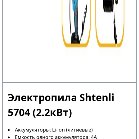
Электропила Shtenli
5704 (2.2кВт)
Аккумуляторы: Li-ion (литиевые)
Емкость одного аккумулятора: 4А