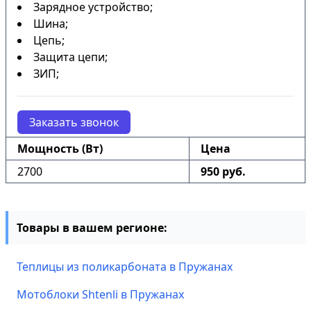
Зарядное устройство;
Шина;
Цепь;
Защита цепи;
ЗИП;
Заказать звонок
Мощность (Вт)
Цена
2700
950 руб.
Товары в вашем регионе:
Теплицы из поликарбоната в Пружанах
Мотоблоки Shtenli в Пружанах