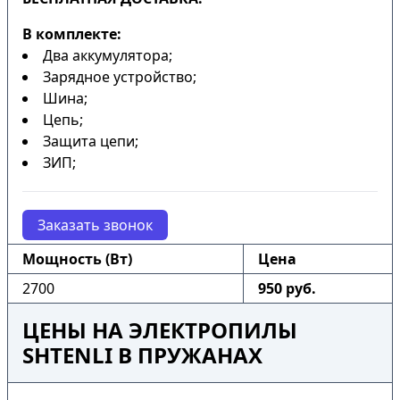
В комплекте:
Два аккумулятора;
Зарядное устройство;
Шина;
Цепь;
Защита цепи;
ЗИП;
Заказать звонок
Мощность (Вт)
Цена
2700
950 руб.
ЦЕНЫ НА ЭЛЕКТРОПИЛЫ
SHTENLI В ПРУЖАНАХ