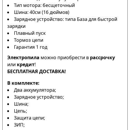
Тип мотора: бесщеточный
Шина: 40см (16 дюймов)
Зарядное устройство: типа База для быстрой
зарядки
Плавный пуск
Тормоз цепи
Гарантия 1 год
Электропила
можно приобрести в
рассрочку
или
кредит
!
БЕСПЛАТНАЯ ДОСТАВКА!
В комплекте:
Два аккумулятора;
Зарядное устройство;
Шина;
Цепь;
Защита цепи;
ЗИП;