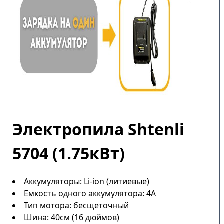
Электропила Shtenli
5704 (1.75кВт)
Аккумуляторы: Li-ion (литиевые)
Емкость одного аккумулятора: 4А
Тип мотора: бесщеточный
Шина: 40см (16 дюймов)