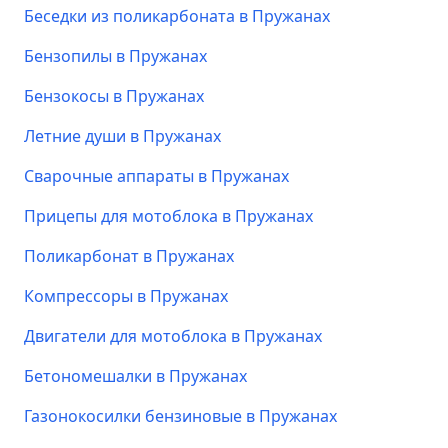
Беседки из поликарбоната в Пружанах
Бензопилы в Пружанах
Бензокосы в Пружанах
Летние души в Пружанах
Сварочные аппараты в Пружанах
Прицепы для мотоблока в Пружанах
Поликарбонат в Пружанах
Компрессоры в Пружанах
Двигатели для мотоблока в Пружанах
Бетономешалки в Пружанах
Газонокосилки бензиновые в Пружанах