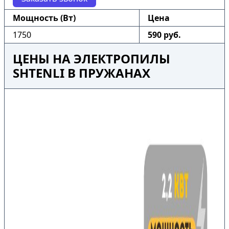
Мощность (Вт)
Цена
1750
590 руб.
ЦЕНЫ НА ЭЛЕКТРОПИЛЫ
SHTENLI В ПРУЖАНАХ