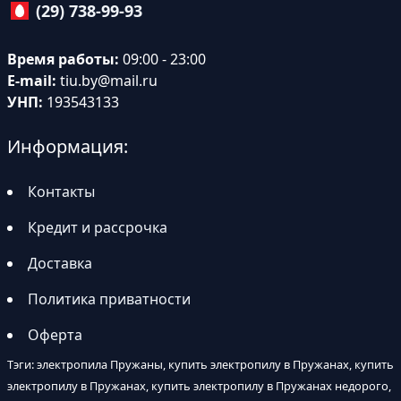
(29) 738-99-93
Время работы:
09:00 - 23:00
E-mail:
tiu.by@mail.ru
УНП:
193543133
Информация:
Контакты
Кредит и рассрочка
Доставка
Политика приватности
Оферта
Тэги: электропила Пружаны, купить электропилу в Пружанах, купить
электропилу в Пружанах, купить электропилу в Пружанах недорого,