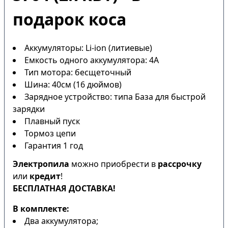
подарок коса
Аккумуляторы: Li-ion (литиевые)
Емкость одного аккумулятора: 4А
Тип мотора: бесщеточный
Шина: 40см (16 дюймов)
Зарядное устройство: типа База для быстрой
зарядки
Плавный пуск
Тормоз цепи
Гарантия 1 год
Электропила
можно приобрести в
рассрочку
или
кредит
!
БЕСПЛАТНАЯ ДОСТАВКА!
В комплекте:
Два аккумулятора;