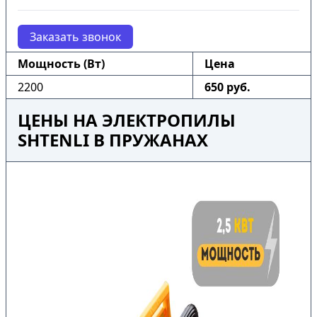
Заказать звонок
Мощность (Вт)
Цена
2200
650 руб.
ЦЕНЫ НА ЭЛЕКТРОПИЛЫ
SHTENLI В ПРУЖАНАХ