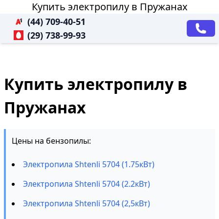
Купить электропилу в Пружанах
(44) 709-40-51
(29) 738-99-93
Купить электропилу в
Пружанах
Цены на бензопилы:
Электропила Shtenli 5704 (1.75кВт)
Электропила Shtenli 5704 (2.2кВт)
Электропила Shtenli 5704 (2,5кВт)