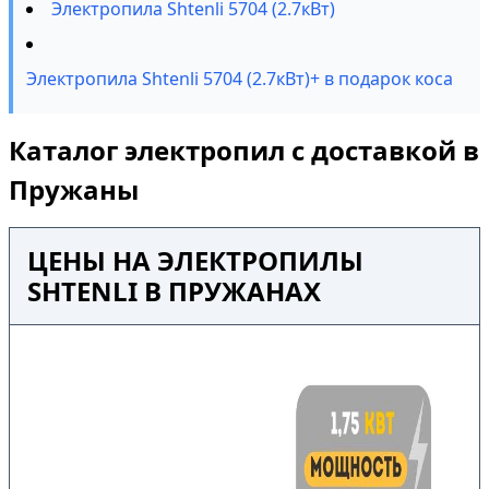
Электропила Shtenli 5704 (2.7кВт)
Электропила Shtenli 5704 (2.7кВт)+ в подарок коса
Каталог электропил с доставкой в
Пружаны
ЦЕНЫ НА ЭЛЕКТРОПИЛЫ
SHTENLI В ПРУЖАНАХ