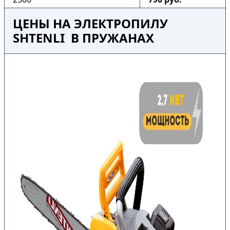
ЦЕНЫ НА ЭЛЕКТРОПИЛУ
SHTENLI В ПРУЖАНАХ