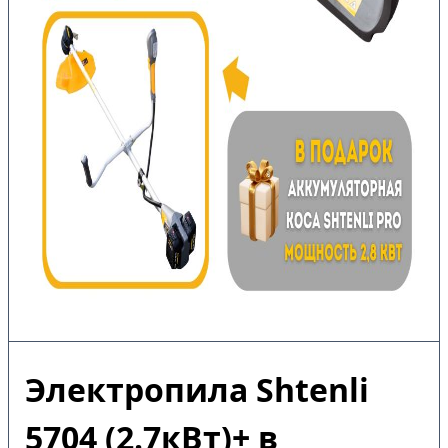
Электропила Shtenli
5704 (2.7кВт)+ в