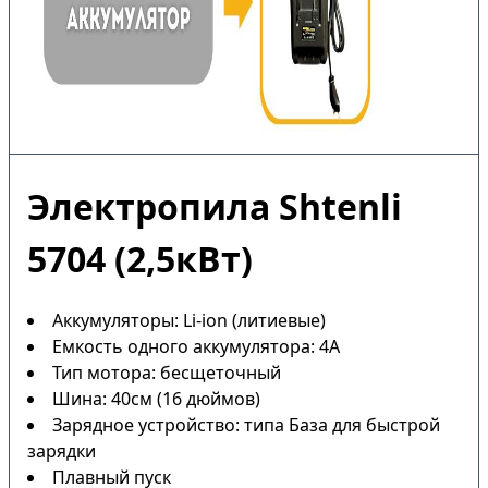
Электропила Shtenli
5704 (2,5кВт)
Аккумуляторы: Li-ion (литиевые)
Емкость одного аккумулятора: 4А
Тип мотора: бесщеточный
Шина: 40см (16 дюймов)
Зарядное устройство: типа База для быстрой
зарядки
Плавный пуск