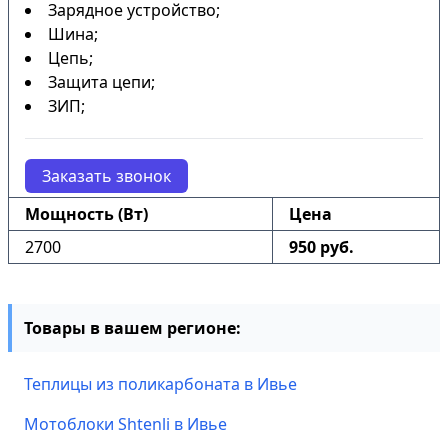
Зарядное устройство;
Шина;
Цепь;
Защита цепи;
ЗИП;
Заказать звонок
Мощность (Вт)
Цена
2700
950 руб.
Товары в вашем регионе:
Теплицы из поликарбоната в Ивье
Мотоблоки Shtenli в Ивье