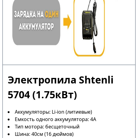
Электропила Shtenli
5704 (1.75кВт)
Аккумуляторы: Li-ion (литиевые)
Емкость одного аккумулятора: 4А
Тип мотора: бесщеточный
Шина: 40см (16 дюймов)