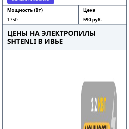
Мощность (Вт)
Цена
1750
590 руб.
ЦЕНЫ НА ЭЛЕКТРОПИЛЫ
SHTENLI В ИВЬЕ