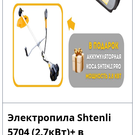
Электропила Shtenli
5704 (2.7кВт)+ в