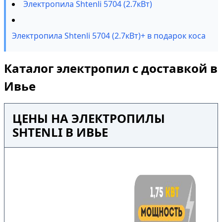
Электропила Shtenli 5704 (2.7кВт)
Электропила Shtenli 5704 (2.7кВт)+ в подарок коса
Каталог электропил с доставкой в
Ивье
ЦЕНЫ НА ЭЛЕКТРОПИЛЫ
SHTENLI В ИВЬЕ