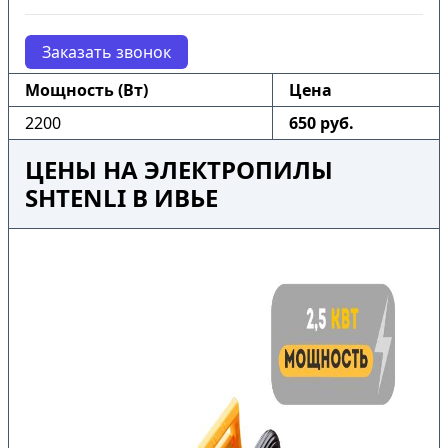
Заказать звонок
Мощность (Вт)
Цена
2200
650 руб.
ЦЕНЫ НА ЭЛЕКТРОПИЛЫ
SHTENLI В ИВЬЕ