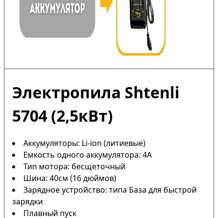
Электропила Shtenli
5704 (2,5кВт)
Аккумуляторы: Li-ion (литиевые)
Емкость одного аккумулятора: 4А
Тип мотора: бесщеточный
Шина: 40см (16 дюймов)
Зарядное устройство: типа База для быстрой
зарядки
Плавный пуск