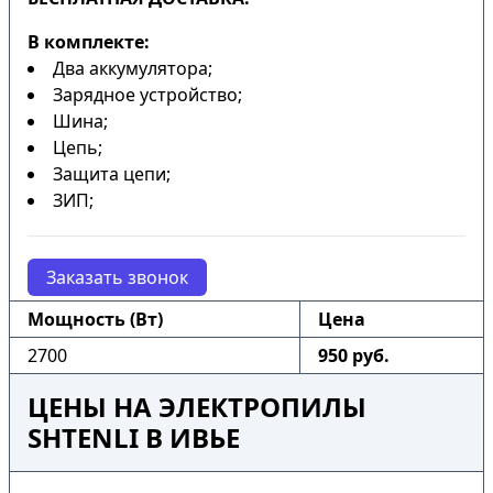
В комплекте:
Два аккумулятора;
Зарядное устройство;
Шина;
Цепь;
Защита цепи;
ЗИП;
Заказать звонок
Мощность (Вт)
Цена
2700
950 руб.
ЦЕНЫ НА ЭЛЕКТРОПИЛЫ
SHTENLI В ИВЬЕ