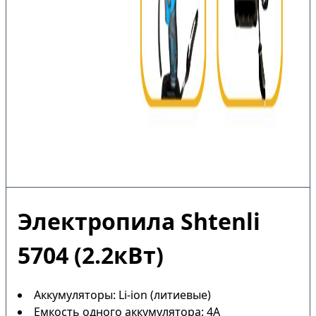
Электропила Shtenli
5704 (2.2кВт)
Аккумуляторы: Li-ion (литиевые)
Емкость одного аккумулятора: 4А