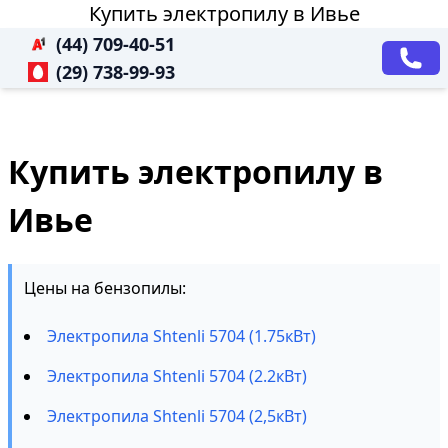
Купить электропилу в Ивье
(44) 709-40-51
(29) 738-99-93
Купить электропилу в
Ивье
Цены на бензопилы:
Электропила Shtenli 5704 (1.75кВт)
Электропила Shtenli 5704 (2.2кВт)
Электропила Shtenli 5704 (2,5кВт)