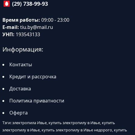
(29) 738-99-93
Время работы:
09:00 - 23:00
E-mail:
tiu.by@mail.ru
УНП:
193543133
Информация:
Контакты
Кредит и рассрочка
Доставка
Политика приватности
Оферта
Тэги: электропила Ивье, купить электропилу в Ивье, купить
электропилу в Ивье, купить электропилу в Ивье недорого, купить