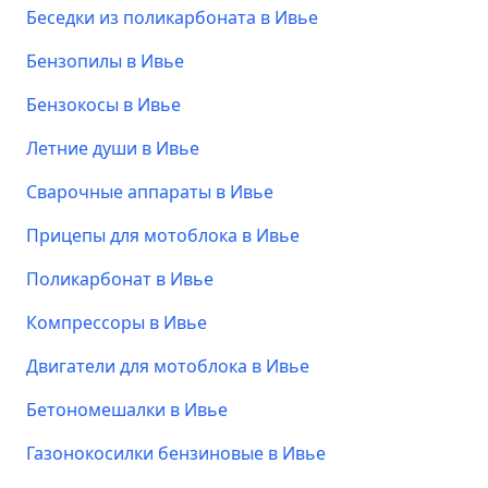
Беседки из поликарбоната в Ивье
Бензопилы в Ивье
Бензокосы в Ивье
Летние души в Ивье
Сварочные аппараты в Ивье
Прицепы для мотоблока в Ивье
Поликарбонат в Ивье
Компрессоры в Ивье
Двигатели для мотоблока в Ивье
Бетономешалки в Ивье
Газонокосилки бензиновые в Ивье