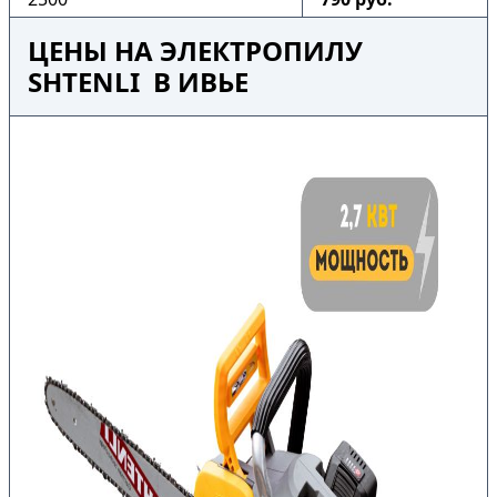
ЦЕНЫ НА ЭЛЕКТРОПИЛУ
SHTENLI В ИВЬЕ