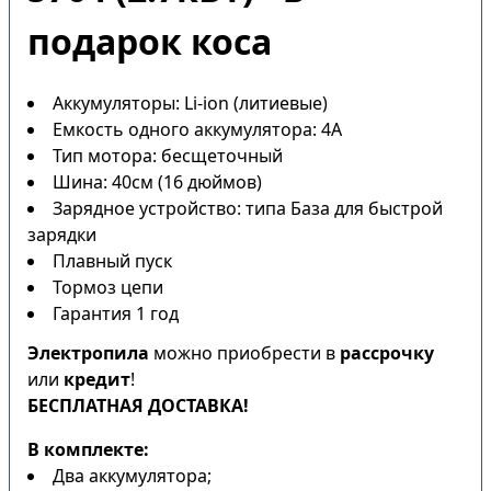
подарок коса
Аккумуляторы: Li-ion (литиевые)
Емкость одного аккумулятора: 4А
Тип мотора: бесщеточный
Шина: 40см (16 дюймов)
Зарядное устройство: типа База для быстрой
зарядки
Плавный пуск
Тормоз цепи
Гарантия 1 год
Электропила
можно приобрести в
рассрочку
или
кредит
!
БЕСПЛАТНАЯ ДОСТАВКА!
В комплекте:
Два аккумулятора;