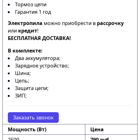
Тормоз цепи
Гарантия 1 год
Электропила
можно приобрести в
рассрочку
или
кредит
!
БЕСПЛАТНАЯ ДОСТАВКА!
В комплекте:
Два аккумулятора;
Зарядное устройство;
Шина;
Цепь;
Защита цепи;
ЗИП;
Заказать звонок
Мощность (Вт)
Цена
2500
790 руб.