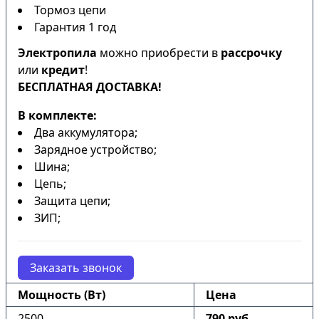
Тормоз цепи
Гарантия 1 год
Электропила
можно приобрести в
рассрочку
или
кредит
!
БЕСПЛАТНАЯ ДОСТАВКА!
В комплекте:
Два аккумулятора;
Зарядное устройство;
Шина;
Цепь;
Защита цепи;
ЗИП;
Заказать звонок
Мощность (Вт)
Цена
2500
790 руб.