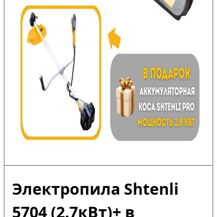
Электропила Shtenli
5704 (2.7кВт)+ в