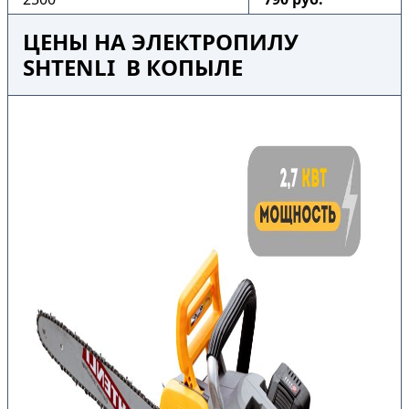
ЦЕНЫ НА ЭЛЕКТРОПИЛУ
SHTENLI В КОПЫЛЕ