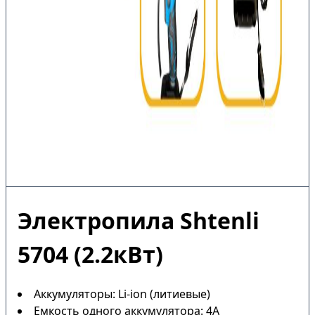
Электропила Shtenli
5704 (2.2кВт)
Аккумуляторы: Li-ion (литиевые)
Емкость одного аккумулятора: 4А