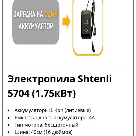
Электропила Shtenli
5704 (1.75кВт)
Аккумуляторы: Li-ion (литиевые)
Емкость одного аккумулятора: 4А
Тип мотора: бесщеточный
Шина: 40см (16 дюймов)