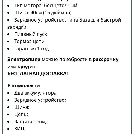
Тип мотора: бесщеточный
Шина: 40см (16 дюймов)
Зарядное устройство: типа База для быстрой
зарядки
Плавный пуск
Тормоз цепи
Гарантия 1 год
Электропила
можно приобрести в
рассрочку
или
кредит
!
БЕСПЛАТНАЯ ДОСТАВКА!
В комплекте:
Два аккумулятора;
Зарядное устройство;
Шина;
Цепь;
Защита цепи;
ЗИП;