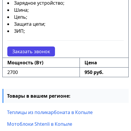
Зарядное устройство;
Шина;
Цепь;
Защита цепи;
ЗИП;
Заказать звонок
Мощность (Вт)
Цена
2700
950 руб.
Товары в вашем регионе:
Теплицы из поликарбоната в Копыле
Мотоблоки Shtenli в Копыле