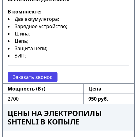
В комплекте:
Два аккумулятора;
Зарядное устройство;
Шина;
Цепь;
Защита цепи;
ЗИП;
Заказать звонок
Мощность (Вт)
Цена
2700
950 руб.
ЦЕНЫ НА ЭЛЕКТРОПИЛЫ
SHTENLI В КОПЫЛЕ