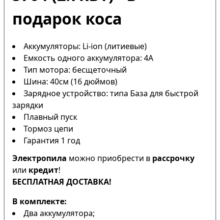
подарок коса
Аккумуляторы: Li-ion (литиевые)
Емкость одного аккумулятора: 4А
Тип мотора: бесщеточный
Шина: 40см (16 дюймов)
Зарядное устройство: типа База для быстрой
зарядки
Плавный пуск
Тормоз цепи
Гарантия 1 год
Электропила
можно приобрести в
рассрочку
или
кредит
!
БЕСПЛАТНАЯ ДОСТАВКА!
В комплекте:
Два аккумулятора;