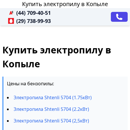
Купить электропилу в Копыле
(44) 709-40-51
(29) 738-99-93
Купить электропилу в
Копыле
Цены на бензопилы:
Электропила Shtenli 5704 (1.75кВт)
Электропила Shtenli 5704 (2.2кВт)
Электропила Shtenli 5704 (2,5кВт)