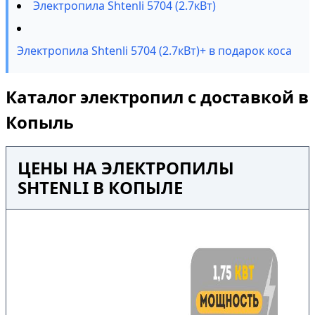
Электропила Shtenli 5704 (2.7кВт)
Электропила Shtenli 5704 (2.7кВт)+ в подарок коса
Каталог электропил с доставкой в
Копыль
ЦЕНЫ НА ЭЛЕКТРОПИЛЫ
SHTENLI В КОПЫЛЕ