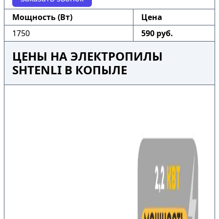
Мощность (Вт)
Цена
1750
590 руб.
ЦЕНЫ НА ЭЛЕКТРОПИЛЫ
SHTENLI В КОПЫЛЕ