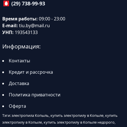
(29) 738-99-93
Время работы:
09:00 - 23:00
E-mail:
tiu.by@mail.ru
УНП:
193543133
Информация:
Контакты
Кредит и рассрочка
Доставка
Политика приватности
Оферта
Тэги: электропила Копыль, купить электропилу в Копыле, купить
электропилу в Копыле, купить электропилу в Копыле недорого,