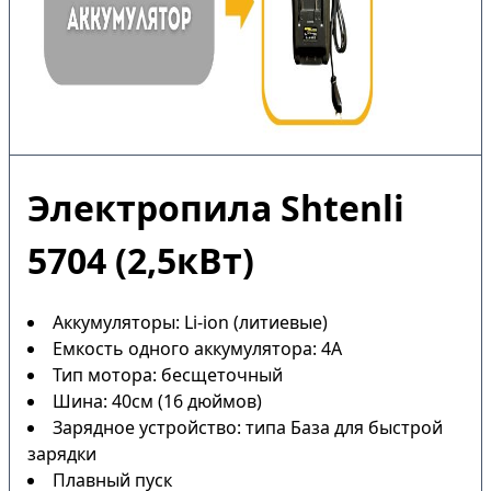
Электропила Shtenli
5704 (2,5кВт)
Аккумуляторы: Li-ion (литиевые)
Емкость одного аккумулятора: 4А
Тип мотора: бесщеточный
Шина: 40см (16 дюймов)
Зарядное устройство: типа База для быстрой
зарядки
Плавный пуск