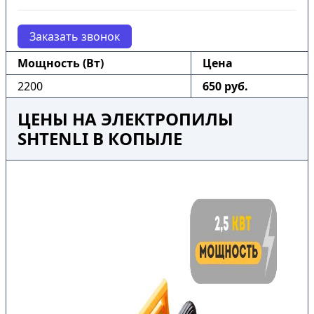
Заказать звонок
Мощность (Вт)
Цена
2200
650 руб.
ЦЕНЫ НА ЭЛЕКТРОПИЛЫ
SHTENLI В КОПЫЛЕ