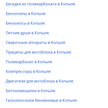
Беседки из поликарбоната в Копыле
Бензопилы в Копыле
Бензокосы в Копыле
Летние души в Копыле
Сварочные аппараты в Копыле
Прицепы для мотоблока в Копыле
Поликарбонат в Копыле
Компрессоры в Копыле
Двигатели для мотоблока в Копыле
Бетономешалки в Копыле
Газонокосилки бензиновые в Копыле