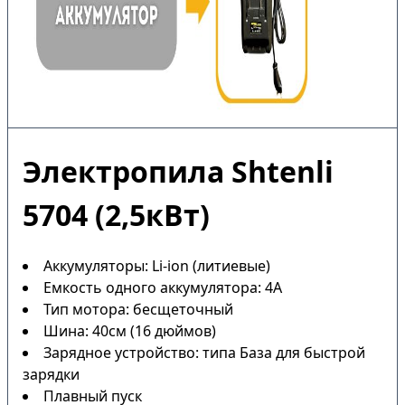
Электропила Shtenli
5704 (2,5кВт)
Аккумуляторы: Li-ion (литиевые)
Емкость одного аккумулятора: 4А
Тип мотора: бесщеточный
Шина: 40см (16 дюймов)
Зарядное устройство: типа База для быстрой
зарядки
Плавный пуск