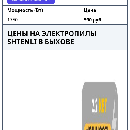
Мощность (Вт)
Цена
1750
590 руб.
ЦЕНЫ НА ЭЛЕКТРОПИЛЫ
SHTENLI В БЫХОВЕ