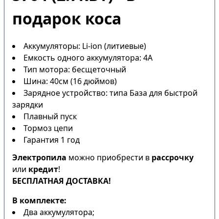
подарок коса
Аккумуляторы: Li-ion (литиевые)
Емкость одного аккумулятора: 4А
Тип мотора: бесщеточный
Шина: 40см (16 дюймов)
Зарядное устройство: типа База для быстрой
зарядки
Плавный пуск
Тормоз цепи
Гарантия 1 год
Электропила
можно приобрести в
рассрочку
или
кредит
!
БЕСПЛАТНАЯ ДОСТАВКА!
В комплекте:
Два аккумулятора;