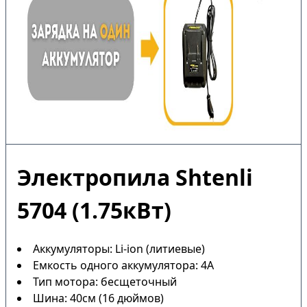
Электропила Shtenli
5704 (1.75кВт)
Аккумуляторы: Li-ion (литиевые)
Емкость одного аккумулятора: 4А
Тип мотора: бесщеточный
Шина: 40см (16 дюймов)