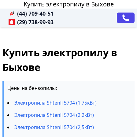
Купить электропилу в Быхове
(44) 709-40-51
(29) 738-99-93
Купить электропилу в
Быхове
Цены на бензопилы:
Электропила Shtenli 5704 (1.75кВт)
Электропила Shtenli 5704 (2.2кВт)
Электропила Shtenli 5704 (2,5кВт)