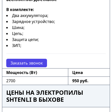
В комплекте:
Два аккумулятора;
Зарядное устройство;
Шина;
Цепь;
Защита цепи;
ЗИП;
Заказать звонок
Мощность (Вт)
Цена
2700
950 руб.
ЦЕНЫ НА ЭЛЕКТРОПИЛЫ
SHTENLI В БЫХОВЕ