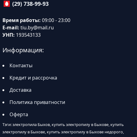
(29) 738-99-93
Время работы:
09:00 - 23:00
E-mail:
tiu.by@mail.ru
УНП:
193543133
Информация:
Контакты
Кредит и рассрочка
Доставка
Политика приватности
Оферта
Тэги: электропила Быхов, купить электропилу в Быхове, купить
электропилу в Быхове, купить электропилу в Быхове недорого,