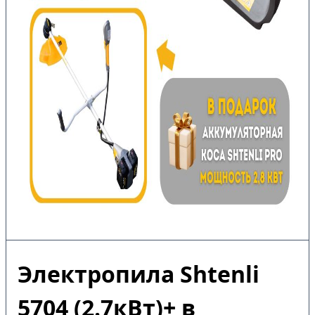
Электропила Shtenli
5704 (2.7кВт)+ в