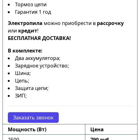
Тормоз цепи
Гарантия 1 год
Электропила
можно приобрести в
рассрочку
или
кредит
!
БЕСПЛАТНАЯ ДОСТАВКА!
В комплекте:
Два аккумулятора;
Зарядное устройство;
Шина;
Цепь;
Защита цепи;
ЗИП;
Заказать звонок
Мощность (Вт)
Цена
2500
790 руб.