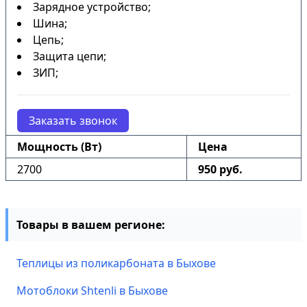
Зарядное устройство;
Шина;
Цепь;
Защита цепи;
ЗИП;
Заказать звонок
Мощность (Вт)
Цена
2700
950 руб.
Товары в вашем регионе:
Теплицы из поликарбоната в Быхове
Мотоблоки Shtenli в Быхове