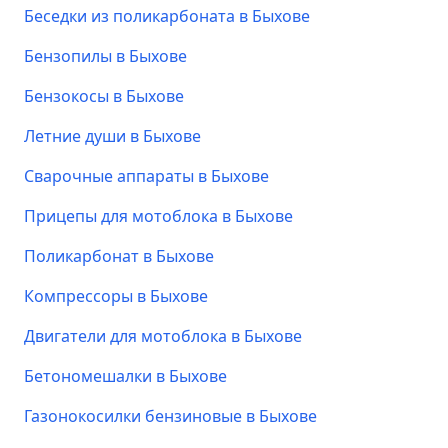
Беседки из поликарбоната в Быхове
Бензопилы в Быхове
Бензокосы в Быхове
Летние души в Быхове
Сварочные аппараты в Быхове
Прицепы для мотоблока в Быхове
Поликарбонат в Быхове
Компрессоры в Быхове
Двигатели для мотоблока в Быхове
Бетономешалки в Быхове
Газонокосилки бензиновые в Быхове