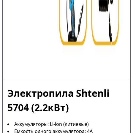
Электропила Shtenli
5704 (2.2кВт)
Аккумуляторы: Li-ion (литиевые)
Емкость одного аккумулятора: 4А