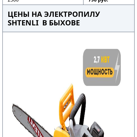
ЦЕНЫ НА ЭЛЕКТРОПИЛУ
SHTENLI В БЫХОВЕ