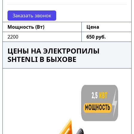
Заказать звонок
Мощность (Вт)
Цена
2200
650 руб.
ЦЕНЫ НА ЭЛЕКТРОПИЛЫ
SHTENLI В БЫХОВЕ