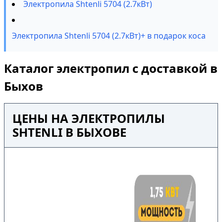
Электропила Shtenli 5704 (2.7кВт)
Электропила Shtenli 5704 (2.7кВт)+ в подарок коса
Каталог электропил с доставкой в
Быхов
ЦЕНЫ НА ЭЛЕКТРОПИЛЫ
SHTENLI В БЫХОВЕ