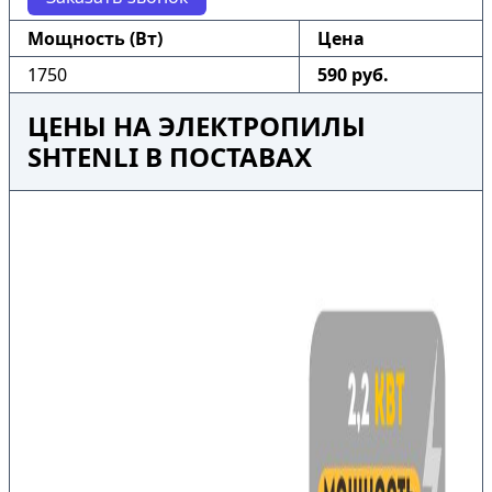
Мощность (Вт)
Цена
1750
590 руб.
ЦЕНЫ НА ЭЛЕКТРОПИЛЫ
SHTENLI В ПОСТАВАХ