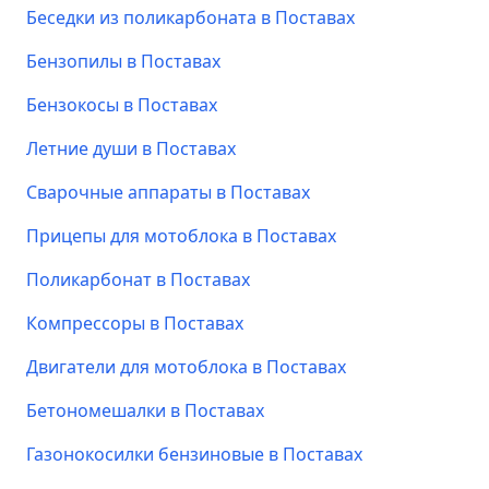
Беседки из поликарбоната в Поставах
Бензопилы в Поставах
Бензокосы в Поставах
Летние души в Поставах
Сварочные аппараты в Поставах
Прицепы для мотоблока в Поставах
Поликарбонат в Поставах
Компрессоры в Поставах
Двигатели для мотоблока в Поставах
Бетономешалки в Поставах
Газонокосилки бензиновые в Поставах