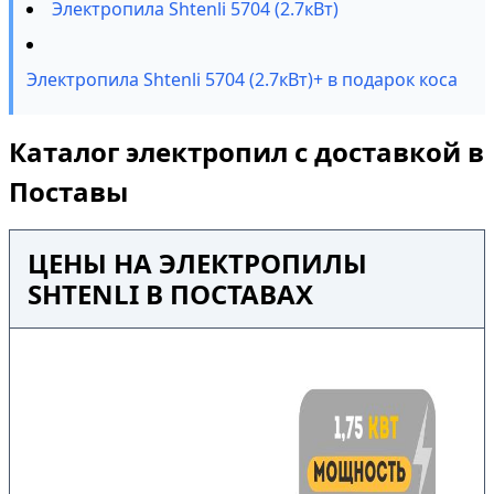
Электропила Shtenli 5704 (2.7кВт)
Электропила Shtenli 5704 (2.7кВт)+ в подарок коса
Каталог электропил с доставкой в
Поставы
ЦЕНЫ НА ЭЛЕКТРОПИЛЫ
SHTENLI В ПОСТАВАХ