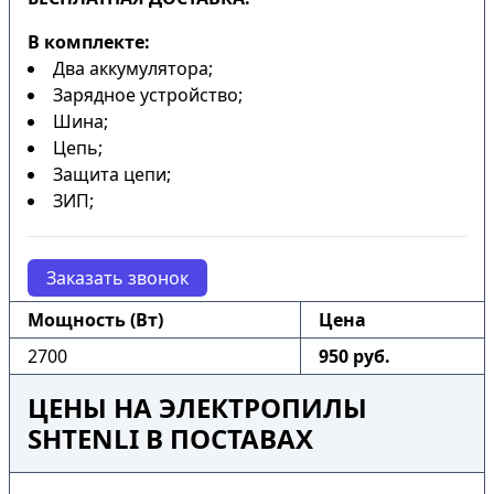
В комплекте:
Два аккумулятора;
Зарядное устройство;
Шина;
Цепь;
Защита цепи;
ЗИП;
Заказать звонок
Мощность (Вт)
Цена
2700
950 руб.
ЦЕНЫ НА ЭЛЕКТРОПИЛЫ
SHTENLI В ПОСТАВАХ