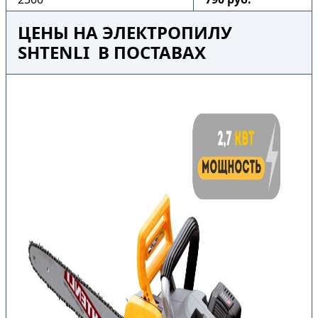
ЦЕНЫ НА ЭЛЕКТРОПИЛУ
SHTENLI В ПОСТАВАХ