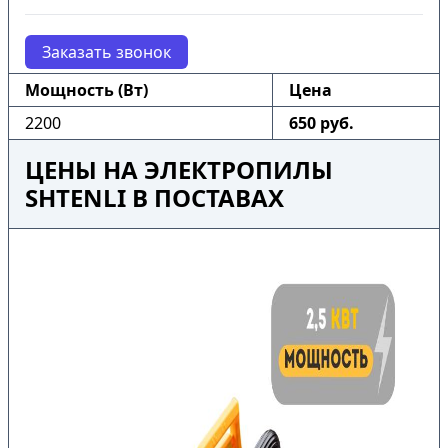
Заказать звонок
Мощность (Вт)
Цена
2200
650 руб.
ЦЕНЫ НА ЭЛЕКТРОПИЛЫ
SHTENLI В ПОСТАВАХ