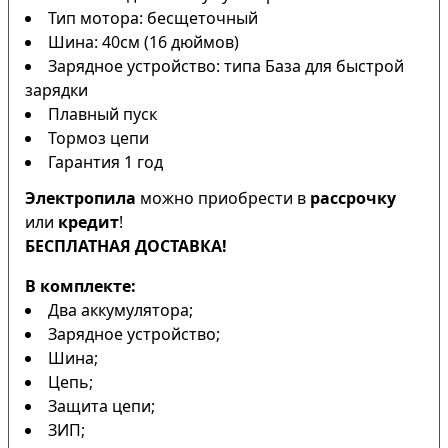
Тип мотора: бесщеточный
Шина: 40см (16 дюймов)
Зарядное устройство: типа База для быстрой
зарядки
Плавный пуск
Тормоз цепи
Гарантия 1 год
Электропила
можно приобрести в
рассрочку
или
кредит
!
БЕСПЛАТНАЯ ДОСТАВКА!
В комплекте:
Два аккумулятора;
Зарядное устройство;
Шина;
Цепь;
Защита цепи;
ЗИП;