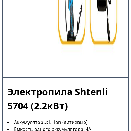
Электропила Shtenli
5704 (2.2кВт)
Аккумуляторы: Li-ion (литиевые)
Емкость одного аккумулятора: 4А