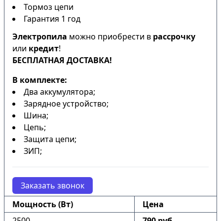
Тормоз цепи
Гарантия 1 год
Электропила
можно приобрести в
рассрочку
или
кредит
!
БЕСПЛАТНАЯ ДОСТАВКА!
В комплекте:
Два аккумулятора;
Зарядное устройство;
Шина;
Цепь;
Защита цепи;
ЗИП;
Заказать звонок
Мощность (Вт)
Цена
2500
790 руб.