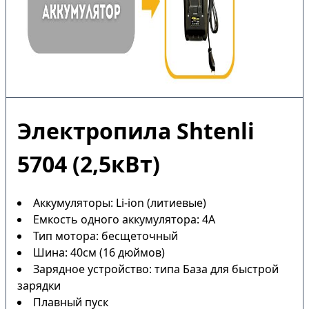
Электропила Shtenli
5704 (2,5кВт)
Аккумуляторы: Li-ion (литиевые)
Емкость одного аккумулятора: 4А
Тип мотора: бесщеточный
Шина: 40см (16 дюймов)
Зарядное устройство: типа База для быстрой
зарядки
Плавный пуск