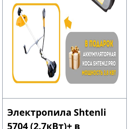
Электропила Shtenli
5704 (2.7кВт)+ в