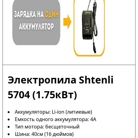
Электропила Shtenli
5704 (1.75кВт)
Аккумуляторы: Li-ion (литиевые)
Емкость одного аккумулятора: 4А
Тип мотора: бесщеточный
Шина: 40см (16 дюймов)