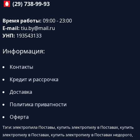
(29) 738-99-93
Время работы:
09:00 - 23:00
E-mail:
tiu.by@mail.ru
УНП:
193543133
Информация:
Контакты
Кредит и рассрочка
Доставка
Политика приватности
Оферта
Тэги: электропила Поставы, купить электропилу в Поставах, купить
электропилу в Поставах, купить электропилу в Поставах недорого,