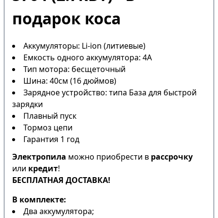
подарок коса
Аккумуляторы: Li-ion (литиевые)
Емкость одного аккумулятора: 4А
Тип мотора: бесщеточный
Шина: 40см (16 дюймов)
Зарядное устройство: типа База для быстрой
зарядки
Плавный пуск
Тормоз цепи
Гарантия 1 год
Электропила
можно приобрести в
рассрочку
или
кредит
!
БЕСПЛАТНАЯ ДОСТАВКА!
В комплекте:
Два аккумулятора;