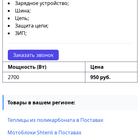
Зарядное устройство;
Шина;
Цепь;
Защита цепи;
ЗИП;
Заказать звонок
Мощность (Вт)
Цена
2700
950 руб.
Товары в вашем регионе:
Теплицы из поликарбоната в Поставах
Мотоблоки Shtenli в Поставах