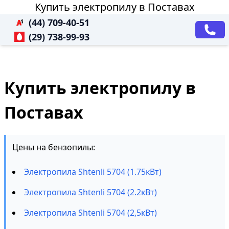
Купить электропилу в Поставах
(44) 709-40-51
(29) 738-99-93
Купить электропилу в
Поставах
Цены на бензопилы:
Электропила Shtenli 5704 (1.75кВт)
Электропила Shtenli 5704 (2.2кВт)
Электропила Shtenli 5704 (2,5кВт)