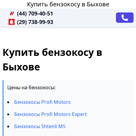
Купить бензокосу в Быхове
(44) 709-40-51
(29) 738-99-93
Купить бензокосу в
Быхове
Цены на бензокосы:
Бензокосы Profi Motors
Бензокосы Profi Motors Expert
Бензокосы Shtenli MS