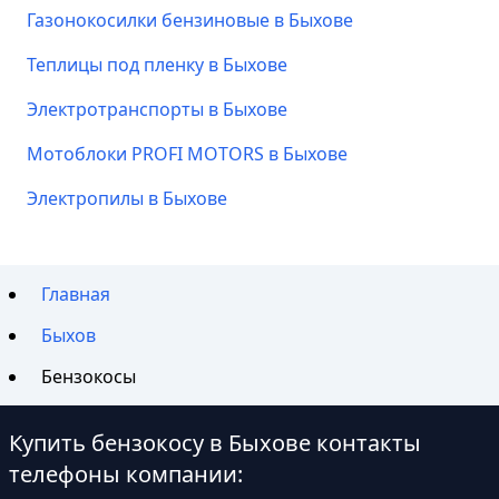
Газонокосилки бензиновые в Быхове
Теплицы под пленку в Быхове
Электротранспорты в Быхове
Мотоблоки PROFI MOTORS в Быхове
Электропилы в Быхове
Главная
Быхов
Бензокосы
Купить бензокосу в Быхове контакты
телефоны компании: