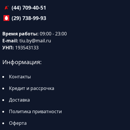
(44) 709-40-51
(29) 738-99-93
Время работы:
09:00 - 23:00
E-mail:
tiu.by@mail.ru
УНП:
193543133
Информация:
Контакты
Кредит и рассрочка
Доставка
Политика приватности
Оферта