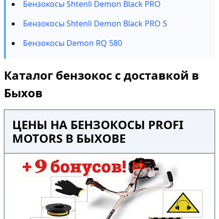
Бензокосы Shtenli Demon Black PRO
Бензокосы Shtenli Demon Black PRO S
Бензокосы Demon RQ 580
Каталог бензокос с доставкой в
Быхов
ЦЕНЫ НА БЕНЗОКОСЫ PROFI
MOTORS В БЫХОВЕ