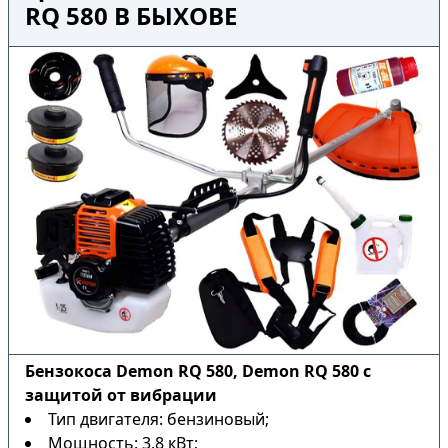
RQ 580 В БЫХОВЕ
Бензокоса Demon RQ 580, Demon RQ 580 с
защитой от вибрации
Тип двигателя: бензиновый;
Мощность: 3.8 кВт;