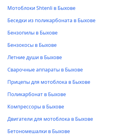
Мотоблоки Shtenli в Быхове
Беседки из поликарбоната в Быхове
Бензопилы в Быхове
Бензокосы в Быхове
Летние души в Быхове
Сварочные аппараты в Быхове
Прицепы для мотоблока в Быхове
Поликарбонат в Быхове
Компрессоры в Быхове
Двигатели для мотоблока в Быхове
Бетономешалки в Быхове