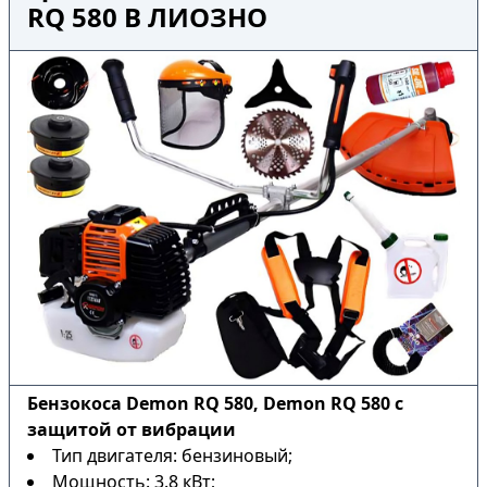
RQ 580 В ЛИОЗНО
Бензокоса Demon RQ 580, Demon RQ 580 с
защитой от вибрации
Тип двигателя: бензиновый;
Мощность: 3.8 кВт;