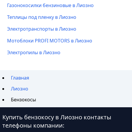
Газонокосилки бензиновые в Лиозно
Теплицы под пленку в Лиозно
Электротранспорты в Лиозно
Мотоблоки PROFI MOTORS в Лиозно
Электропилы в Лиозно
Главная
Лиозно
Бензокосы
Купить бензокосу в Лиозно контакты
телефоны компании: