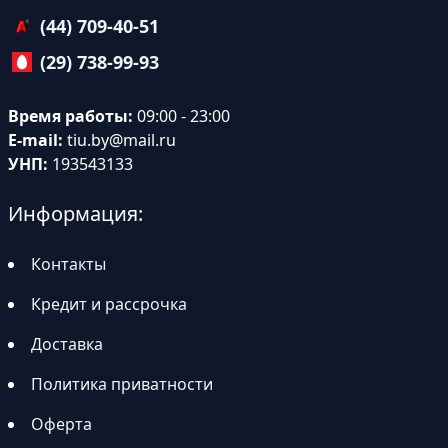
(44) 709-40-51
(29) 738-99-93
Время работы:
09:00 - 23:00
E-mail:
tiu.by@mail.ru
УНП:
193543133
Информация:
Контакты
Кредит и рассрочка
Доставка
Политика приватности
Оферта