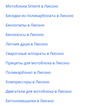
Мотоблоки Shtenli в Лиозно
Беседки из поликарбоната в Лиозно
Бензопилы в Лиозно
Бензокосы в Лиозно
Летние души в Лиозно
Сварочные аппараты в Лиозно
Прицепы для мотоблока в Лиозно
Поликарбонат в Лиозно
Компрессоры в Лиозно
Двигатели для мотоблока в Лиозно
Бетономешалки в Лиозно