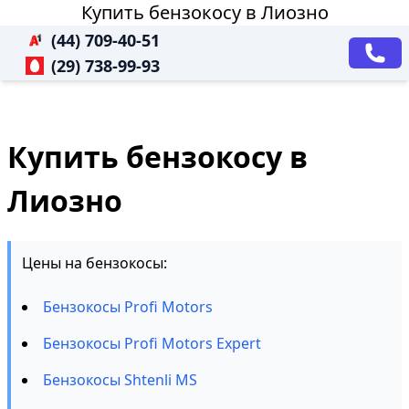
Купить бензокосу в Лиозно
(44) 709-40-51
(29) 738-99-93
Купить бензокосу в
Лиозно
Цены на бензокосы:
Бензокосы Profi Motors
Бензокосы Profi Motors Expert
Бензокосы Shtenli MS