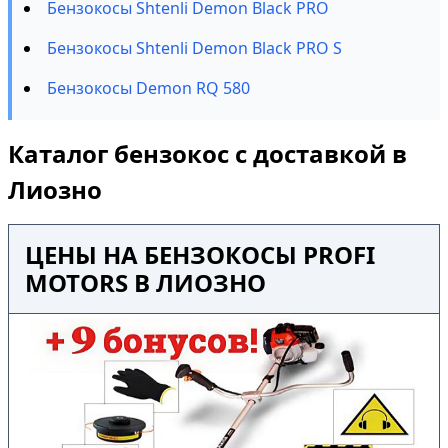
Бензокосы Shtenli Demon Black PRO
Бензокосы Shtenli Demon Black PRO S
Бензокосы Demon RQ 580
Каталог бензокос с доставкой в
Лиозно
ЦЕНЫ НА БЕНЗОКОСЫ PROFI
MOTORS В ЛИОЗНО