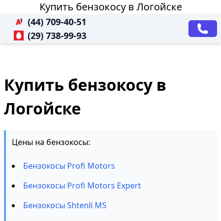
Купить бензокосу в Логойске
(44) 709-40-51
(29) 738-99-93
Купить бензокосу в
Логойске
Цены на бензокосы:
Бензокосы Profi Motors
Бензокосы Profi Motors Expert
Бензокосы Shtenli MS