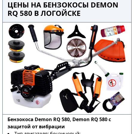
ЦЕНЫ НА БЕНЗОКОСЫ DEMON
RQ 580 В ЛОГОЙСКЕ
Бензокоса Demon RQ 580, Demon RQ 580 с
защитой от вибрации
Тип двигателя: бензиновый;