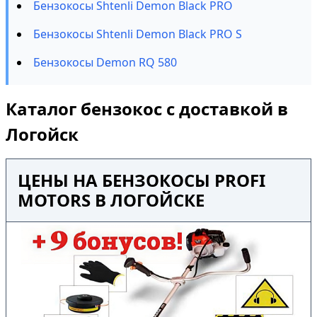
Бензокосы Shtenli Demon Black PRO
Бензокосы Shtenli Demon Black PRO S
Бензокосы Demon RQ 580
Каталог бензокос с доставкой в
Логойск
ЦЕНЫ НА БЕНЗОКОСЫ PROFI
MOTORS В ЛОГОЙСКЕ