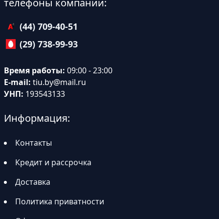
телефоны компании:
(44) 709-40-51
(29) 738-99-93
Время работы:
09:00 - 23:00
E-mail:
tiu.by@mail.ru
УНП:
193543133
Информация:
Контакты
Кредит и рассрочка
Доставка
Политика приватности