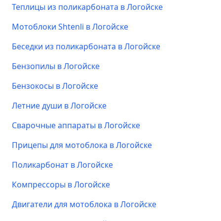
Теплицы из поликарбоната в Логойске
Мотоблоки Shtenli в Логойске
Беседки из поликарбоната в Логойске
Бензопилы в Логойске
Бензокосы в Логойске
Летние души в Логойске
Сварочные аппараты в Логойске
Прицепы для мотоблока в Логойске
Поликарбонат в Логойске
Компрессоры в Логойске
Двигатели для мотоблока в Логойске