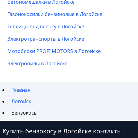
Бетономешалки в Логойске
Газонокосилки бензиновые в Логойске
Теплицы под пленку в Логойске
Электротранспорты в Логойске
Мотоблоки PROFI MOTORS в Логойске
Электропилы в Логойске
Главная
Логойск
Бензокосы
Купить бензокосу в Логойске контакты