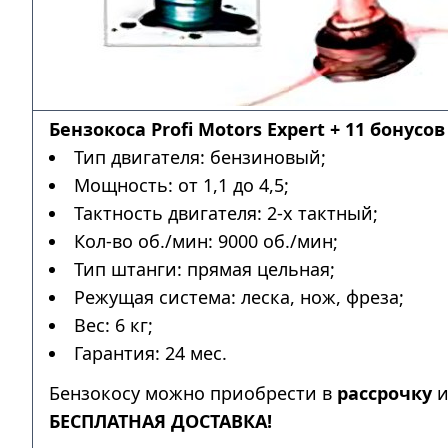
Бензокоса Profi Motors Expert + 11 бонусов
Тип двигателя: бензиновый;
Мощность: от 1,1 до 4,5;
Тактность двигателя: 2-х тактный;
Кол-во об./мин: 9000 об./мин;
Тип штанги: прямая цельная;
Режущая система: леска, нож, фреза;
Вес: 6 кг;
Гарантия: 24 мес.
Бензокосу можно приобрести в
рассрочку
и
БЕСПЛАТНАЯ ДОСТАВКА!