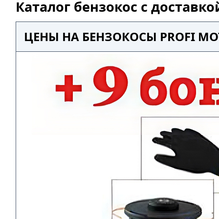
Каталог бензокос с доставко
ЦЕНЫ НА БЕНЗОКОСЫ PROFI MO