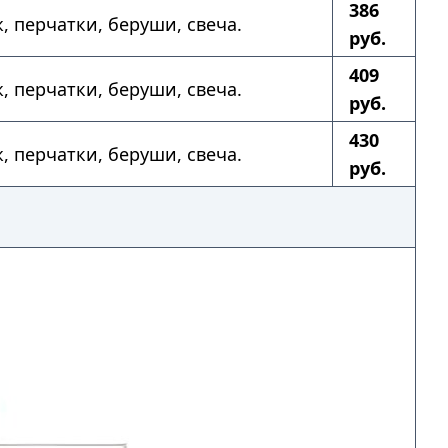
386
ж, перчатки, беруши, свеча.
руб.
409
ж, перчатки, беруши, свеча.
руб.
430
ж, перчатки, беруши, свеча.
руб.