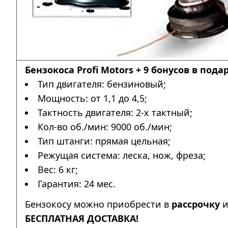
Бензокоса Profi Motors + 9 бонусов в пода
Тип двигателя: бензиновый;
Мощность: от 1,1 до 4,5;
Тактность двигателя: 2-х тактный;
Кол-во об./мин: 9000 об./мин;
Тип штанги: прямая цельная;
Режущая система: леска, нож, фреза;
Вес: 6 кг;
Гарантия: 24 мес.
Бензокосу можно приобрести в
рассрочку
и
БЕСПЛАТНАЯ ДОСТАВКА!