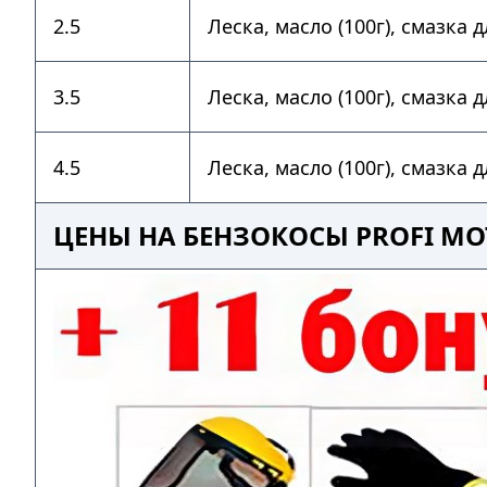
2.5
Леска, масло (100г), смазка
3.5
Леска, масло (100г), смазка
4.5
Леска, масло (100г), смазка
ЦЕНЫ НА БЕНЗОКОСЫ PROFI MOT