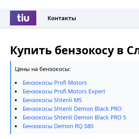
Контакты
Купить бензокосу в С
Цены на бензокосы:
Бензокосы Profi Motors
Бензокосы Profi Motors Expert
Бензокосы Shtenli MS
Бензокосы Shtenli Demon Black PRO
Бензокосы Shtenli Demon Black PRO S
Бензокосы Demon RQ 580