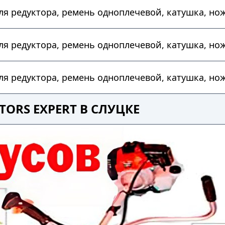
 для редуктора, ремень одноплечевой, катушка, но
 для редуктора, ремень одноплечевой, катушка, но
 для редуктора, ремень одноплечевой, катушка, но
ORS EXPERT В СЛУЦКЕ