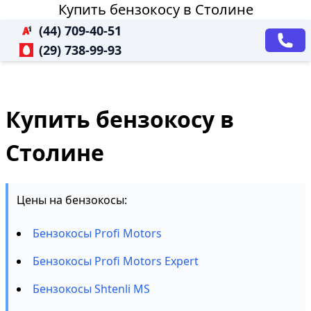
Купить бензокосу в Столине
(44) 709-40-51
(29) 738-99-93
Купить бензокосу в
Столине
Цены на бензокосы:
Бензокосы Profi Motors
Бензокосы Profi Motors Expert
Бензокосы Shtenli MS