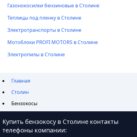
Газонокосилки бензиновые в Столине
Теплицы под пленку в Столине
Электротранспорты в Столине
Мотоблоки PROFI MOTORS в Столине
Электропилы в Столине
Главная
Столин
Бензокосы
Купить бензокосу в Столине контакты
телефоны компании: