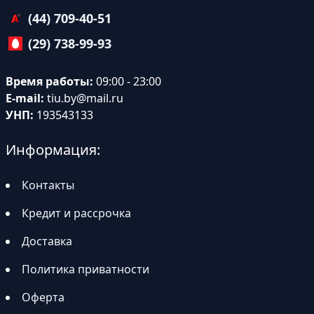
(44) 709-40-51
(29) 738-99-93
Время работы:
09:00 - 23:00
E-mail:
tiu.by@mail.ru
УНП:
193543133
Информация:
Контакты
Кредит и рассрочка
Доставка
Политика приватности
Оферта