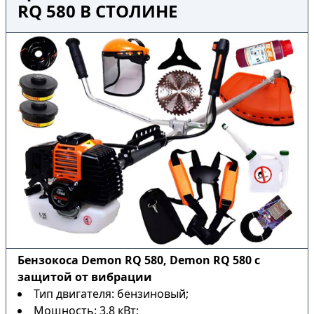
RQ 580 В СТОЛИНЕ
Бензокоса Demon RQ 580, Demon RQ 580 с
защитой от вибрации
Тип двигателя: бензиновый;
Мощность: 3.8 кВт;