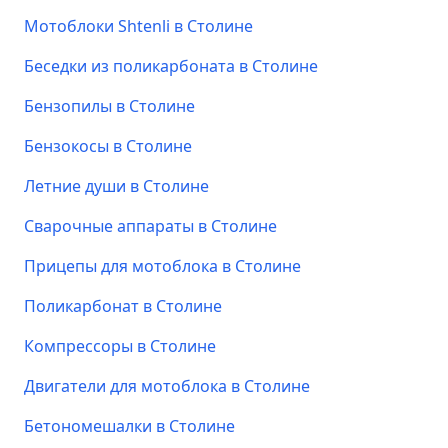
Мотоблоки Shtenli в Столине
Беседки из поликарбоната в Столине
Бензопилы в Столине
Бензокосы в Столине
Летние души в Столине
Сварочные аппараты в Столине
Прицепы для мотоблока в Столине
Поликарбонат в Столине
Компрессоры в Столине
Двигатели для мотоблока в Столине
Бетономешалки в Столине