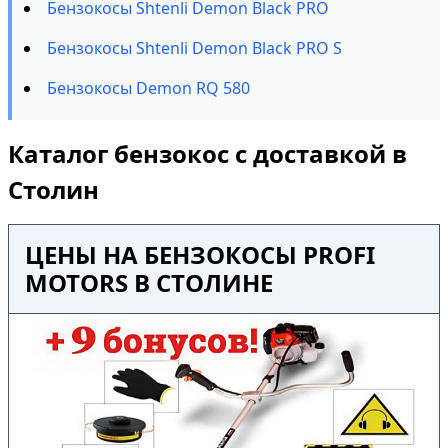
Бензокосы Shtenli Demon Black PRO
Бензокосы Shtenli Demon Black PRO S
Бензокосы Demon RQ 580
Каталог бензокос с доставкой в
Столин
ЦЕНЫ НА БЕНЗОКОСЫ PROFI
MOTORS В СТОЛИНЕ