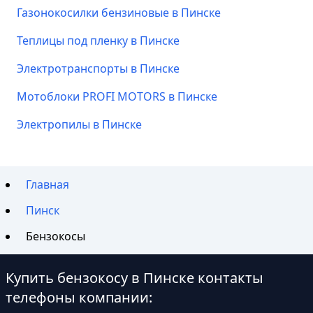
Газонокосилки бензиновые в Пинске
Теплицы под пленку в Пинске
Электротранспорты в Пинске
Мотоблоки PROFI MOTORS в Пинске
Электропилы в Пинске
Главная
Пинск
Бензокосы
Купить бензокосу в Пинске контакты
телефоны компании: