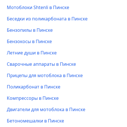
Мотоблоки Shtenli в Пинске
Беседки из поликарбоната в Пинске
Бензопилы в Пинске
Бензокосы в Пинске
Летние души в Пинске
Сварочные аппараты в Пинске
Прицепы для мотоблока в Пинске
Поликарбонат в Пинске
Компрессоры в Пинске
Двигатели для мотоблока в Пинске
Бетономешалки в Пинске