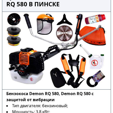
RQ 580 В ПИНСКЕ
Бензокоса Demon RQ 580, Demon RQ 580 с
защитой от вибрации
Тип двигателя: бензиновый;
Мощность: 3.8 кВт;