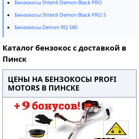
Бензокосы Shtenli Demon Black PRO
Бензокосы Shtenli Demon Black PRO S
Бензокосы Demon RQ 580
Каталог бензокос с доставкой в
Пинск
ЦЕНЫ НА БЕНЗОКОСЫ PROFI
MOTORS В ПИНСКЕ