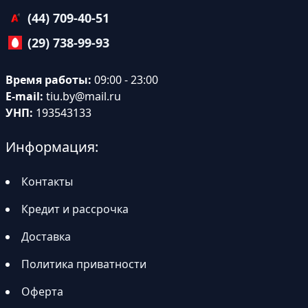
(44) 709-40-51
(29) 738-99-93
Время работы:
09:00 - 23:00
E-mail:
tiu.by@mail.ru
УНП:
193543133
Информация:
Контакты
Кредит и рассрочка
Доставка
Политика приватности
Оферта