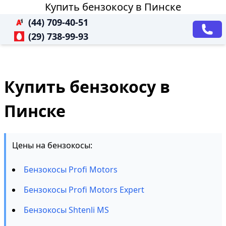
Купить бензокосу в Пинске
(44) 709-40-51
(29) 738-99-93
Купить бензокосу в
Пинске
Цены на бензокосы:
Бензокосы Profi Motors
Бензокосы Profi Motors Expert
Бензокосы Shtenli MS