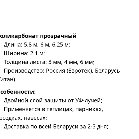
оликарбонат прозрачный
Длина: 5.8 м, 6 м, 6.25 м;
Ширина: 2.1 м;
Толщина листа: 3 мм, 4 мм, 6 мм;
Производство: Россия (Евротек), Беларусь
Титан).
собенности:
Двойной слой защиты от УФ-лучей;
Применяется в теплицах, парниках,
еседках, навесах;
Доставка по всей Беларуси за 2-3 дня;