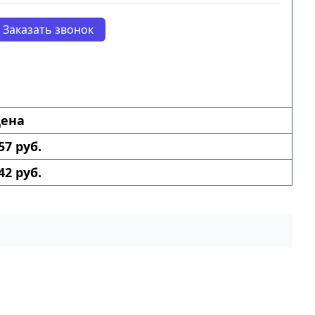
Заказать звонок
ена
57 руб.
42 руб.