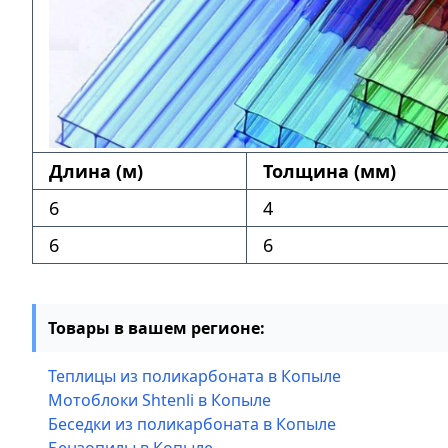
Длина (м)
Толщина (мм)
6
4
6
6
Товары в вашем регионе:
Теплицы из поликарбоната в Копыле
Мотоблоки Shtenli в Копыле
Беседки из поликарбоната в Копыле