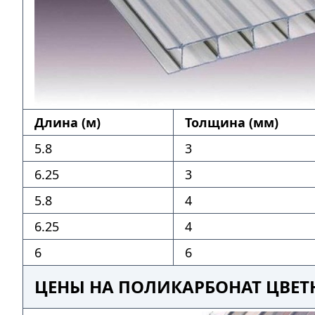
Длина (м)
Толщина (мм)
5.8
3
6.25
3
5.8
4
6.25
4
6
6
ЦЕНЫ НА ПОЛИКАРБОНАТ ЦВЕТ