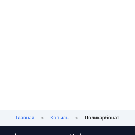
Главная
Копыль
Поликарбонат