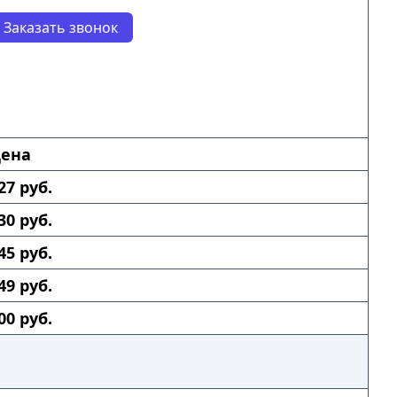
Заказать звонок
ена
27 руб.
30 руб.
45 руб.
49 руб.
00 руб.