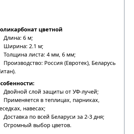
оликарбонат цветной
Длина: 6 м;
Ширина: 2.1 м;
Толщина листа: 4 мм, 6 мм;
Производство: Россия (Евротек), Беларусь
Титан).
собенности:
Двойной слой защиты от УФ-лучей;
Применяется в теплицах, парниках,
еседках, навесах;
Доставка по всей Беларуси за 2-3 дня;
Огромный выбор цветов.