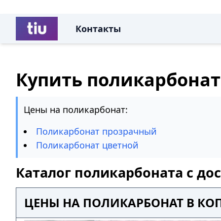
Контакты
Купить поликарбонат
Цены на поликарбонат:
Поликарбонат прозрачный
Поликарбонат цветной
Каталог поликарбоната с до
ЦЕНЫ НА ПОЛИКАРБОНАТ В КО