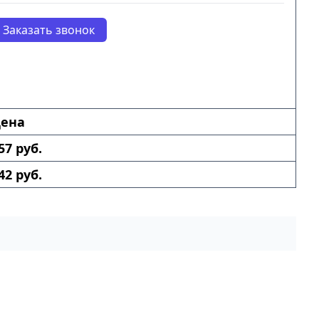
Заказать звонок
ена
57 руб.
42 руб.