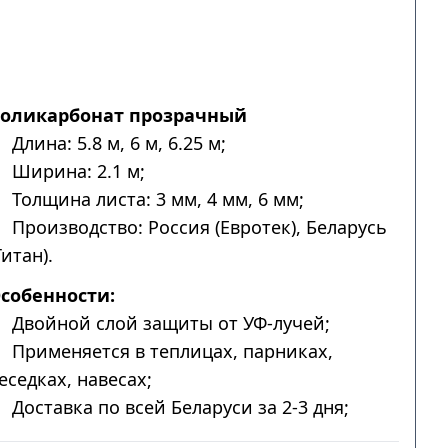
оликарбонат прозрачный
Длина: 5.8 м, 6 м, 6.25 м;
Ширина: 2.1 м;
Толщина листа: 3 мм, 4 мм, 6 мм;
Производство: Россия (Евротек), Беларусь
Титан).
собенности:
Двойной слой защиты от УФ-лучей;
Применяется в теплицах, парниках,
еседках, навесах;
Доставка по всей Беларуси за 2-3 дня;