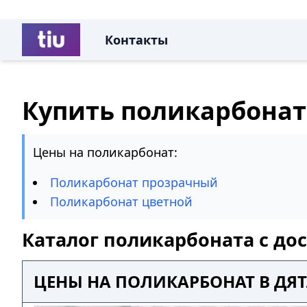
Контакты
Купить поликарбонат
Цены на поликарбонат:
Поликарбонат прозрачный
Поликарбонат цветной
Каталог поликарбоната с до
ЦЕНЫ НА ПОЛИКАРБОНАТ В ДЯ