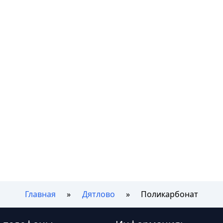
Главная
Дятлово
Поликарбонат