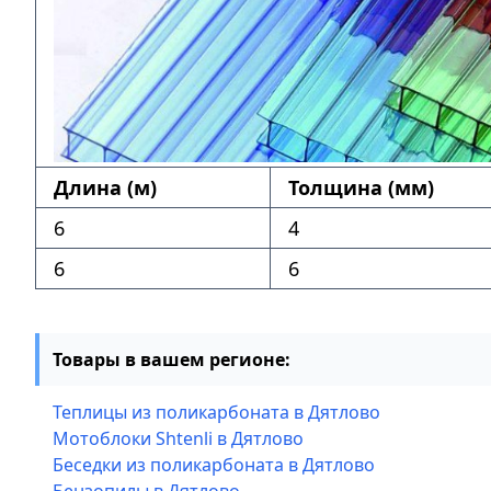
Длина (м)
Толщина (мм)
6
4
6
6
Товары в вашем регионе:
Теплицы из поликарбоната в Дятлово
Мотоблоки Shtenli в Дятлово
Беседки из поликарбоната в Дятлово