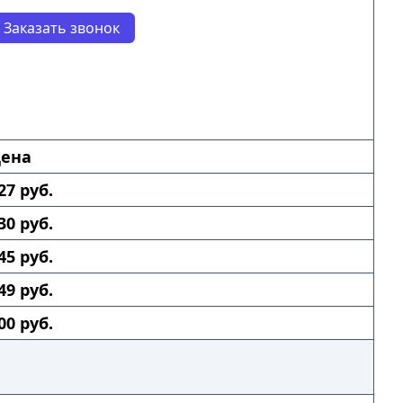
Заказать звонок
ена
27 руб.
30 руб.
45 руб.
49 руб.
00 руб.