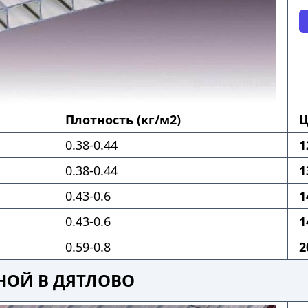
Плотность (кг/м2)
Ц
0.38-0.44
1
0.38-0.44
1
0.43-0.6
1
0.43-0.6
1
0.59-0.8
2
НОЙ В ДЯТЛОВО