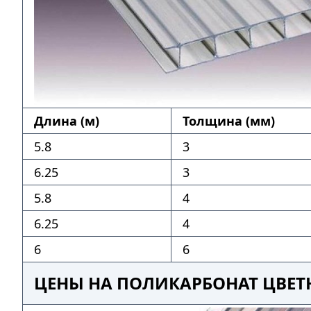
Длина (м)
Толщина (мм)
5.8
3
6.25
3
5.8
4
6.25
4
6
6
ЦЕНЫ НА ПОЛИКАРБОНАТ ЦВЕТ