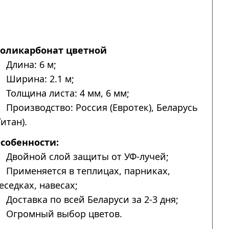
оликарбонат цветной
Длина: 6 м;
Ширина: 2.1 м;
Толщина листа: 4 мм, 6 мм;
Производство: Россия (Евротек), Беларусь
Титан).
собенности:
Двойной слой защиты от УФ-лучей;
Применяется в теплицах, парниках,
еседках, навесах;
Доставка по всей Беларуси за 2-3 дня;
Огромный выбор цветов.