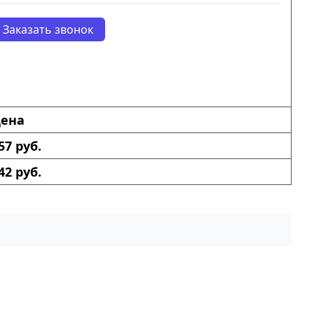
Заказать звонок
ена
57 руб.
42 руб.