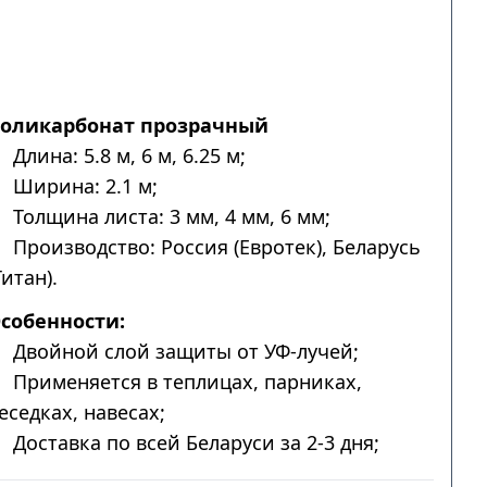
оликарбонат прозрачный
Длина: 5.8 м, 6 м, 6.25 м;
Ширина: 2.1 м;
Толщина листа: 3 мм, 4 мм, 6 мм;
Производство: Россия (Евротек), Беларусь
Титан).
собенности:
Двойной слой защиты от УФ-лучей;
Применяется в теплицах, парниках,
еседках, навесах;
Доставка по всей Беларуси за 2-3 дня;