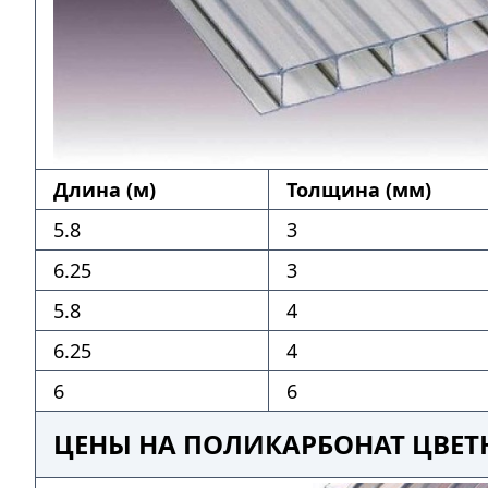
Длина (м)
Толщина (мм)
5.8
3
6.25
3
5.8
4
6.25
4
6
6
ЦЕНЫ НА ПОЛИКАРБОНАТ ЦВЕТ