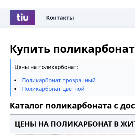
Контакты
Купить поликарбонат
Цены на поликарбонат:
Поликарбонат прозрачный
Поликарбонат цветной
Каталог поликарбоната с до
ЦЕНЫ НА ПОЛИКАРБОНАТ В Ж