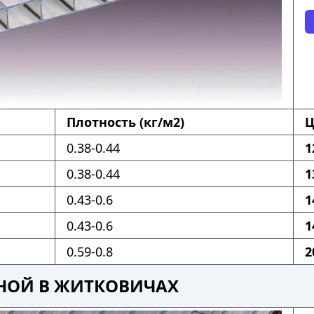
Плотность (кг/м2)
Ц
0.38-0.44
1
0.38-0.44
1
0.43-0.6
1
0.43-0.6
1
0.59-0.8
2
НОЙ В ЖИТКОВИЧАХ