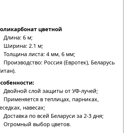
оликарбонат цветной
Длина: 6 м;
Ширина: 2.1 м;
Толщина листа: 4 мм, 6 мм;
Производство: Россия (Евротек), Беларусь
Титан).
собенности:
Двойной слой защиты от УФ-лучей;
Применяется в теплицах, парниках,
еседках, навесах;
Доставка по всей Беларуси за 2-3 дня;
Огромный выбор цветов.