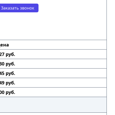
Заказать звонок
ена
27 руб.
30 руб.
45 руб.
49 руб.
00 руб.