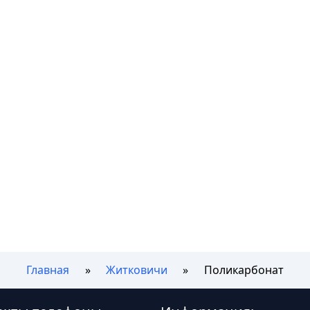
Главная
Житковичи
Поликарбонат