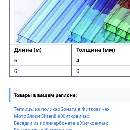
Длина (м)
Толщина (мм)
6
4
6
6
Товары в вашем регионе:
Теплицы из поликарбоната в Житковичах
Мотоблоки Shtenli в Житковичах
Беседки из поликарбоната в Житковичах