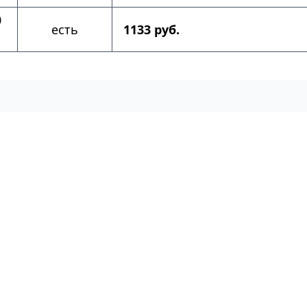
0
есть
1133 руб.