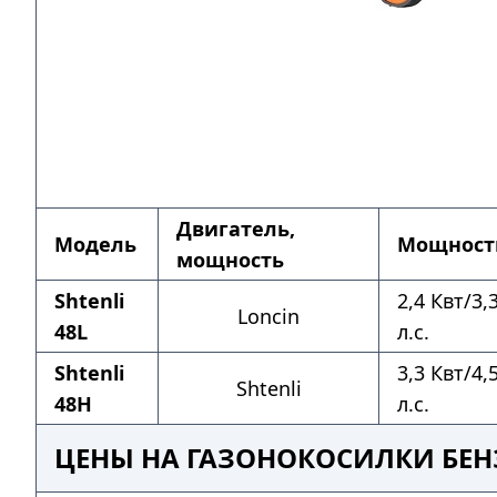
Двигатель,
Модель
Мощност
мощность
Shtenli
2,4 Квт/3,
Loncin
48L
л.с.
Shtenli
3,3 Квт/4,
Shtenli
48H
л.с.
ЦЕНЫ НА ГАЗОНОКОСИЛКИ БЕН