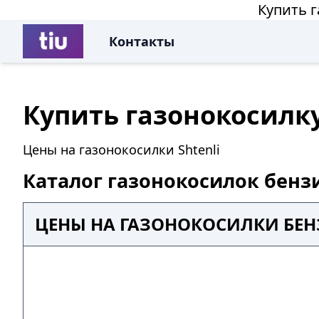
Купить 
Контакты
Купить газонокосилк
Цены на газонокосилки Shtenli
Каталог газонокосилок бенз
ЦЕНЫ НА ГАЗОНОКОСИЛКИ БЕН