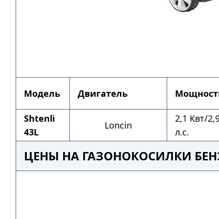
Модель
Двигатель
Мощност
Shtenli
2,1 Квт/2,
Loncin
43L
л.с.
ЦЕНЫ НА ГАЗОНОКОСИЛКИ БЕН