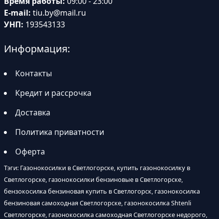
Время работы:
09:00 - 23:00
E-mail:
tiu.by@mail.ru
УНП:
193543133
Информация:
Контакты
Кредит и рассрочка
Доставка
Политика приватности
Оферта
Тэги: Газонокосилки в Светлогорске, купить газонокосилку в
Светлогорске, газонокосилки бензиновые в Светлогорске,
бензокосилка бензиновая купить в Светлогорск, газонокосилка
бензиновая самоходная Светлогорске, газонокосилка Shtenli
Светлогорске, газонокосилка самоходная Светлогорске недорого,