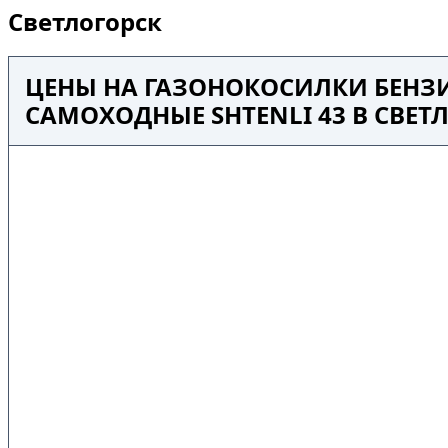
Светлогорск
ЦЕНЫ НА ГАЗОНОКОСИЛКИ БЕНЗ
САМОХОДНЫЕ SHTENLI 43 В СВЕТ