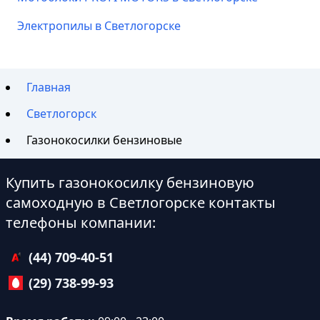
Электропилы в Светлогорске
Главная
Светлогорск
Газонокосилки бензиновые
Купить газонокосилку бензиновую
самоходную в Светлогорске контакты
телефоны компании:
(44) 709-40-51
(29) 738-99-93