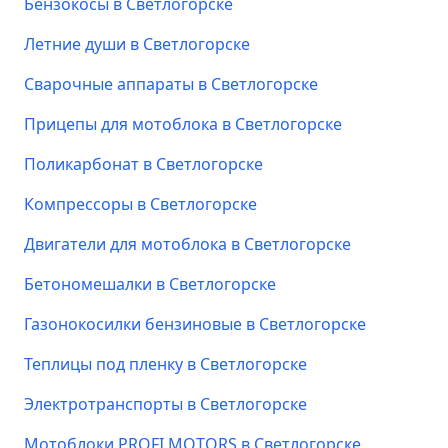
Бензокосы в Светлогорске
Летние души в Светлогорске
Сварочные аппараты в Светлогорске
Прицепы для мотоблока в Светлогорске
Поликарбонат в Светлогорске
Компрессоры в Светлогорске
Двигатели для мотоблока в Светлогорске
Бетономешалки в Светлогорске
Газонокосилки бензиновые в Светлогорске
Теплицы под пленку в Светлогорске
Электротранспорты в Светлогорске
Мотоблоки PROFI MOTORS в Светлогорске