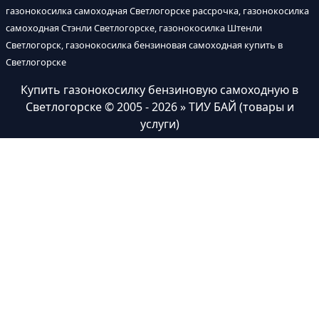
газонокосилка самоходная Светлогорске рассрочка, газонокосилка
самоходная Стэнли Светлогорске, газонокосилка Штенли
Светлогорск, газонокосилка бензиновая самоходная купить в
Светлогорске
Купить газонокосилку бензиновую самоходную в
Светлогорске
© 2005 - 2026 » ТИУ БАЙ (товары и
услуги)