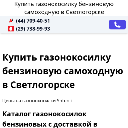
Купить газонокосилку бензиновую
самоходную в Светлогорске
(44) 709-40-51
(29) 738-99-93
Купить газонокосилку
бензиновую самоходную
в Светлогорске
Цены на газонокосилки Shtenli
Каталог газонокосилок
бензиновых с доставкой в