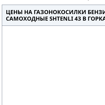
ЦЕНЫ НА ГАЗОНОКОСИЛКИ БЕНЗ
САМОХОДНЫЕ SHTENLI 43 В ГОРК