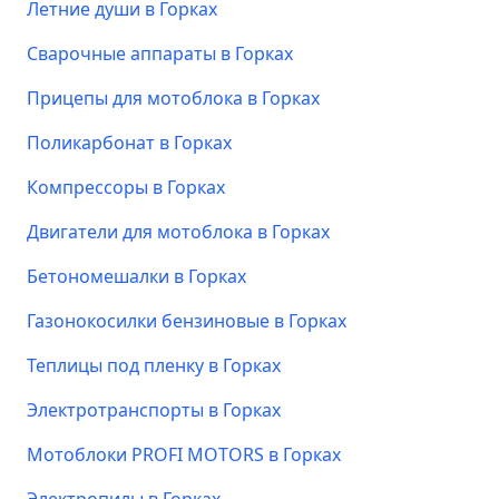
Летние души в Горках
Сварочные аппараты в Горках
Прицепы для мотоблока в Горках
Поликарбонат в Горках
Компрессоры в Горках
Двигатели для мотоблока в Горках
Бетономешалки в Горках
Газонокосилки бензиновые в Горках
Теплицы под пленку в Горках
Электротранспорты в Горках
Мотоблоки PROFI MOTORS в Горках