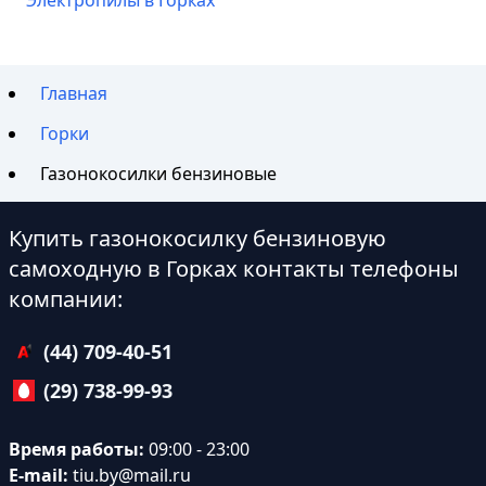
Электропилы в Горках
Главная
Горки
Газонокосилки бензиновые
Купить газонокосилку бензиновую
самоходную в Горках контакты телефоны
компании:
(44) 709-40-51
(29) 738-99-93
Время работы:
09:00 - 23:00
E-mail:
tiu.by@mail.ru