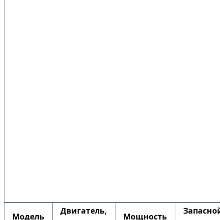
Двигатель,
Запасно
Модель
Мощность