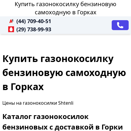
Купить газонокосилку бензиновую
самоходную в Горках
(44) 709-40-51
(29) 738-99-93
Купить газонокосилку
бензиновую самоходную
в Горках
Цены на газонокосилки Shtenli
Каталог газонокосилок
бензиновых с доставкой в Горки