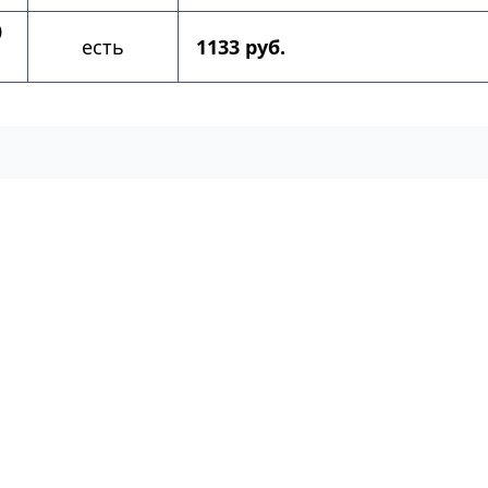
0
есть
1133 руб.