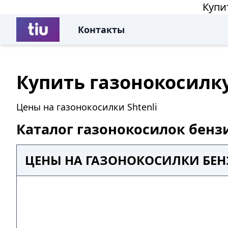
Купи
Контакты
Купить газонокосилк
Цены на газонокосилки Shtenli
Каталог газонокосилок бенз
ЦЕНЫ НА ГАЗОНОКОСИЛКИ БЕН