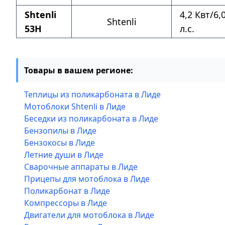
Shtenli
4,2 Квт/6,
Shtenli
53H
л.с.
Товары в вашем регионе:
Теплицы из поликарбоната в Лиде
Мотоблоки Shtenli в Лиде
Беседки из поликарбоната в Лиде
Бензопилы в Лиде
Бензокосы в Лиде
Летние души в Лиде
Сварочные аппараты в Лиде
Прицепы для мотоблока в Лиде
Поликарбонат в Лиде
Компрессоры в Лиде
Двигатели для мотоблока в Лиде