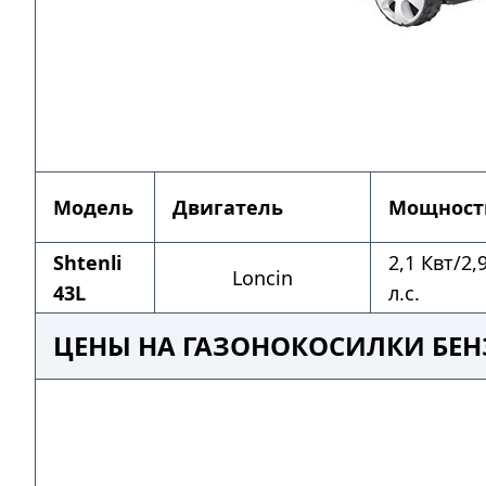
Модель
Двигатель
Мощност
Shtenli
2,1 Квт/2,
Loncin
43L
л.с.
ЦЕНЫ НА ГАЗОНОКОСИЛКИ БЕН