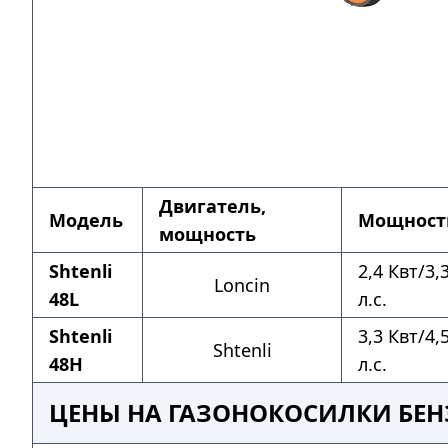
Двигатель,
Модель
Мощност
мощность
Shtenli
2,4 Квт/3,
Loncin
48L
л.с.
Shtenli
3,3 Квт/4,
Shtenli
48H
л.с.
ЦЕНЫ НА ГАЗОНОКОСИЛКИ БЕН