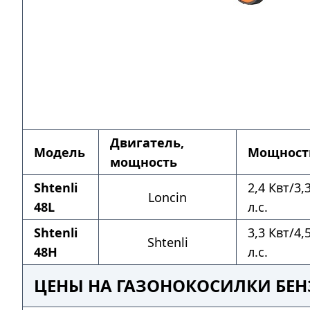
Двигатель,
Модель
Мощност
мощность
Shtenli
2,4 Квт/3,
Loncin
48L
л.с.
Shtenli
3,3 Квт/4,
Shtenli
48H
л.с.
ЦЕНЫ НА ГАЗОНОКОСИЛКИ БЕН