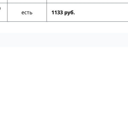
0
есть
1133 руб.