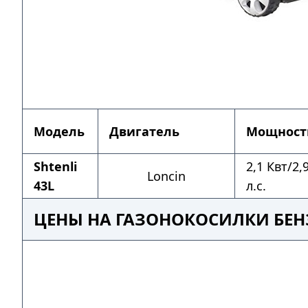
Модель
Двигатель
Мощност
Shtenli
2,1 Квт/2,
Loncin
43L
л.с.
ЦЕНЫ НА ГАЗОНОКОСИЛКИ БЕН