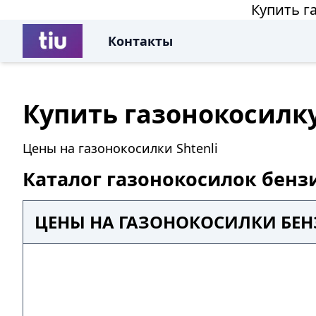
Купить г
Контакты
Купить газонокосилк
Цены на газонокосилки Shtenli
Каталог газонокосилок бенз
ЦЕНЫ НА ГАЗОНОКОСИЛКИ БЕН