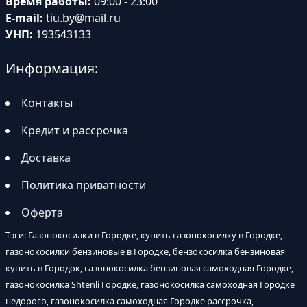
Время работы:
09:00 - 23:00
E-mail:
tiu.by@mail.ru
УНП:
193543133
Информация:
Контакты
Кредит и рассрочка
Доставка
Политика приватности
Оферта
Тэги: Газонокосилки в Городке, купить газонокосилку в Городке,
газонокосилки бензиновые в Городке, бензокосилка бензиновая
купить в Городок, газонокосилка бензиновая самоходная Городке,
газонокосилка Shtenli Городке, газонокосилка самоходная Городке
недорого, газонокосилка самоходная Городке рассрочка,