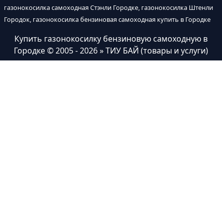
газонокосилка самоходная Стэнли Городке, газонокосилка Штенли
Городок, газонокосилка бензиновая самоходная купить в Городке
Купить газонокосилку бензиновую самоходную в
Городке
© 2005 - 2026 » ТИУ БАЙ (товары и услуги)