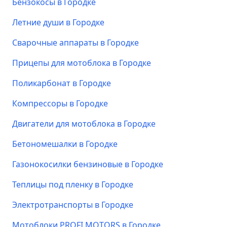
Бензокосы в Городке
Летние души в Городке
Сварочные аппараты в Городке
Прицепы для мотоблока в Городке
Поликарбонат в Городке
Компрессоры в Городке
Двигатели для мотоблока в Городке
Бетономешалки в Городке
Газонокосилки бензиновые в Городке
Теплицы под пленку в Городке
Электротранспорты в Городке
Мотоблоки PROFI MOTORS в Городке