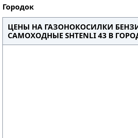
Городок
ЦЕНЫ НА ГАЗОНОКОСИЛКИ БЕНЗ
САМОХОДНЫЕ SHTENLI 43 В ГОРО