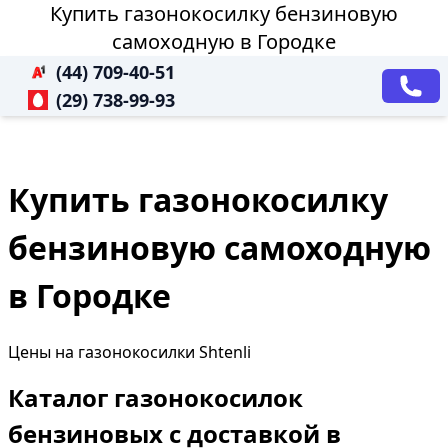
Купить газонокосилку бензиновую
самоходную в Городке
(44) 709-40-51
(29) 738-99-93
Купить газонокосилку
бензиновую самоходную
в Городке
Цены на газонокосилки Shtenli
Каталог газонокосилок
бензиновых с доставкой в