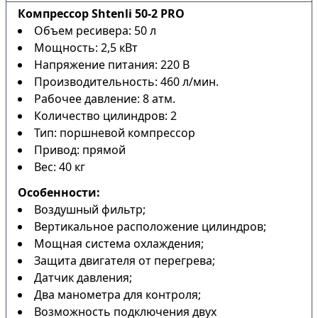
Компрессор Shtenli 50-2 PRO
Объем ресивера: 50 л
Мощность: 2,5 кВт
Напряжение питания: 220 В
Производительность: 460 л/мин.
Рабочее давление: 8 атм.
Количество цилиндров: 2
Тип: поршневой компрессор
Привод: прямой
Вес: 40 кг
Особенности:
Воздушный фильтр;
Вертикальное расположение цилиндров;
Мощная система охлаждения;
Защита двигателя от перегрева;
Датчик давления;
Два манометра для контроля;
Возможность подключения двух