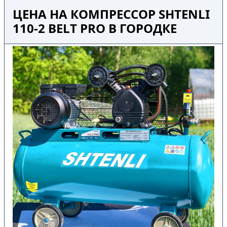
ЦЕНА НА КОМПРЕССОР SHTENLI
110-2 BELT PRO В ГОРОДКЕ