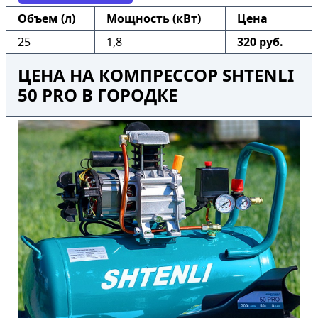
Объем (л)
Мощность (кВт)
Цена
25
1,8
320 руб.
ЦЕНА НА КОМПРЕССОР SHTENLI
50 PRO В ГОРОДКЕ