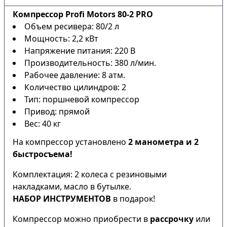
Компрессор Profi Motors 80-2 PRO
Объем ресивера: 80/2 л
Мощность: 2,2 кВт
Напряжение питания: 220 В
Производительность: 380 л/мин.
Рабочее давление: 8 атм.
Количество цилиндров: 2
Тип: поршневой компрессор
Привод: прямой
Вес: 40 кг
На компрессор установлено
2 манометра и 2
быстросъема!
Комплектация: 2 колеса с резиновыми
накладками, масло в бутылке.
НАБОР ИНСТРУМЕНТОВ
в подарок!
Компрессор можно приобрести в
рассрочку
или