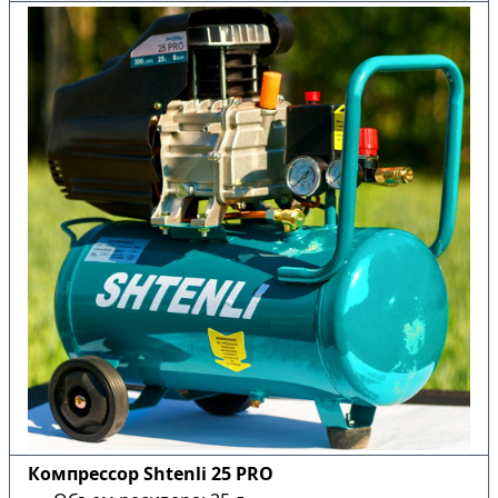
Компрессор Shtenli 25 PRO