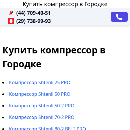
Купить компрессор в Городке
(44) 709-40-51
(29) 738-99-93
Купить компрессор в
Городке
Компрессор Shtenli 25 PRO
Компрессор Shtenli 50 PRO
Компрессор Shtenli 50-2 PRO
Компрессор Shtenli 70-2 PRO
Компрессор Shtenli 80-2 BELT PRO