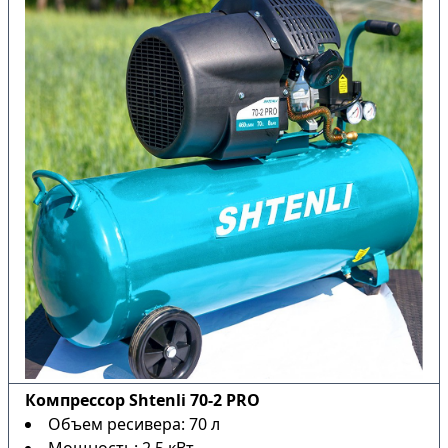
Компрессор Shtenli 70-2 PRO
Объем ресивера: 70 л