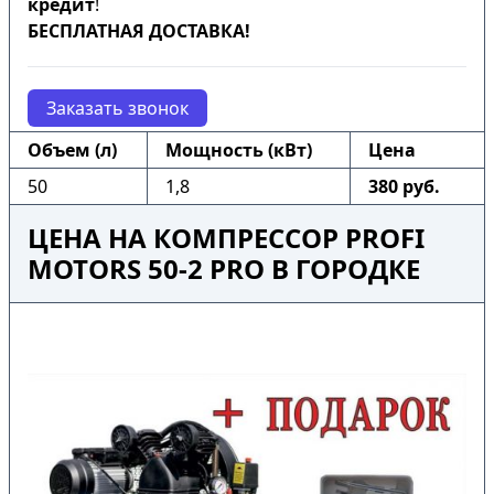
кредит
!
БЕСПЛАТНАЯ ДОСТАВКА!
Заказать звонок
Объем (л)
Мощность (кВт)
Цена
50
1,8
380 руб.
ЦЕНА НА КОМПРЕССОР PROFI
MOTORS 50-2 PRO В ГОРОДКЕ