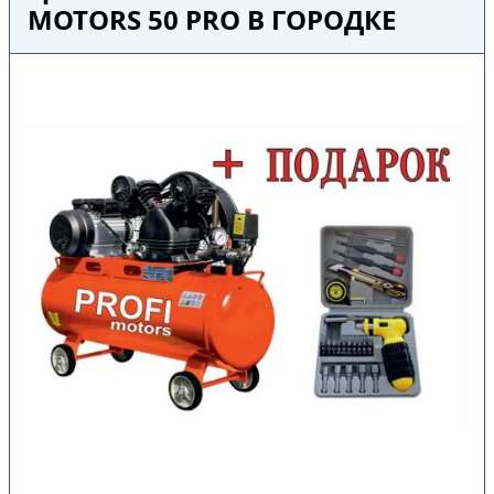
MOTORS 50 PRO В ГОРОДКЕ