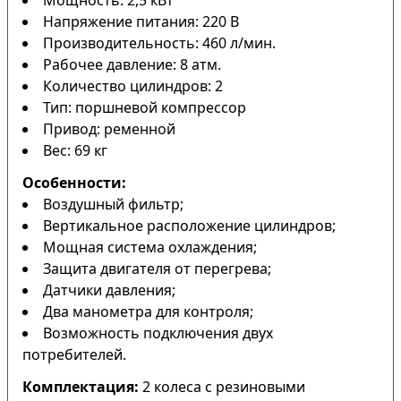
Мощность: 2,5 кВт
Напряжение питания: 220 В
Производительность: 460 л/мин.
Рабочее давление: 8 атм.
Количество цилиндров: 2
Тип: поршневой компрессор
Привод: ременной
Вес: 69 кг
Особенности:
Воздушный фильтр;
Вертикальное расположение цилиндров;
Мощная система охлаждения;
Защита двигателя от перегрева;
Датчики давления;
Два манометра для контроля;
Возможность подключения двух
потребителей.
Комплектация:
2 колеса с резиновыми