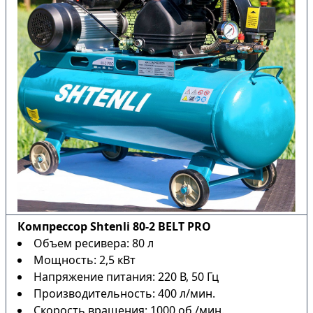
Компрессор Shtenli 80-2 BELT PRO
Объем ресивера: 80 л
Мощность: 2,5 кВт
Напряжение питания: 220 В, 50 Гц
Производительность: 400 л/мин.
Скорость вращения: 1000 об./мин.