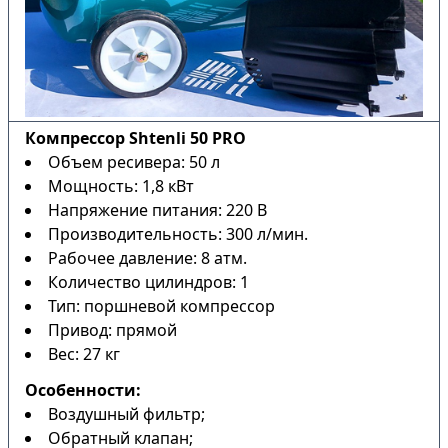
Компрессор Shtenli 50 PRO
Объем ресивера: 50 л
Мощность: 1,8 кВт
Напряжение питания: 220 В
Производительность: 300 л/мин.
Рабочее давление: 8 атм.
Количество цилиндров: 1
Тип: поршневой компрессор
Привод: прямой
Вес: 27 кг
Особенности:
Воздушный фильтр;
Обратный клапан;