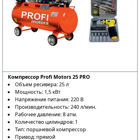
Компрессор Profi Motors 25 PRO
Объем ресивера: 25 л
Мощность: 1,5 кВт
Напряжение питания: 220 В
Производительность: 240 л/мин.
Рабочее давление: 8 атм.
Количество цилиндров: 1
Тип: поршневой компрессор
Привод: прямой