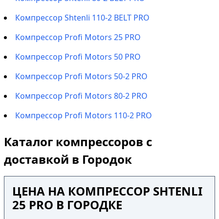
Компрессор Shtenli 110-2 BELT PRO
Компрессор Profi Motors 25 PRO
Компрессор Profi Motors 50 PRO
Компрессор Profi Motors 50-2 PRO
Компрессор Profi Motors 80-2 PRO
Компрессор Profi Motors 110-2 PRO
Каталог компрессоров с
доставкой в Городок
ЦЕНА НА КОМПРЕССОР SHTENLI
25 PRO В ГОРОДКЕ