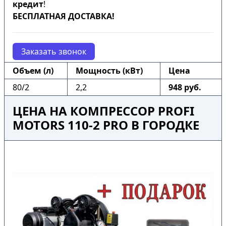
кредит
!
БЕСПЛАТНАЯ ДОСТАВКА!
Заказать звонок
Объем (л)
Мощность (кВт)
Цена
80/2
2,2
948 руб.
ЦЕНА НА КОМПРЕССОР PROFI
MOTORS 110-2 PRO В ГОРОДКЕ