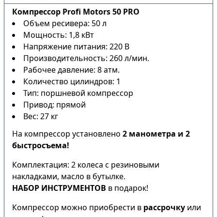
Компрессор Profi Motors 50 PRO
Объем ресивера: 50 л
Мощность: 1,8 кВт
Напряжение питания: 220 В
Производительность: 260 л/мин.
Рабочее давление: 8 атм.
Количество цилиндров: 1
Тип: поршневой компрессор
Привод: прямой
Вес: 27 кг
На компрессор установлено
2 манометра и 2
быстросъема!
Комплектация: 2 колеса с резиновыми
накладками, масло в бутылке.
НАБОР ИНСТРУМЕНТОВ
в подарок!
Компрессор можно приобрести в
рассрочку
или