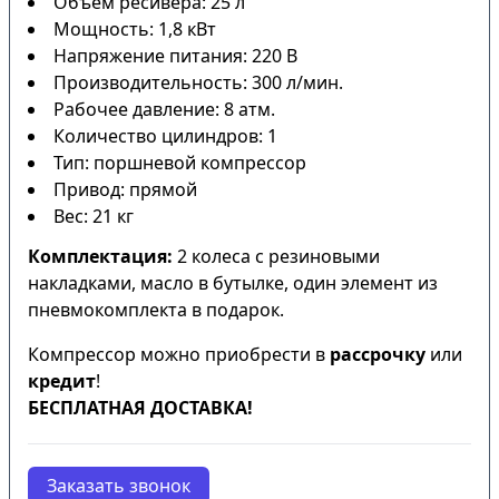
Объем ресивера: 25 л
Мощность: 1,8 кВт
Напряжение питания: 220 В
Производительность: 300 л/мин.
Рабочее давление: 8 атм.
Количество цилиндров: 1
Тип: поршневой компрессор
Привод: прямой
Вес: 21 кг
Комплектация:
2 колеса с резиновыми
накладками, масло в бутылке, один элемент из
пневмокомплекта в подарок.
Компрессор можно приобрести в
рассрочку
или
кредит
!
БЕСПЛАТНАЯ ДОСТАВКА!
Заказать звонок