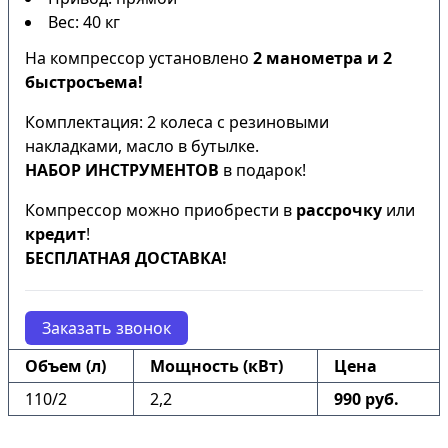
Вес: 40 кг
На компрессор установлено
2 манометра и 2
быстросъема!
Комплектация: 2 колеса с резиновыми
накладками, масло в бутылке.
НАБОР ИНСТРУМЕНТОВ
в подарок!
Компрессор можно приобрести в
рассрочку
или
кредит
!
БЕСПЛАТНАЯ ДОСТАВКА!
Заказать звонок
Объем (л)
Мощность (кВт)
Цена
110/2
2,2
990 руб.