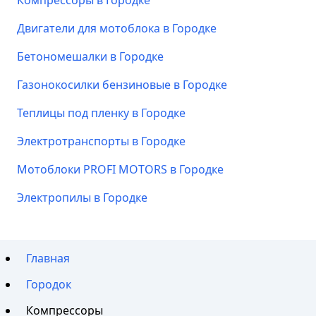
Компрессоры в Городке
Двигатели для мотоблока в Городке
Бетономешалки в Городке
Газонокосилки бензиновые в Городке
Теплицы под пленку в Городке
Электротранспорты в Городке
Мотоблоки PROFI MOTORS в Городке
Электропилы в Городке
Главная
Городок
Компрессоры