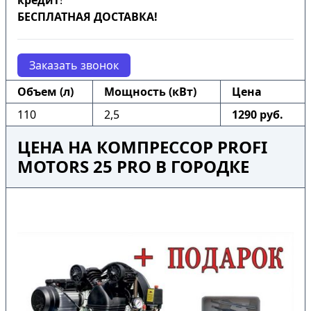
кредит
!
БЕСПЛАТНАЯ ДОСТАВКА!
Заказать звонок
Объем (л)
Мощность (кВт)
Цена
110
2,5
1290 руб.
ЦЕНА НА КОМПРЕССОР PROFI
MOTORS 25 PRO В ГОРОДКЕ