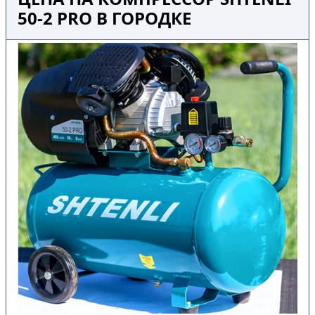
50-2 PRO В ГОРОДКЕ