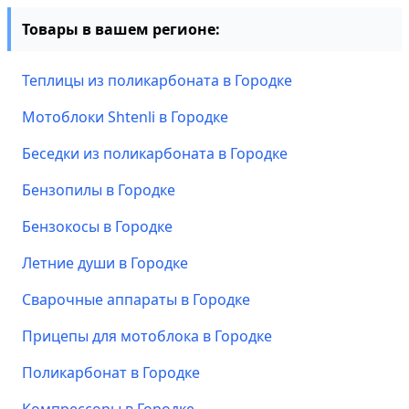
Товары в вашем регионе:
Теплицы из поликарбоната в Городке
Мотоблоки Shtenli в Городке
Беседки из поликарбоната в Городке
Бензопилы в Городке
Бензокосы в Городке
Летние души в Городке
Сварочные аппараты в Городке
Прицепы для мотоблока в Городке
Поликарбонат в Городке