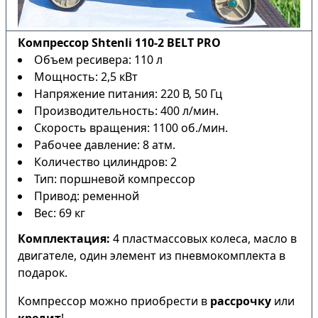
Компрессор Shtenli 110-2 BELT PRO
Объем ресивера: 110 л
Мощность: 2,5 кВт
Напряжение питания: 220 В, 50 Гц
Производительность: 400 л/мин.
Скорость вращения: 1100 об./мин.
Рабочее давление: 8 атм.
Количество цилиндров: 2
Тип: поршневой компрессор
Привод: ременной
Вес: 69 кг
Комплектация:
4 пластмассовых колеса, масло в
двигателе, один элемент из пневмокомплекта в
подарок.
Компрессор можно приобрести в
рассрочку
или