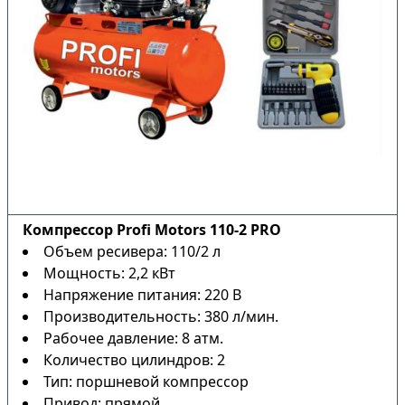
Компрессор Profi Motors 110-2 PRO
Объем ресивера: 110/2 л
Мощность: 2,2 кВт
Напряжение питания: 220 В
Производительность: 380 л/мин.
Рабочее давление: 8 атм.
Количество цилиндров: 2
Тип: поршневой компрессор
Привод: прямой