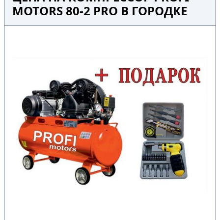
MOTORS 80-2 PRO В ГОРОДКЕ