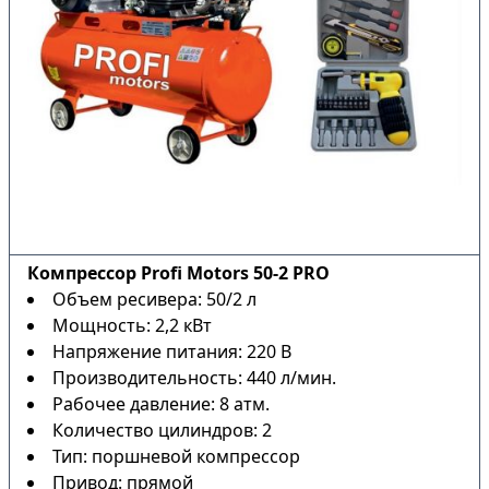
Компрессор Profi Motors 50-2 PRO
Объем ресивера: 50/2 л
Мощность: 2,2 кВт
Напряжение питания: 220 В
Производительность: 440 л/мин.
Рабочее давление: 8 атм.
Количество цилиндров: 2
Тип: поршневой компрессор
Привод: прямой