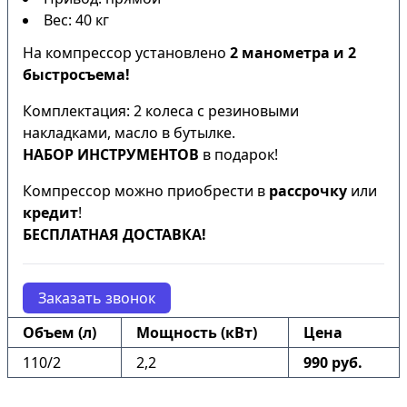
Вес: 40 кг
На компрессор установлено
2 манометра и 2
быстросъема!
Комплектация: 2 колеса с резиновыми
накладками, масло в бутылке.
НАБОР ИНСТРУМЕНТОВ
в подарок!
Компрессор можно приобрести в
рассрочку
или
кредит
!
БЕСПЛАТНАЯ ДОСТАВКА!
Заказать звонок
Объем (л)
Мощность (кВт)
Цена
110/2
2,2
990 руб.