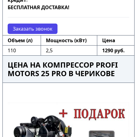
кредит
!
БЕСПЛАТНАЯ ДОСТАВКА!
Заказать звонок
Объем (л)
Мощность (кВт)
Цена
110
2,5
1290 руб.
ЦЕНА НА КОМПРЕССОР PROFI
MOTORS 25 PRO В ЧЕРИКОВЕ