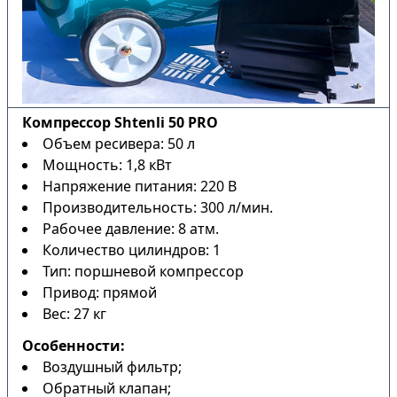
Компрессор Shtenli 50 PRO
Объем ресивера: 50 л
Мощность: 1,8 кВт
Напряжение питания: 220 В
Производительность: 300 л/мин.
Рабочее давление: 8 атм.
Количество цилиндров: 1
Тип: поршневой компрессор
Привод: прямой
Вес: 27 кг
Особенности:
Воздушный фильтр;
Обратный клапан;