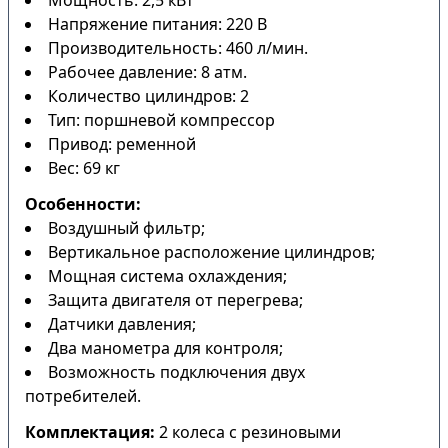
Мощность: 2,5 кВт
Напряжение питания: 220 В
Производительность: 460 л/мин.
Рабочее давление: 8 атм.
Количество цилиндров: 2
Тип: поршневой компрессор
Привод: ременной
Вес: 69 кг
Особенности:
Воздушный фильтр;
Вертикальное расположение цилиндров;
Мощная система охлаждения;
Защита двигателя от перегрева;
Датчики давления;
Два манометра для контроля;
Возможность подключения двух
потребителей.
Комплектация:
2 колеса с резиновыми