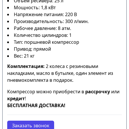
Объем ресивера: 25 л
Мощность: 1,8 кВт
Напряжение питания: 220 В
Производительность: 300 л/мин.
Рабочее давление: 8 атм.
Количество цилиндров: 1
Тип: поршневой компрессор
Привод: прямой
Вес: 21 кг
Комплектация:
2 колеса с резиновыми
накладками, масло в бутылке, один элемент из
пневмокомплекта в подарок.
Компрессор можно приобрести в
рассрочку
или
кредит
!
БЕСПЛАТНАЯ ДОСТАВКА!
Заказать звонок