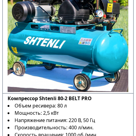
Компрессор Shtenli 80-2 BELT PRO
Объем ресивера: 80 л
Мощность: 2,5 кВт
Напряжение питания: 220 В, 50 Гц
Производительность: 400 л/мин.
Скорость вращения: 1000 об./мин.