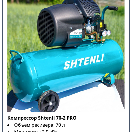
Компрессор Shtenli 70-2 PRO
Объем ресивера: 70 л