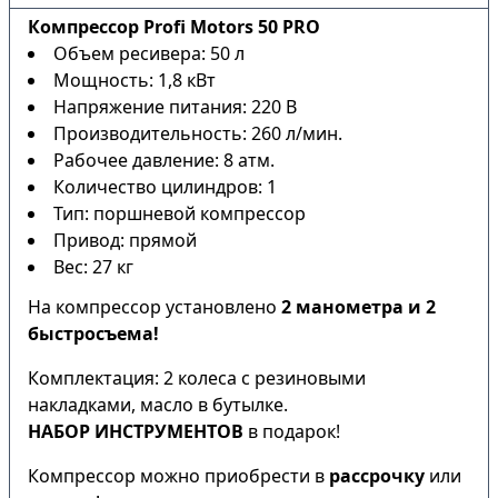
Компрессор Profi Motors 50 PRO
Объем ресивера: 50 л
Мощность: 1,8 кВт
Напряжение питания: 220 В
Производительность: 260 л/мин.
Рабочее давление: 8 атм.
Количество цилиндров: 1
Тип: поршневой компрессор
Привод: прямой
Вес: 27 кг
На компрессор установлено
2 манометра и 2
быстросъема!
Комплектация: 2 колеса с резиновыми
накладками, масло в бутылке.
НАБОР ИНСТРУМЕНТОВ
в подарок!
Компрессор можно приобрести в
рассрочку
или