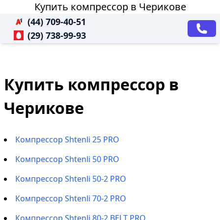
Купить компрессор в Черикове
(44) 709-40-51
(29) 738-99-93
Купить компрессор в
Черикове
Компрессор Shtenli 25 PRO
Компрессор Shtenli 50 PRO
Компрессор Shtenli 50-2 PRO
Компрессор Shtenli 70-2 PRO
Компрессор Shtenli 80-2 BELT PRO