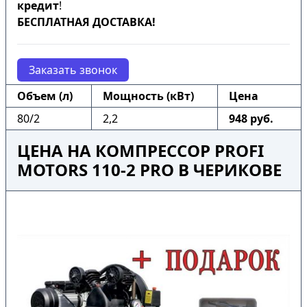
кредит
!
БЕСПЛАТНАЯ ДОСТАВКА!
Заказать звонок
Объем (л)
Мощность (кВт)
Цена
80/2
2,2
948 руб.
ЦЕНА НА КОМПРЕССОР PROFI
MOTORS 110-2 PRO В ЧЕРИКОВЕ