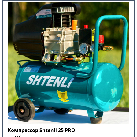
Компрессор Shtenli 25 PRO