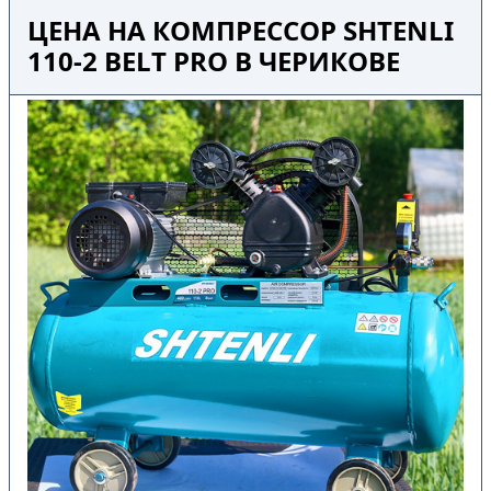
ЦЕНА НА КОМПРЕССОР SHTENLI
110-2 BELT PRO В ЧЕРИКОВЕ