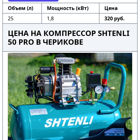
Объем (л)
Мощность (кВт)
Цена
25
1,8
320 руб.
ЦЕНА НА КОМПРЕССОР SHTENLI
50 PRO В ЧЕРИКОВЕ