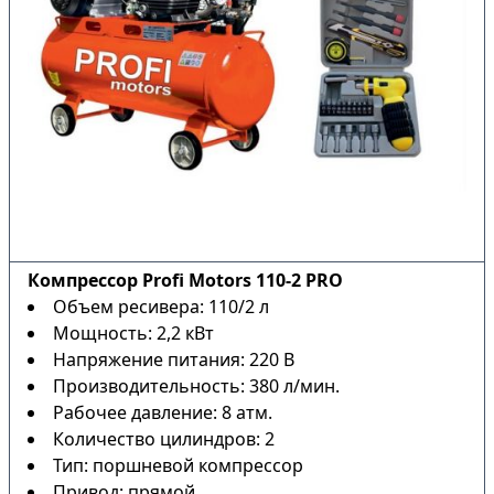
Компрессор Profi Motors 110-2 PRO
Объем ресивера: 110/2 л
Мощность: 2,2 кВт
Напряжение питания: 220 В
Производительность: 380 л/мин.
Рабочее давление: 8 атм.
Количество цилиндров: 2
Тип: поршневой компрессор
Привод: прямой