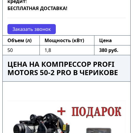
кредит
!
БЕСПЛАТНАЯ ДОСТАВКА!
Заказать звонок
Объем (л)
Мощность (кВт)
Цена
50
1,8
380 руб.
ЦЕНА НА КОМПРЕССОР PROFI
MOTORS 50-2 PRO В ЧЕРИКОВЕ