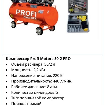
Компрессор Profi Motors 50-2 PRO
Объем ресивера: 50/2 л
Мощность: 2,2 кВт
Напряжение питания: 220 В
Производительность: 440 л/мин.
Рабочее давление: 8 атм.
Количество цилиндров: 2
Тип: поршневой компрессор
Привод: прямой