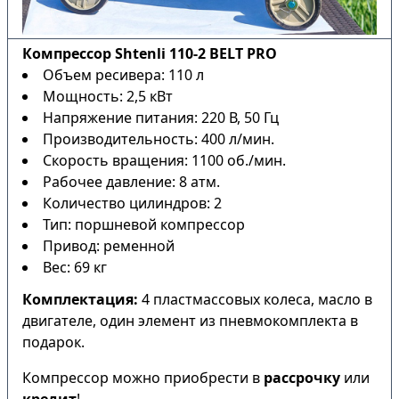
Компрессор Shtenli 110-2 BELT PRO
Объем ресивера: 110 л
Мощность: 2,5 кВт
Напряжение питания: 220 В, 50 Гц
Производительность: 400 л/мин.
Скорость вращения: 1100 об./мин.
Рабочее давление: 8 атм.
Количество цилиндров: 2
Тип: поршневой компрессор
Привод: ременной
Вес: 69 кг
Комплектация:
4 пластмассовых колеса, масло в
двигателе, один элемент из пневмокомплекта в
подарок.
Компрессор можно приобрести в
рассрочку
или