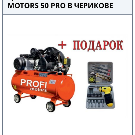
MOTORS 50 PRO В ЧЕРИКОВЕ