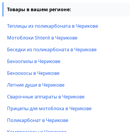
Товары в вашем регионе:
Теплицы из поликарбоната в Черикове
Мотоблоки Shtenli в Черикове
Беседки из поликарбоната в Черикове
Бензопилы в Черикове
Бензокосы в Черикове
Летние души в Черикове
Сварочные аппараты в Черикове
Прицепы для мотоблока в Черикове
Поликарбонат в Черикове