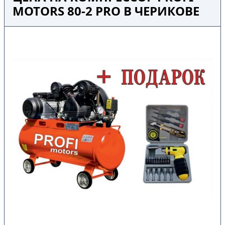
MOTORS 80-2 PRO В ЧЕРИКОВЕ