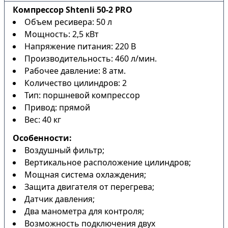
Компрессор Shtenli 50-2 PRO
Объем ресивера: 50 л
Мощность: 2,5 кВт
Напряжение питания: 220 В
Производительность: 460 л/мин.
Рабочее давление: 8 атм.
Количество цилиндров: 2
Тип: поршневой компрессор
Привод: прямой
Вес: 40 кг
Особенности:
Воздушный фильтр;
Вертикальное расположение цилиндров;
Мощная система охлаждения;
Защита двигателя от перегрева;
Датчик давления;
Два манометра для контроля;
Возможность подключения двух