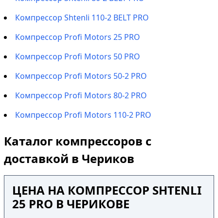
Компрессор Shtenli 110-2 BELT PRO
Компрессор Profi Motors 25 PRO
Компрессор Profi Motors 50 PRO
Компрессор Profi Motors 50-2 PRO
Компрессор Profi Motors 80-2 PRO
Компрессор Profi Motors 110-2 PRO
Каталог компрессоров с
доставкой в Чериков
ЦЕНА НА КОМПРЕССОР SHTENLI
25 PRO В ЧЕРИКОВЕ