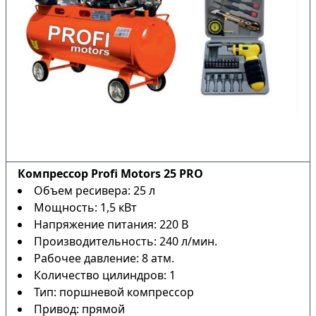
Компрессор Profi Motors 25 PRO
Объем ресивера: 25 л
Мощность: 1,5 кВт
Напряжение питания: 220 В
Производительность: 240 л/мин.
Рабочее давление: 8 атм.
Количество цилиндров: 1
Тип: поршневой компрессор
Привод: прямой