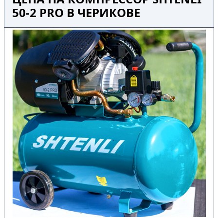
50-2 PRO В ЧЕРИКОВЕ