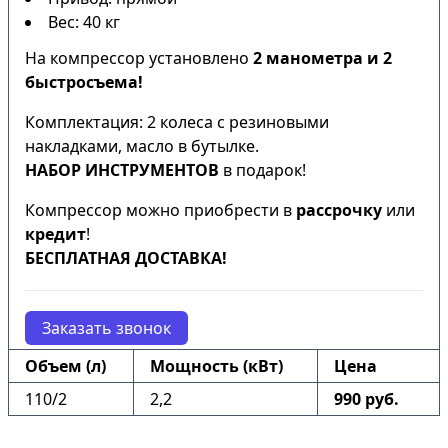
Вес: 40 кг
На компрессор установлено
2 манометра и 2
быстросъема!
Комплектация: 2 колеса с резиновыми
накладками, масло в бутылке.
НАБОР ИНСТРУМЕНТОВ
в подарок!
Компрессор можно приобрести в
рассрочку
или
кредит
!
БЕСПЛАТНАЯ ДОСТАВКА!
Заказать звонок
Объем (л)
Мощность (кВт)
Цена
110/2
2,2
990 руб.