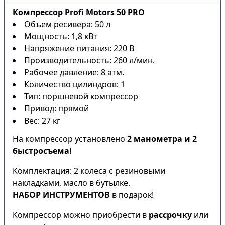
Компрессор Profi Motors 50 PRO
Объем ресивера: 50 л
Мощность: 1,8 кВт
Напряжение питания: 220 В
Производительность: 260 л/мин.
Рабочее давление: 8 атм.
Количество цилиндров: 1
Тип: поршневой компрессор
Привод: прямой
Вес: 27 кг
На компрессор установлено
2 манометра и 2
быстросъема!
Комплектация: 2 колеса с резиновыми
накладками, масло в бутылке.
НАБОР ИНСТРУМЕНТОВ
в подарок!
Компрессор можно приобрести в
рассрочку
или