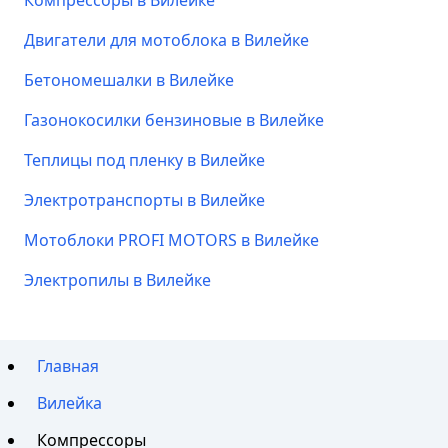
Компрессоры в Вилейке
Двигатели для мотоблока в Вилейке
Бетономешалки в Вилейке
Газонокосилки бензиновые в Вилейке
Теплицы под пленку в Вилейке
Электротранспорты в Вилейке
Мотоблоки PROFI MOTORS в Вилейке
Электропилы в Вилейке
Главная
Вилейка
Компрессоры