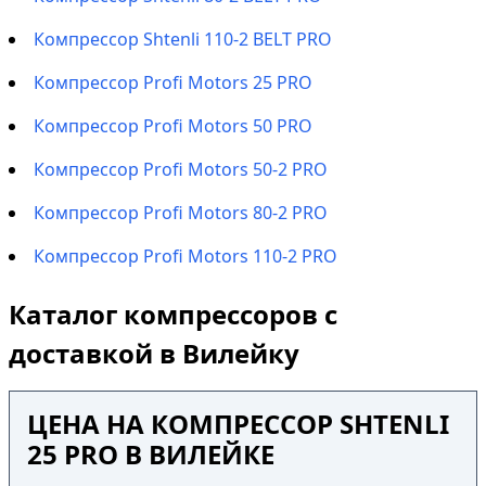
Компрессор Shtenli 110-2 BELT PRO
Компрессор Profi Motors 25 PRO
Компрессор Profi Motors 50 PRO
Компрессор Profi Motors 50-2 PRO
Компрессор Profi Motors 80-2 PRO
Компрессор Profi Motors 110-2 PRO
Каталог компрессоров с
доставкой в Вилейку
ЦЕНА НА КОМПРЕССОР SHTENLI
25 PRO В ВИЛЕЙКЕ