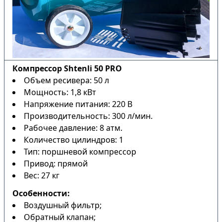
Компрессор Shtenli 50 PRO
Объем ресивера: 50 л
Мощность: 1,8 кВт
Напряжение питания: 220 В
Производительность: 300 л/мин.
Рабочее давление: 8 атм.
Количество цилиндров: 1
Тип: поршневой компрессор
Привод: прямой
Вес: 27 кг
Особенности:
Воздушный фильтр;
Обратный клапан;