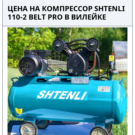
ЦЕНА НА КОМПРЕССОР SHTENLI
110-2 BELT PRO В ВИЛЕЙКЕ