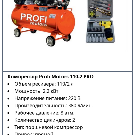
Компрессор Profi Motors 110-2 PRO
Объем ресивера: 110/2 л
Мощность: 2,2 кВт
Напряжение питания: 220 В
Производительность: 380 л/мин.
Рабочее давление: 8 атм.
Количество цилиндров: 2
Тип: поршневой компрессор
Привод: прямой