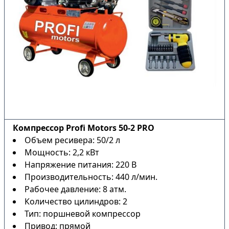
Компрессор Profi Motors 50-2 PRO
Объем ресивера: 50/2 л
Мощность: 2,2 кВт
Напряжение питания: 220 В
Производительность: 440 л/мин.
Рабочее давление: 8 атм.
Количество цилиндров: 2
Тип: поршневой компрессор
Привод: прямой