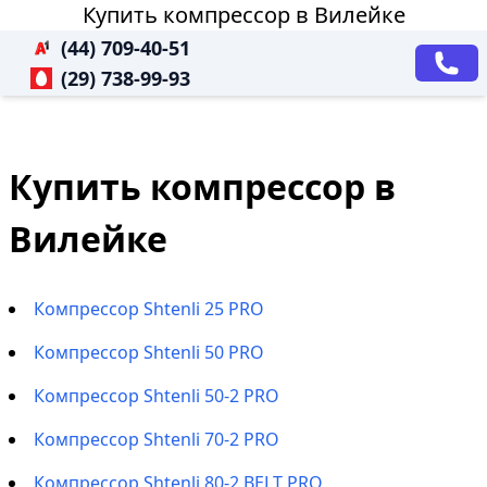
Купить компрессор в Вилейке
(44) 709-40-51
(29) 738-99-93
Купить компрессор в
Вилейке
Компрессор Shtenli 25 PRO
Компрессор Shtenli 50 PRO
Компрессор Shtenli 50-2 PRO
Компрессор Shtenli 70-2 PRO
Компрессор Shtenli 80-2 BELT PRO