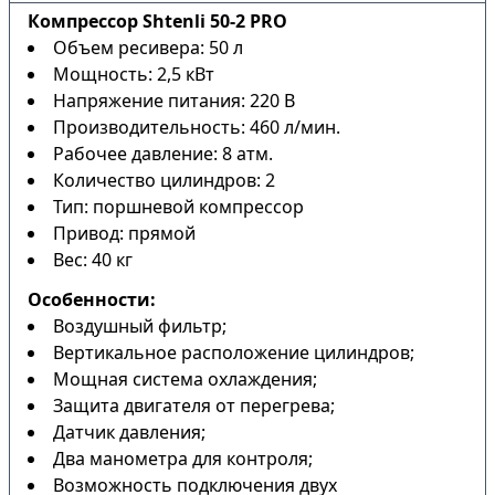
Компрессор Shtenli 50-2 PRO
Объем ресивера: 50 л
Мощность: 2,5 кВт
Напряжение питания: 220 В
Производительность: 460 л/мин.
Рабочее давление: 8 атм.
Количество цилиндров: 2
Тип: поршневой компрессор
Привод: прямой
Вес: 40 кг
Особенности:
Воздушный фильтр;
Вертикальное расположение цилиндров;
Мощная система охлаждения;
Защита двигателя от перегрева;
Датчик давления;
Два манометра для контроля;
Возможность подключения двух