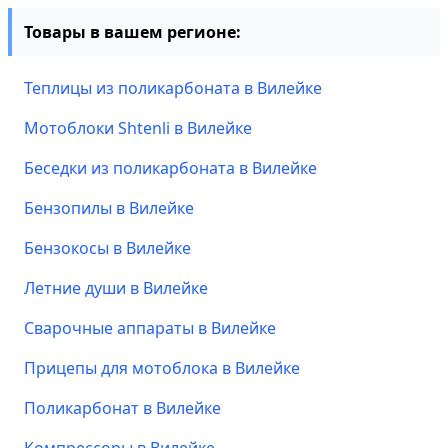
Товары в вашем регионе:
Теплицы из поликарбоната в Вилейке
Мотоблоки Shtenli в Вилейке
Беседки из поликарбоната в Вилейке
Бензопилы в Вилейке
Бензокосы в Вилейке
Летние души в Вилейке
Сварочные аппараты в Вилейке
Прицепы для мотоблока в Вилейке
Поликарбонат в Вилейке