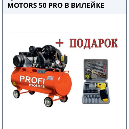
MOTORS 50 PRO В ВИЛЕЙКЕ