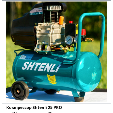
Компрессор Shtenli 25 PRO