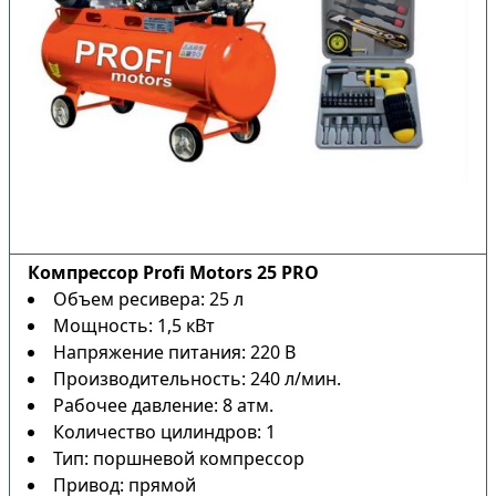
Компрессор Profi Motors 25 PRO
Объем ресивера: 25 л
Мощность: 1,5 кВт
Напряжение питания: 220 В
Производительность: 240 л/мин.
Рабочее давление: 8 атм.
Количество цилиндров: 1
Тип: поршневой компрессор
Привод: прямой