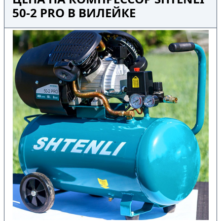
50-2 PRO В ВИЛЕЙКЕ