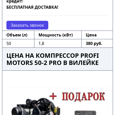
кредит
!
БЕСПЛАТНАЯ ДОСТАВКА!
Заказать звонок
Объем (л)
Мощность (кВт)
Цена
50
1,8
380 руб.
ЦЕНА НА КОМПРЕССОР PROFI
MOTORS 50-2 PRO В ВИЛЕЙКЕ