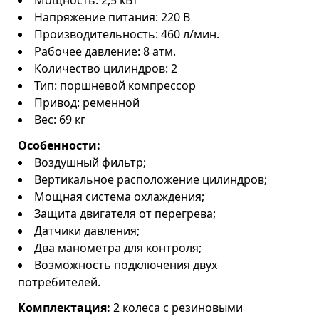
Мощность: 2,5 кВт
Напряжение питания: 220 В
Производительность: 460 л/мин.
Рабочее давление: 8 атм.
Количество цилиндров: 2
Тип: поршневой компрессор
Привод: ременной
Вес: 69 кг
Особенности:
Воздушный фильтр;
Вертикальное расположение цилиндров;
Мощная система охлаждения;
Защита двигателя от перегрева;
Датчики давления;
Два манометра для контроля;
Возможность подключения двух
потребителей.
Комплектация:
2 колеса с резиновыми