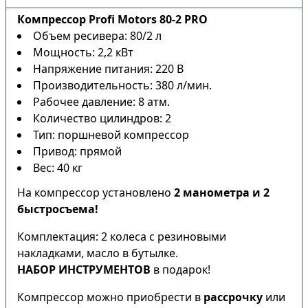
Компрессор Profi Motors 80-2 PRO
Объем ресивера: 80/2 л
Мощность: 2,2 кВт
Напряжение питания: 220 В
Производительность: 380 л/мин.
Рабочее давление: 8 атм.
Количество цилиндров: 2
Тип: поршневой компрессор
Привод: прямой
Вес: 40 кг
На компрессор установлено
2 манометра и 2
быстросъема!
Комплектация: 2 колеса с резиновыми
накладками, масло в бутылке.
НАБОР ИНСТРУМЕНТОВ
в подарок!
Компрессор можно приобрести в
рассрочку
или