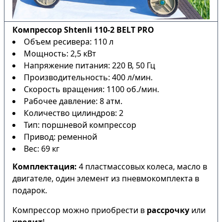
Компрессор Shtenli 110-2 BELT PRO
Объем ресивера: 110 л
Мощность: 2,5 кВт
Напряжение питания: 220 В, 50 Гц
Производительность: 400 л/мин.
Скорость вращения: 1100 об./мин.
Рабочее давление: 8 атм.
Количество цилиндров: 2
Тип: поршневой компрессор
Привод: ременной
Вес: 69 кг
Комплектация:
4 пластмассовых колеса, масло в
двигателе, один элемент из пневмокомплекта в
подарок.
Компрессор можно приобрести в
рассрочку
или