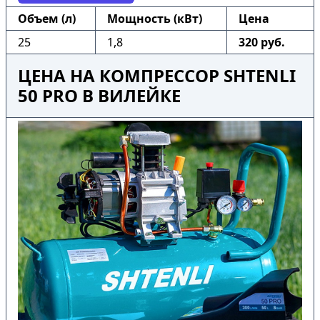
Объем (л)
Мощность (кВт)
Цена
25
1,8
320 руб.
ЦЕНА НА КОМПРЕССОР SHTENLI
50 PRO В ВИЛЕЙКЕ