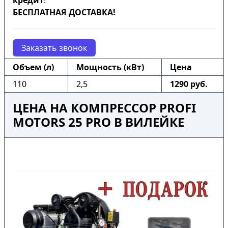
кредит
!
БЕСПЛАТНАЯ ДОСТАВКА!
Заказать звонок
Объем (л)
Мощность (кВт)
Цена
110
2,5
1290 руб.
ЦЕНА НА КОМПРЕССОР PROFI
MOTORS 25 PRO В ВИЛЕЙКЕ