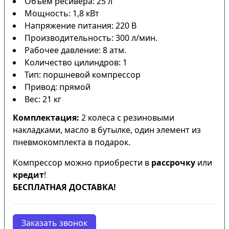
Объем ресивера: 25 л
Мощность: 1,8 кВт
Напряжение питания: 220 В
Производительность: 300 л/мин.
Рабочее давление: 8 атм.
Количество цилиндров: 1
Тип: поршневой компрессор
Привод: прямой
Вес: 21 кг
Комплектация:
2 колеса с резиновыми
накладками, масло в бутылке, один элемент из
пневмокомплекта в подарок.
Компрессор можно приобрести в
рассрочку
или
кредит
!
БЕСПЛАТНАЯ ДОСТАВКА!
Заказать звонок