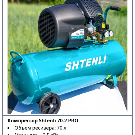
Компрессор Shtenli 70-2 PRO
Объем ресивера: 70 л