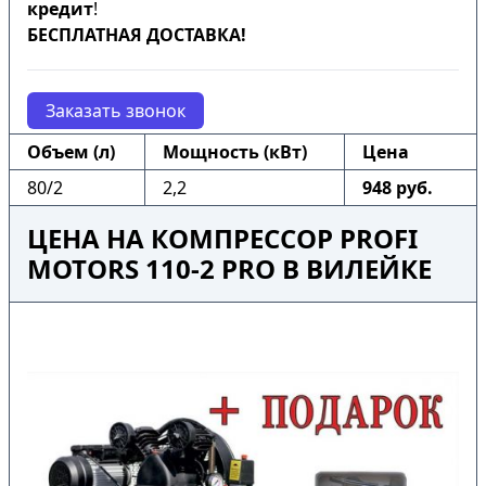
кредит
!
БЕСПЛАТНАЯ ДОСТАВКА!
Заказать звонок
Объем (л)
Мощность (кВт)
Цена
80/2
2,2
948 руб.
ЦЕНА НА КОМПРЕССОР PROFI
MOTORS 110-2 PRO В ВИЛЕЙКЕ