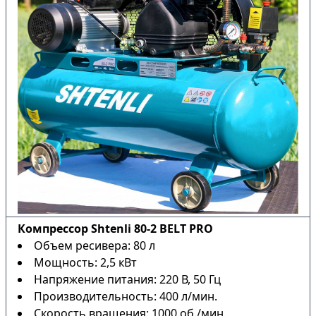
Компрессор Shtenli 80-2 BELT PRO
Объем ресивера: 80 л
Мощность: 2,5 кВт
Напряжение питания: 220 В, 50 Гц
Производительность: 400 л/мин.
Скорость вращения: 1000 об./мин.