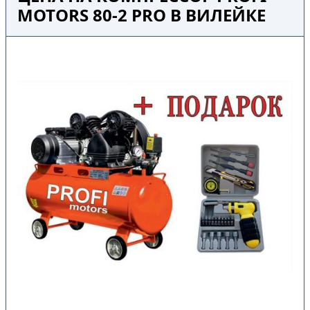
MOTORS 80-2 PRO В ВИЛЕЙКЕ