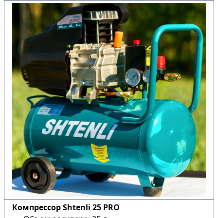
Компрессор Shtenli 25 PRO