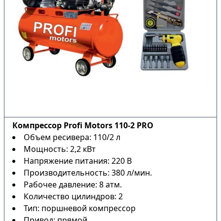
Компрессор Profi Motors 110-2 PRO
Объем ресивера: 110/2 л
Мощность: 2,2 кВт
Напряжение питания: 220 В
Производительность: 380 л/мин.
Рабочее давление: 8 атм.
Количество цилиндров: 2
Тип: поршневой компрессор
Привод: прямой