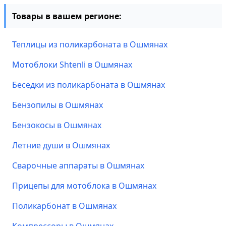
Товары в вашем регионе:
Теплицы из поликарбоната в Ошмянах
Мотоблоки Shtenli в Ошмянах
Беседки из поликарбоната в Ошмянах
Бензопилы в Ошмянах
Бензокосы в Ошмянах
Летние души в Ошмянах
Сварочные аппараты в Ошмянах
Прицепы для мотоблока в Ошмянах
Поликарбонат в Ошмянах