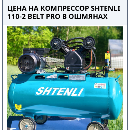
ЦЕНА НА КОМПРЕССОР SHTENLI
110-2 BELT PRO В ОШМЯНАХ