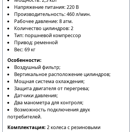
Мощность: 2,5 кВт
Напряжение питания: 220 В
Производительность: 460 л/мин.
Рабочее давление: 8 атм.
Количество цилиндров: 2
Тип: поршневой компрессор
Привод: ременной
Вес: 69 кг
Особенности:
Воздушный фильтр;
Вертикальное расположение цилиндров;
Мощная система охлаждения;
Защита двигателя от перегрева;
Датчики давления;
Два манометра для контроля;
Возможность подключения двух
потребителей.
Комплектация:
2 колеса с резиновыми