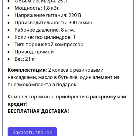
Объем ресивера: 25 л
Мощность: 1,8 кВт
Напряжение питания: 220 В
Производительность: 300 л/мин.
Рабочее давление: 8 атм.
Количество цилиндров: 1
Тип: поршневой компрессор
Привод: прямой
Вес: 21 кг
Комплектация:
2 колеса с резиновыми
накладками, масло в бутылке, один элемент из
пневмокомплекта в подарок.
Компрессор можно приобрести в
рассрочку
или
кредит
!
БЕСПЛАТНАЯ ДОСТАВКА!
Заказать звонок