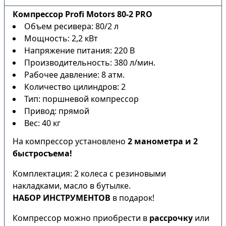
Компрессор Profi Motors 80-2 PRO
Объем ресивера: 80/2 л
Мощность: 2,2 кВт
Напряжение питания: 220 В
Производительность: 380 л/мин.
Рабочее давление: 8 атм.
Количество цилиндров: 2
Тип: поршневой компрессор
Привод: прямой
Вес: 40 кг
На компрессор установлено
2 манометра и 2
быстросъема!
Комплектация: 2 колеса с резиновыми
накладками, масло в бутылке.
НАБОР ИНСТРУМЕНТОВ
в подарок!
Компрессор можно приобрести в
рассрочку
или