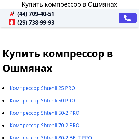
Купить компрессор в Ошмянах
(44) 709-40-51
(29) 738-99-93
Купить компрессор в
Ошмянах
Компрессор Shtenli 25 PRO
Компрессор Shtenli 50 PRO
Компрессор Shtenli 50-2 PRO
Компрессор Shtenli 70-2 PRO
Компрессор Shtenli 80-2 BELT PRO