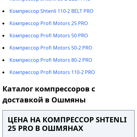
Компрессор Shtenli 110-2 BELT PRO
Компрессор Profi Motors 25 PRO
Компрессор Profi Motors 50 PRO
Компрессор Profi Motors 50-2 PRO
Компрессор Profi Motors 80-2 PRO
Компрессор Profi Motors 110-2 PRO
Каталог компрессоров с
доставкой в Ошмяны
ЦЕНА НА КОМПРЕССОР SHTENLI
25 PRO В ОШМЯНАХ