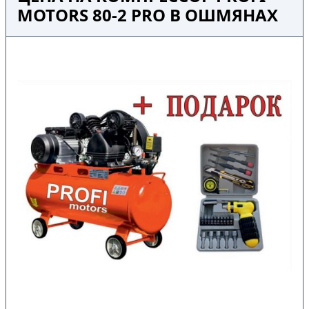
MOTORS 80-2 PRO В ОШМЯНАХ