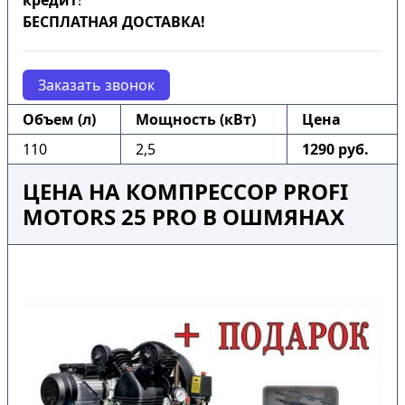
кредит
!
БЕСПЛАТНАЯ ДОСТАВКА!
Заказать звонок
Объем (л)
Мощность (кВт)
Цена
110
2,5
1290 руб.
ЦЕНА НА КОМПРЕССОР PROFI
MOTORS 25 PRO В ОШМЯНАХ