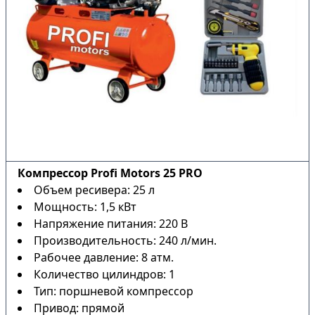
Компрессор Profi Motors 25 PRO
Объем ресивера: 25 л
Мощность: 1,5 кВт
Напряжение питания: 220 В
Производительность: 240 л/мин.
Рабочее давление: 8 атм.
Количество цилиндров: 1
Тип: поршневой компрессор
Привод: прямой