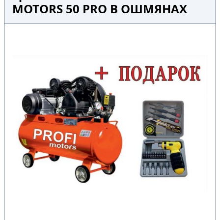
MOTORS 50 PRO В ОШМЯНАХ