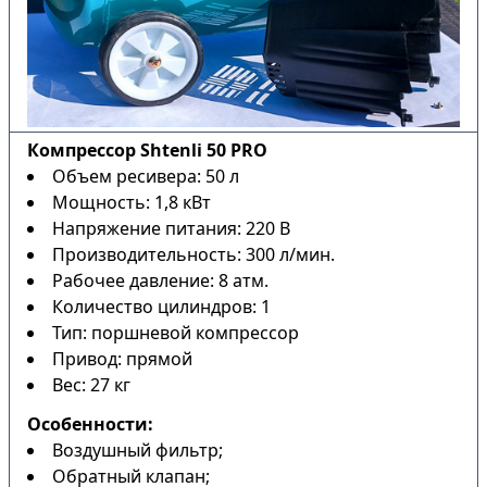
Компрессор Shtenli 50 PRO
Объем ресивера: 50 л
Мощность: 1,8 кВт
Напряжение питания: 220 В
Производительность: 300 л/мин.
Рабочее давление: 8 атм.
Количество цилиндров: 1
Тип: поршневой компрессор
Привод: прямой
Вес: 27 кг
Особенности:
Воздушный фильтр;
Обратный клапан;