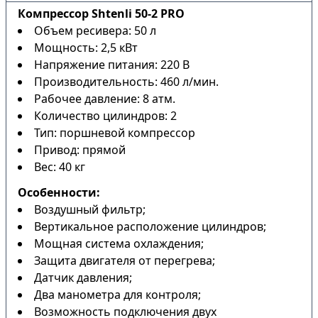
Компрессор Shtenli 50-2 PRO
Объем ресивера: 50 л
Мощность: 2,5 кВт
Напряжение питания: 220 В
Производительность: 460 л/мин.
Рабочее давление: 8 атм.
Количество цилиндров: 2
Тип: поршневой компрессор
Привод: прямой
Вес: 40 кг
Особенности:
Воздушный фильтр;
Вертикальное расположение цилиндров;
Мощная система охлаждения;
Защита двигателя от перегрева;
Датчик давления;
Два манометра для контроля;
Возможность подключения двух