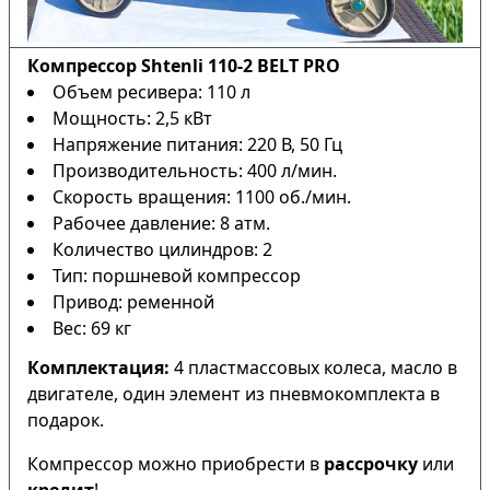
Компрессор Shtenli 110-2 BELT PRO
Объем ресивера: 110 л
Мощность: 2,5 кВт
Напряжение питания: 220 В, 50 Гц
Производительность: 400 л/мин.
Скорость вращения: 1100 об./мин.
Рабочее давление: 8 атм.
Количество цилиндров: 2
Тип: поршневой компрессор
Привод: ременной
Вес: 69 кг
Комплектация:
4 пластмассовых колеса, масло в
двигателе, один элемент из пневмокомплекта в
подарок.
Компрессор можно приобрести в
рассрочку
или