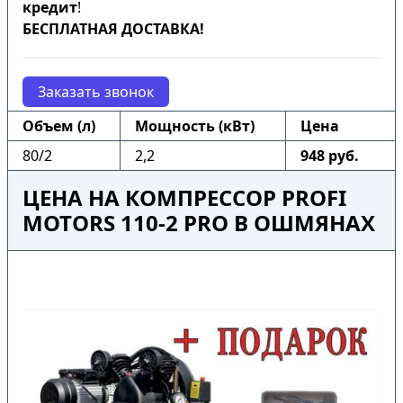
кредит
!
БЕСПЛАТНАЯ ДОСТАВКА!
Заказать звонок
Объем (л)
Мощность (кВт)
Цена
80/2
2,2
948 руб.
ЦЕНА НА КОМПРЕССОР PROFI
MOTORS 110-2 PRO В ОШМЯНАХ