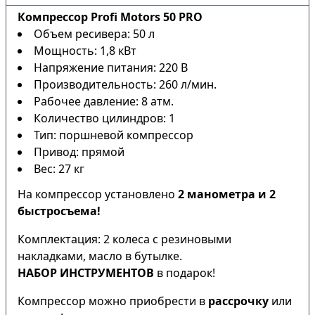
Компрессор Profi Motors 50 PRO
Объем ресивера: 50 л
Мощность: 1,8 кВт
Напряжение питания: 220 В
Производительность: 260 л/мин.
Рабочее давление: 8 атм.
Количество цилиндров: 1
Тип: поршневой компрессор
Привод: прямой
Вес: 27 кг
На компрессор установлено
2 манометра и 2
быстросъема!
Комплектация: 2 колеса с резиновыми
накладками, масло в бутылке.
НАБОР ИНСТРУМЕНТОВ
в подарок!
Компрессор можно приобрести в
рассрочку
или