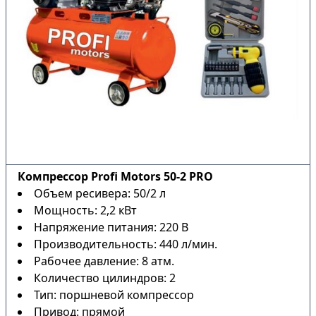
Компрессор Profi Motors 50-2 PRO
Объем ресивера: 50/2 л
Мощность: 2,2 кВт
Напряжение питания: 220 В
Производительность: 440 л/мин.
Рабочее давление: 8 атм.
Количество цилиндров: 2
Тип: поршневой компрессор
Привод: прямой