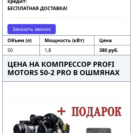
кредит
!
БЕСПЛАТНАЯ ДОСТАВКА!
Заказать звонок
Объем (л)
Мощность (кВт)
Цена
50
1,8
380 руб.
ЦЕНА НА КОМПРЕССОР PROFI
MOTORS 50-2 PRO В ОШМЯНАХ