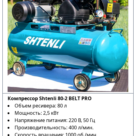
Компрессор Shtenli 80-2 BELT PRO
Объем ресивера: 80 л
Мощность: 2,5 кВт
Напряжение питания: 220 В, 50 Гц
Производительность: 400 л/мин.
Скорость вращения: 1000 об./мин.