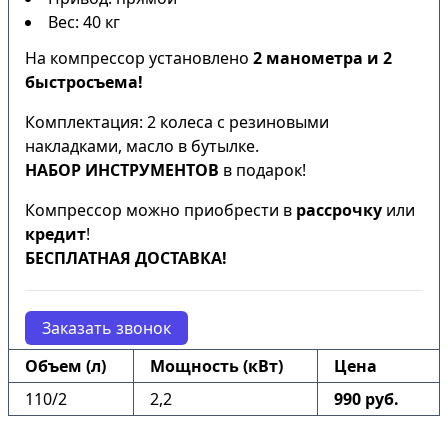
Вес: 40 кг
На компрессор установлено
2 манометра и 2
быстросъема!
Комплектация: 2 колеса с резиновыми
накладками, масло в бутылке.
НАБОР ИНСТРУМЕНТОВ
в подарок!
Компрессор можно приобрести в
рассрочку
или
кредит
!
БЕСПЛАТНАЯ ДОСТАВКА!
Заказать звонок
Объем (л)
Мощность (кВт)
Цена
110/2
2,2
990 руб.