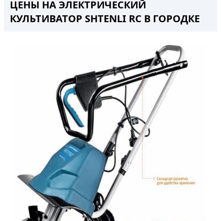
ЦЕНЫ НА ЭЛЕКТРИЧЕСКИЙ
КУЛЬТИВАТОР SHTENLI RC В ГОРОДКЕ