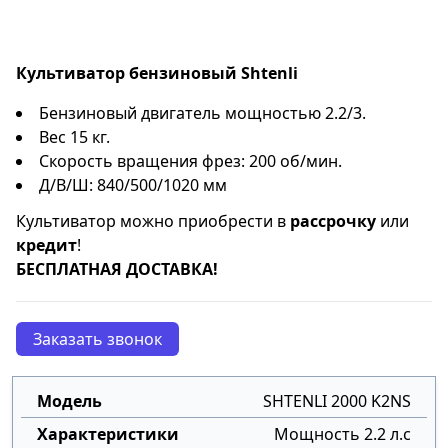
Культиватор бензиновый Shtenli
Бензиновый двигатель мощностью 2.2/3.
Вес 15 кг.
Скорость вращения фрез: 200 об/мин.
Д/В/Ш: 840/500/1020 мм
Культиватор можно приобрести в
рассрочку
или
кредит
!
БЕСПЛАТНАЯ ДОСТАВКА!
Заказать звонок
SHTENLI 2000 K2NS
Мощность 2.2 л.с