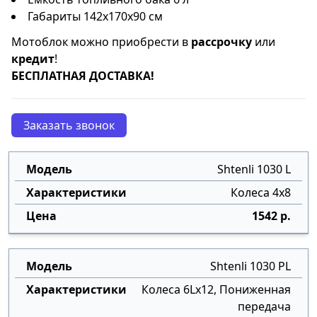
Габариты 142x170x90 см
Мотоблок можно приобрести в
рассрочку
или
кредит
!
БЕСПЛАТНАЯ ДОСТАВКА!
Заказать звонок
Shtenli 1030 L
Колеса 4х8
1542 р.
Shtenli 1030 PL
Колеса 6Lx12, Пониженная
передача