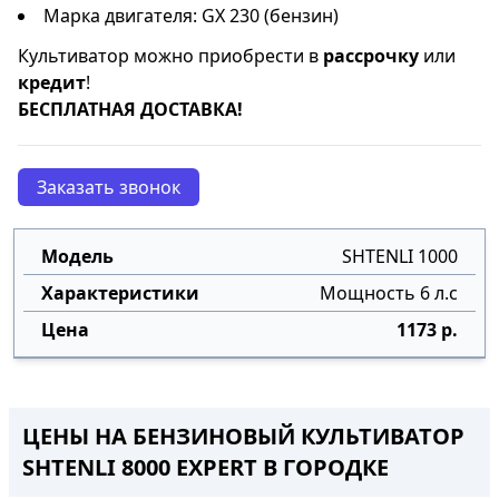
Марка двигателя: GX 230 (бензин)
Культиватор можно приобрести в
рассрочку
или
кредит
!
БЕСПЛАТНАЯ ДОСТАВКА!
Заказать звонок
SHTENLI 1000
Мощность 6 л.с
1173 р.
ЦЕНЫ НА БЕНЗИНОВЫЙ КУЛЬТИВАТОР
SHTENLI 8000 EXPERT В ГОРОДКЕ