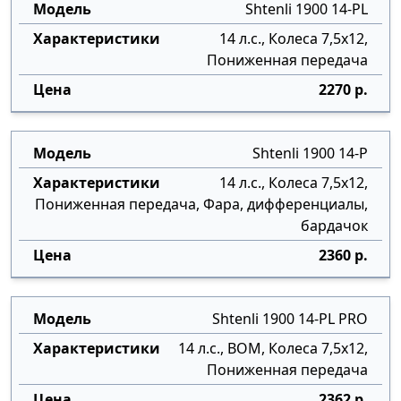
Shtenli 1900 14-PL
14 л.с., Колеса 7,5х12,
Пониженная передача
2270 р.
Shtenli 1900 14-P
14 л.с., Колеса 7,5х12,
Пониженная передача, Фара, дифференциалы,
бардачок
2360 р.
Shtenli 1900 14-PL PRO
14 л.с., ВОМ, Колеса 7,5х12,
Пониженная передача
2362 р.