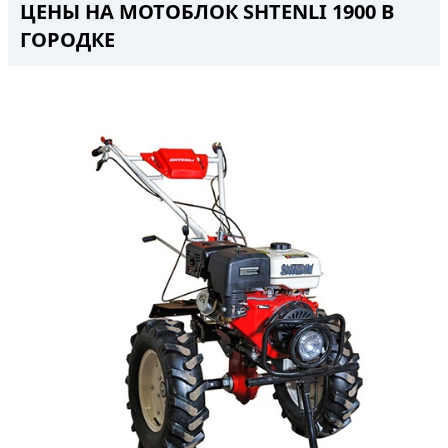
ЦЕНЫ НА МОТОБЛОК SHTENLI 1900 В
ГОРОДКЕ