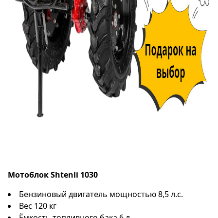
Мотоблок Shtenli 1030
Бензиновый двигатель мощностью 8,5 л.с.
Вес 120 кг
Ёмкость топливного бака 6 л