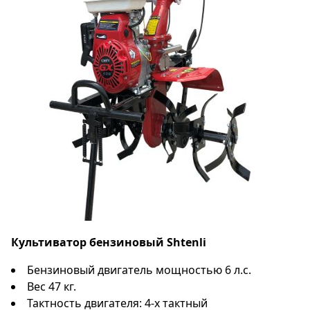
Культиватор бензиновый Shtenli
Бензиновый двигатель мощностью 6 л.с.
Вес 47 кг.
Тактность двигателя: 4-х тактный