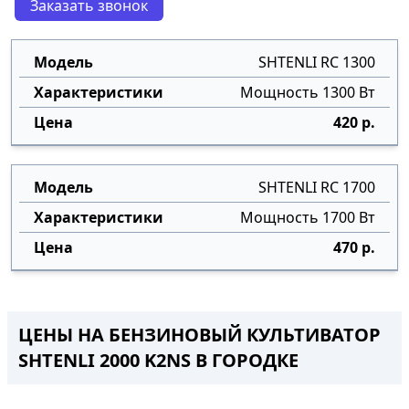
Заказать звонок
SHTENLI RC 1300
Мощность 1300 Вт
420 р.
SHTENLI RC 1700
Мощность 1700 Вт
470 р.
ЦЕНЫ НА БЕНЗИНОВЫЙ КУЛЬТИВАТОР
SHTENLI 2000 K2NS В ГОРОДКЕ