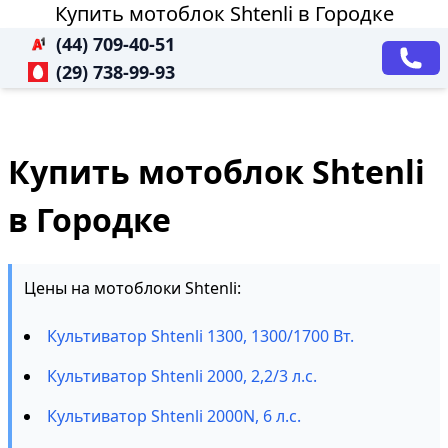
Купить мотоблок Shtenli в Городке
(44) 709-40-51
(29) 738-99-93
Купить мотоблок Shtenli
в Городке
Цены на мотоблоки Shtenli:
Культиватор Shtenli 1300, 1300/1700 Вт.
Культиватор Shtenli 2000, 2,2/3 л.с.
Культиватор Shtenli 2000N, 6 л.с.