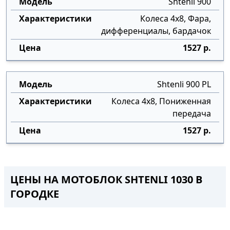
Shtenli 900
Колеса 4х8, Фара,
дифференциалы, бардачок
1527 р.
Shtenli 900 PL
Колеса 4х8, Пониженная
передача
1527 р.
ЦЕНЫ НА МОТОБЛОК SHTENLI 1030 В
ГОРОДКЕ