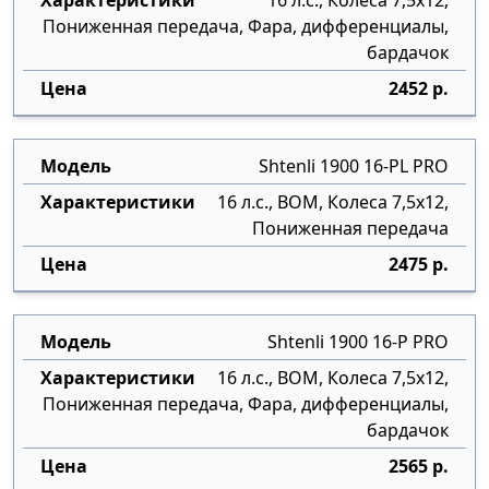
16 л.с., Колеса 7,5х12,
Пониженная передача, Фара, дифференциалы,
бардачок
2452 р.
Shtenli 1900 16-PL PRO
16 л.с., ВОМ, Колеса 7,5х12,
Пониженная передача
2475 р.
Shtenli 1900 16-P PRO
16 л.с., ВОМ, Колеса 7,5х12,
Пониженная передача, Фара, дифференциалы,
бардачок
2565 р.