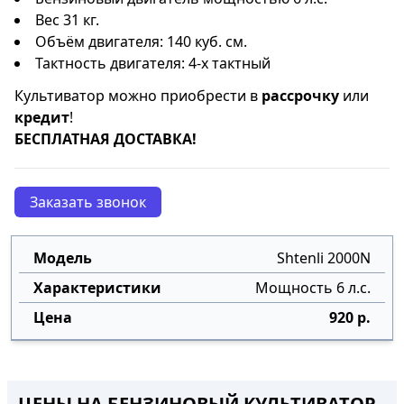
Вес 31 кг.
Объём двигателя: 140 куб. см.
Тактность двигателя: 4-х тактный
Культиватор можно приобрести в
рассрочку
или
кредит
!
БЕСПЛАТНАЯ ДОСТАВКА!
Заказать звонок
Shtenli 2000N
Мощность 6 л.с.
920 р.
ЦЕНЫ НА БЕНЗИНОВЫЙ КУЛЬТИВАТОР