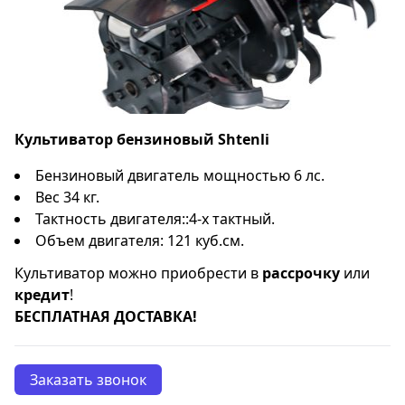
Культиватор бензиновый Shtenli
Бензиновый двигатель мощностью 6 лс.
Вес 34 кг.
Тактность двигателя::4-х тактный.
Объем двигателя: 121 куб.см.
Культиватор можно приобрести в
рассрочку
или
кредит
!
БЕСПЛАТНАЯ ДОСТАВКА!
Заказать звонок