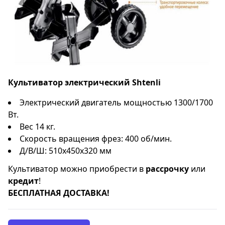
Культиватор электрический Shtenli
Электрический двигатель мощностью 1300/1700
Вт.
Вес 14 кг.
Скорость вращения фрез: 400 об/мин.
Д/В/Ш: 510х450х320 мм
Культиватор можно приобрести в
рассрочку
или
кредит
!
БЕСПЛАТНАЯ ДОСТАВКА!