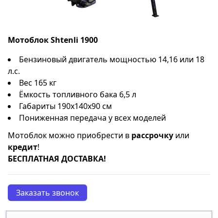
Мотоблок Shtenli 1900
Бензиновый двигатель мощностью 14,16 или 18
л.с.
Вес 165 кг
Ёмкость топливного бака 6,5 л
Габариты 190x140x90 см
Пониженная передача у всех моделей
Мотоблок можно приобрести в
рассрочку
или
кредит
!
БЕСПЛАТНАЯ ДОСТАВКА!
Заказать звонок