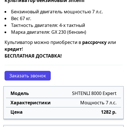
Культиватор бензиновый Shtenli
Бензиновый двигатель мощностью 7 л.с.
Вес 67 кг.
Тактность двигателя: 4-х тактный
Марка двигателя: GX 230 (бензин)
Культиватор можно приобрести в
рассрочку
или
кредит
!
БЕСПЛАТНАЯ ДОСТАВКА!
Заказать звонок
SHTENLI 8000 Expert
Мощность 7 л.с.
1282 р.