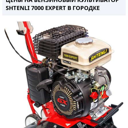
SHTENLI 7000 EXPERT В ГОРОДКЕ