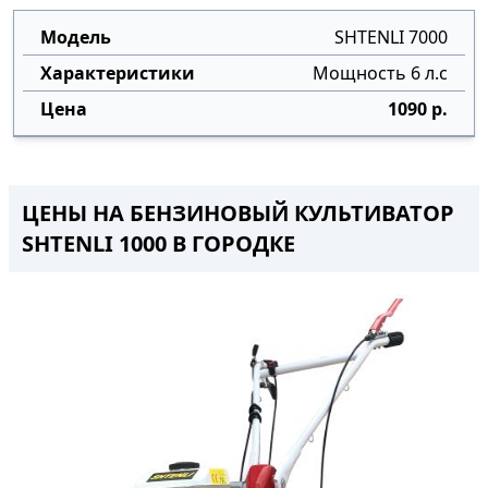
SHTENLI 7000
Мощность 6 л.с
1090 р.
ЦЕНЫ НА БЕНЗИНОВЫЙ КУЛЬТИВАТОР
SHTENLI 1000 В ГОРОДКЕ