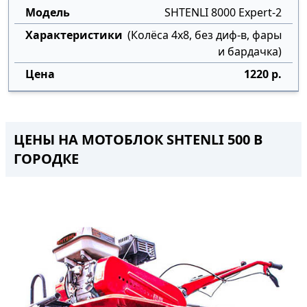
SHTENLI 8000 Expert-2
(Колёса 4х8, без диф-в, фары
и бардачка)
1220 р.
ЦЕНЫ НА МОТОБЛОК SHTENLI 500 В
ГОРОДКЕ