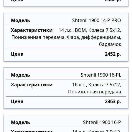
Shtenli 1900 14-P PRO
14 л.с., ВОМ, Колеса 7,5х12,
Пониженная передача, Фара, дифференциалы,
бардачок
2452 р.
Shtenli 1900 16-PL
16 л.с., Колеса 7,5х12,
Пониженная передача
2363 р.
Shtenli 1900 16-P