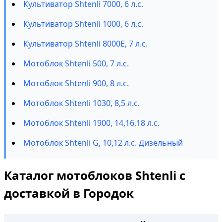
Культиватор Shtenli 7000, 6 л.с.
Культиватор Shtenli 1000, 6 л.с.
Культиватор Shtenli 8000E, 7 л.с.
Мотоблок Shtenli 500, 7 л.с.
Мотоблок Shtenli 900, 8 л.с.
Мотоблок Shtenli 1030, 8,5 л.с.
Мотоблок Shtenli 1900, 14,16,18 л.с.
Мотоблок Shtenli G, 10,12 л.с. Дизельный
Каталог мотоблоков Shtenli с
доставкой в Городок