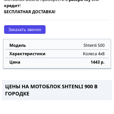
кредит
!
БЕСПЛАТНАЯ ДОСТАВКА!
Заказать звонок
Shtenli 500
Колеса 4х8
1443 р.
ЦЕНЫ НА МОТОБЛОК SHTENLI 900 В
ГОРОДКЕ