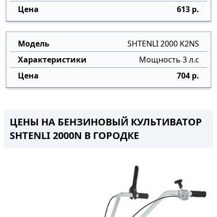
613 р.
SHTENLI 2000 K2NS
Мощность 3 л.с
704 р.
ЦЕНЫ НА БЕНЗИНОВЫЙ КУЛЬТИВАТОР
SHTENLI 2000N В ГОРОДКЕ