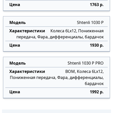
1763 р.
Shtenli 1030 P
Колеса 6Lx12, Пониженная
передача, Фара, дифференциалы, бардачок
1930 р.
Shtenli 1030 P PRO
ВОМ, Колеса 6Lx12,
Пониженная передача, Фара, дифференциалы,
бардачок
1992 р.