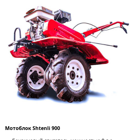
Мотоблок Shtenli 900