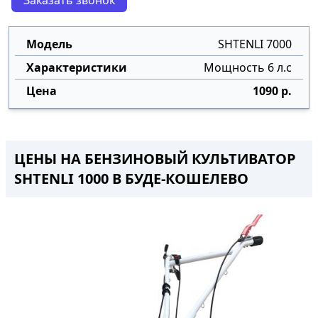
Заказать звонок
SHTENLI 7000
Мощность 6 л.с
1090 р.
ЦЕНЫ НА БЕНЗИНОВЫЙ КУЛЬТИВАТОР
SHTENLI 1000 В БУДЕ-КОШЕЛЕВО