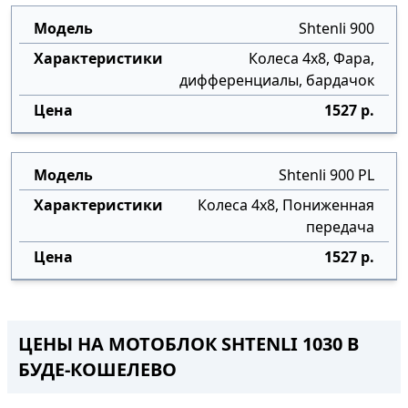
Shtenli 900
Колеса 4х8, Фара,
дифференциалы, бардачок
1527 р.
Shtenli 900 PL
Колеса 4х8, Пониженная
передача
1527 р.
ЦЕНЫ НА МОТОБЛОК SHTENLI 1030 В
БУДЕ-КОШЕЛЕВО