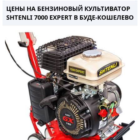
ЦЕНЫ НА БЕНЗИНОВЫЙ КУЛЬТИВАТОР
SHTENLI 7000 EXPERT В БУДЕ-КОШЕЛЕВО