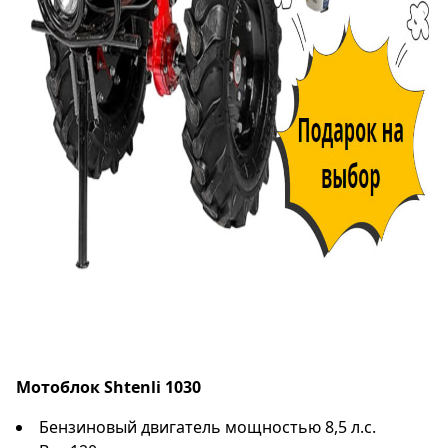
Мотоблок Shtenli 1030
Бензиновый двигатель мощностью 8,5 л.с.