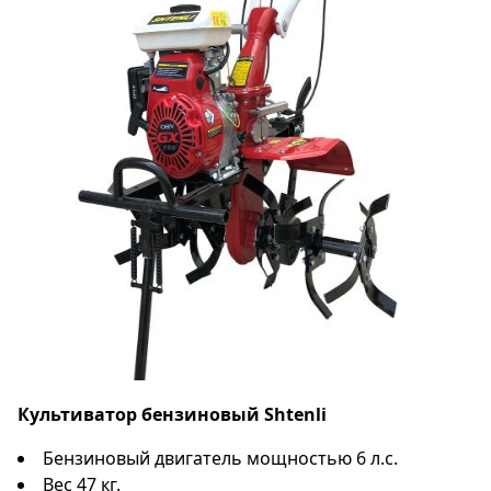
Культиватор бензиновый Shtenli
Бензиновый двигатель мощностью 6 л.с.
Вес 47 кг.