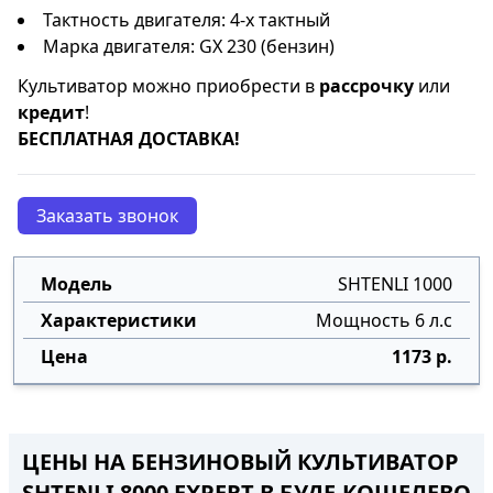
Тактность двигателя: 4-х тактный
Марка двигателя: GX 230 (бензин)
Культиватор можно приобрести в
рассрочку
или
кредит
!
БЕСПЛАТНАЯ ДОСТАВКА!
Заказать звонок
SHTENLI 1000
Мощность 6 л.с
1173 р.
ЦЕНЫ НА БЕНЗИНОВЫЙ КУЛЬТИВАТОР
SHTENLI 8000 EXPERT В БУДЕ-КОШЕЛЕВО