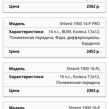
2362 р.
Shtenli 1900 14-P PRO
14 л.с., ВОМ, Колеса 7,5х12,
Пониженная передача, Фара, дифференциалы,
бардачок
2452 р.
Shtenli 1900 16-PL
16 л.с., Колеса 7,5х12,
Пониженная передача
2363 р.
Shtenli 1900 16-P