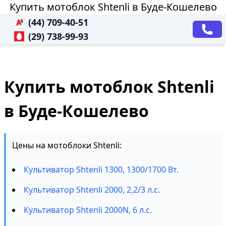
Купить мотоблок Shtenli в Буде-Кошелево
(44) 709-40-51
(29) 738-99-93
Купить мотоблок Shtenli
в Буде-Кошелево
Цены на мотоблоки Shtenli:
Культиватор Shtenli 1300, 1300/1700 Вт.
Культиватор Shtenli 2000, 2,2/3 л.с.
Культиватор Shtenli 2000N, 6 л.с.