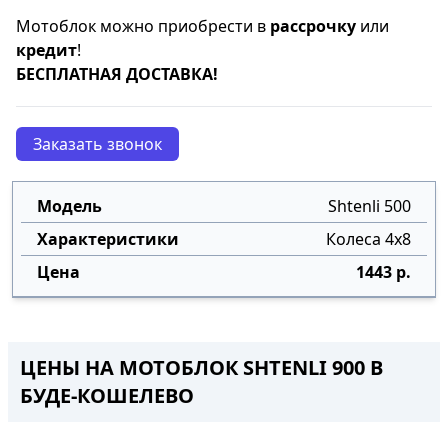
Мотоблок можно приобрести в
рассрочку
или
кредит
!
БЕСПЛАТНАЯ ДОСТАВКА!
Заказать звонок
Shtenli 500
Колеса 4х8
1443 р.
ЦЕНЫ НА МОТОБЛОК SHTENLI 900 В
БУДЕ-КОШЕЛЕВО