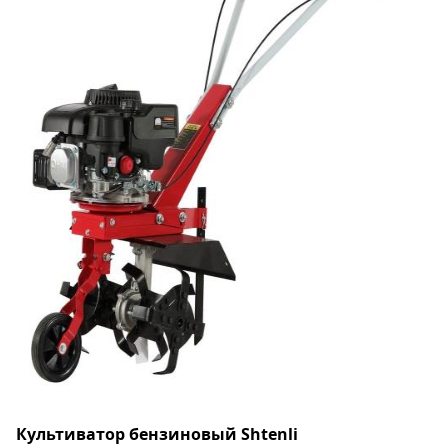
Культиватор бензиновый Shtenli