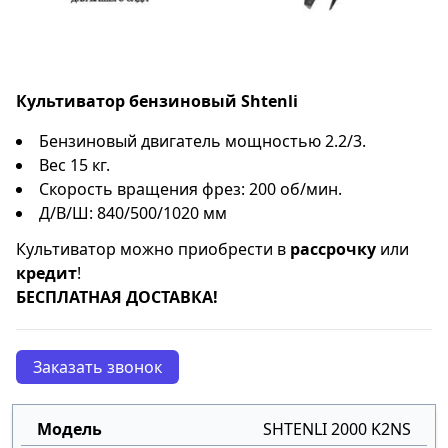
Культиватор бензиновый Shtenli
Бензиновый двигатель мощностью 2.2/3.
Вес 15 кг.
Скорость вращения фрез: 200 об/мин.
Д/В/Ш: 840/500/1020 мм
Культиватор можно приобрести в
рассрочку
или
кредит
!
БЕСПЛАТНАЯ ДОСТАВКА!
Заказать звонок
SHTENLI 2000 K2NS