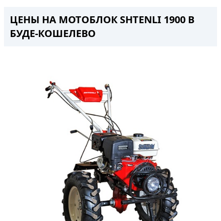
ЦЕНЫ НА МОТОБЛОК SHTENLI 1900 В
БУДЕ-КОШЕЛЕВО