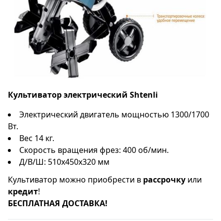
Культиватор электрический Shtenli
Электрический двигатель мощностью 1300/1700
Вт.
Вес 14 кг.
Скорость вращения фрез: 400 об/мин.
Д/В/Ш: 510х450х320 мм
Культиватор можно приобрести в
рассрочку
или
кредит
!
БЕСПЛАТНАЯ ДОСТАВКА!