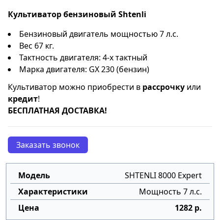
Культиватор бензиновый Shtenli
Бензиновый двигатель мощностью 7 л.с.
Вес 67 кг.
Тактность двигателя: 4-х тактный
Марка двигателя: GX 230 (бензин)
Культиватор можно приобрести в
рассрочку
или
кредит
!
БЕСПЛАТНАЯ ДОСТАВКА!
Заказать звонок
SHTENLI 8000 Expert
Мощность 7 л.с.
1282 р.