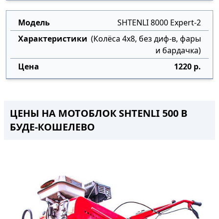
SHTENLI 8000 Expert-2
(Колёса 4х8, без диф-в, фары
и бардачка)
1220 р.
ЦЕНЫ НА МОТОБЛОК SHTENLI 500 В
БУДЕ-КОШЕЛЕВО