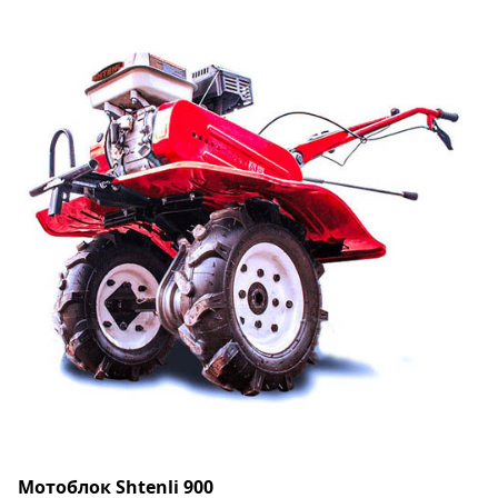
Мотоблок Shtenli 900