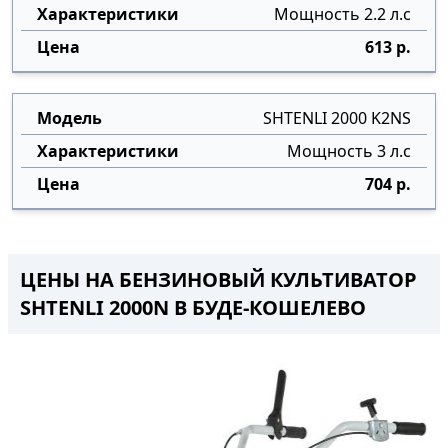
Мощность 2.2 л.с
613 р.
SHTENLI 2000 K2NS
Мощность 3 л.с
704 р.
ЦЕНЫ НА БЕНЗИНОВЫЙ КУЛЬТИВАТОР
SHTENLI 2000N В БУДЕ-КОШЕЛЕВО