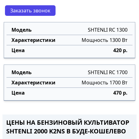
Заказать звонок
SHTENLI RC 1300
Мощность 1300 Вт
420 р.
SHTENLI RC 1700
Мощность 1700 Вт
470 р.
ЦЕНЫ НА БЕНЗИНОВЫЙ КУЛЬТИВАТОР
SHTENLI 2000 K2NS В БУДЕ-КОШЕЛЕВО