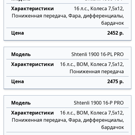
16 л.с., Колеса 7,5х12,
Пониженная передача, Фара, дифференциалы,
бардачок
2452 р.
Shtenli 1900 16-PL PRO
16 л.с., ВОМ, Колеса 7,5х12,
Пониженная передача
2475 р.
Shtenli 1900 16-P PRO
16 л.с., ВОМ, Колеса 7,5х12,
Пониженная передача, Фара, дифференциалы,
бардачок