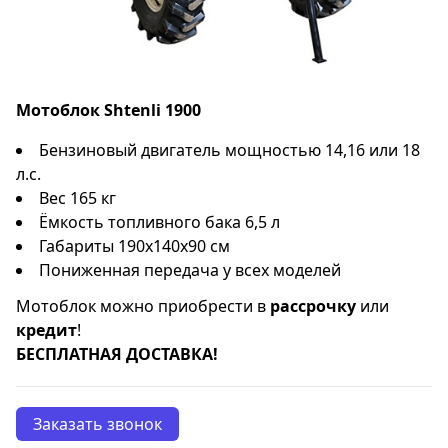
Мотоблок Shtenli 1900
Бензиновый двигатель мощностью 14,16 или 18
л.с.
Вес 165 кг
Ёмкость топливного бака 6,5 л
Габариты 190x140x90 см
Пониженная передача у всех моделей
Мотоблок можно приобрести в
рассрочку
или
кредит
!
БЕСПЛАТНАЯ ДОСТАВКА!
Заказать звонок