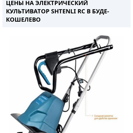
ЦЕНЫ НА ЭЛЕКТРИЧЕСКИЙ
КУЛЬТИВАТОР SHTENLI RC В БУДЕ-
КОШЕЛЕВО