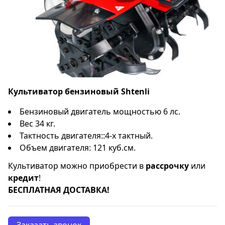
Культиватор бензиновый Shtenli
Бензиновый двигатель мощностью 6 лс.
Вес 34 кг.
Тактность двигателя::4-х тактный.
Объем двигателя: 121 куб.см.
Культиватор можно приобрести в
рассрочку
или
кредит
!
БЕСПЛАТНАЯ ДОСТАВКА!