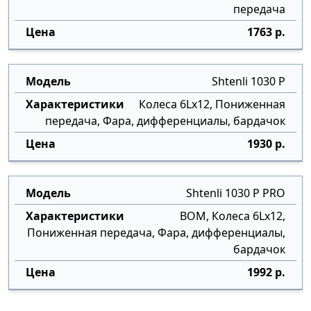
передача
1763 р.
Shtenli 1030 P
Колеса 6Lx12, Пониженная
передача, Фара, дифференциалы, бардачок
1930 р.
Shtenli 1030 P PRO
ВОМ, Колеса 6Lx12,
Пониженная передача, Фара, дифференциалы,
бардачок
1992 р.