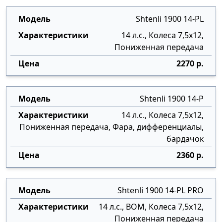
Shtenli 1900 14-PL
14 л.с., Колеса 7,5х12,
Пониженная передача
2270 р.
Shtenli 1900 14-P
14 л.с., Колеса 7,5х12,
Пониженная передача, Фара, дифференциалы,
бардачок
2360 р.
Shtenli 1900 14-PL PRO
14 л.с., ВОМ, Колеса 7,5х12,
Пониженная передача