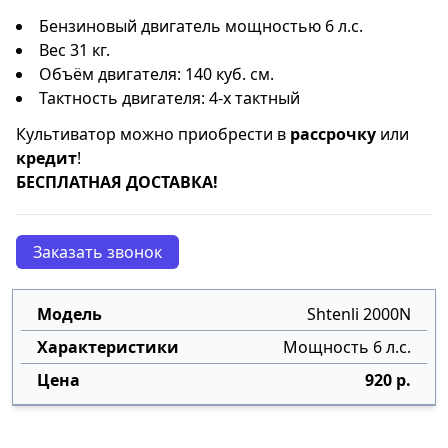
Бензиновый двигатель мощностью 6 л.с.
Вес 31 кг.
Объём двигателя: 140 куб. см.
Тактность двигателя: 4-х тактный
Культиватор можно приобрести в
рассрочку
или
кредит
!
БЕСПЛАТНАЯ ДОСТАВКА!
Заказать звонок
Shtenli 2000N
Мощность 6 л.с.
920 р.