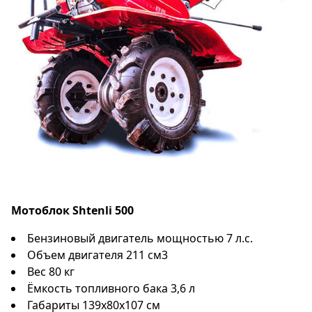
Мотоблок Shtenli 500
Бензиновый двигатель мощностью 7 л.с.
Объем двигателя 211 см3
Вес 80 кг
Ёмкость топливного бака 3,6 л
Габариты 139x80x107 см