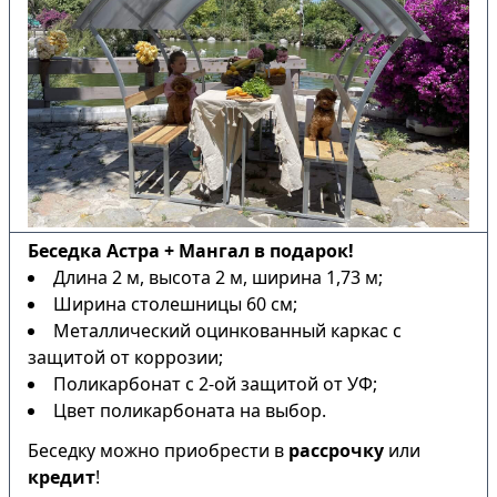
Беседка Астра + Мангал в подарок!
Длина 2 м, высота 2 м, ширина 1,73 м;
Ширина столешницы 60 см;
Металлический оцинкованный каркас с
защитой от коррозии;
Поликарбонат с 2-ой защитой от УФ;
Цвет поликарбоната на выбор.
Беседку можно приобрести в
рассрочку
или
кредит
!