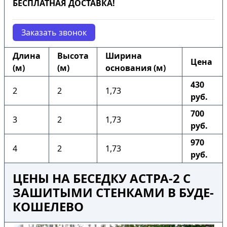
БЕСПЛАТНАЯ ДОСТАВКА!
Заказать звонок
Длина
Высота
Ширина
Цена
(м)
(м)
основания (м)
430
2
2
1,73
руб.
700
3
2
1,73
руб.
970
4
2
1,73
руб.
ЦЕНЫ НА БЕСЕДКУ АСТРА-2 С
ЗАШИТЫМИ СТЕНКАМИ В БУДЕ-
КОШЕЛЕВО