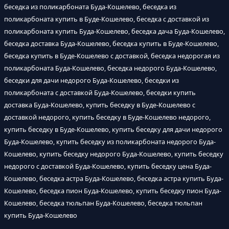
беседка из поликарбоната Буда-Кошелево, беседка из
поликарбоната купить в Буде-Кошелево, беседка с доставкой из
поликарбоната купить Буда-Кошелево, беседка дача Буда-Кошелево,
беседка доставка Буда-Кошелево, беседка купить в Буде-Кошелево,
беседка купить в Буде-Кошелево с доставкой, беседка недорогая из
поликарбоната Буда-Кошелево, беседка недорого Буда-Кошелево,
беседки для дачи недорого Буда-Кошелево, беседки из
поликарбоната с доставкой Буда-Кошелево, беседки купить
доставка Буда-Кошелево, купить беседку в Буде-Кошелево с
доставкой недорого, купить беседку в Буде-Кошелево недорого,
купить беседку в Буде-Кошелево, купить беседку для дачи недорого
Буда-Кошелево, купить беседку из поликарбоната недорого Буда-
Кошелево, купить беседку недорого Буда-Кошелево, купить беседку
недорого с доставкой Буда-Кошелево, купить беседку цена Буда-
Кошелево, беседка астра Буда-Кошелево, беседка астра купить Буда-
Кошелево, беседка пион Буда-Кошелево, купить беседку пион Буда-
Кошелево, беседка тюльпан Буда-Кошелево, беседка тюльпан
купить Буда-Кошелево