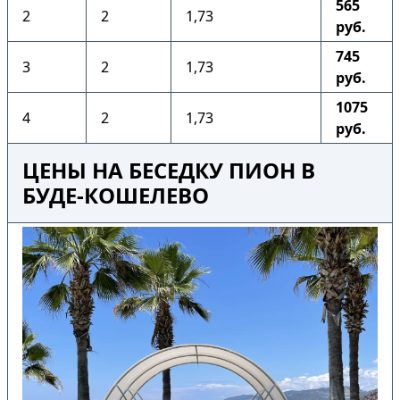
565
2
2
1,73
руб.
745
3
2
1,73
руб.
1075
4
2
1,73
руб.
ЦЕНЫ НА БЕСЕДКУ ПИОН В
БУДЕ-КОШЕЛЕВО