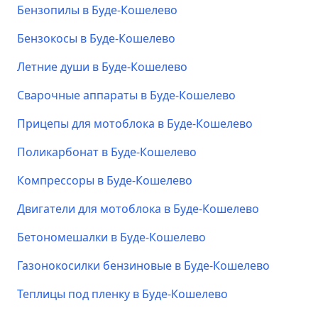
Бензопилы в Буде-Кошелево
Бензокосы в Буде-Кошелево
Летние души в Буде-Кошелево
Сварочные аппараты в Буде-Кошелево
Прицепы для мотоблока в Буде-Кошелево
Поликарбонат в Буде-Кошелево
Компрессоры в Буде-Кошелево
Двигатели для мотоблока в Буде-Кошелево
Бетономешалки в Буде-Кошелево
Газонокосилки бензиновые в Буде-Кошелево
Теплицы под пленку в Буде-Кошелево