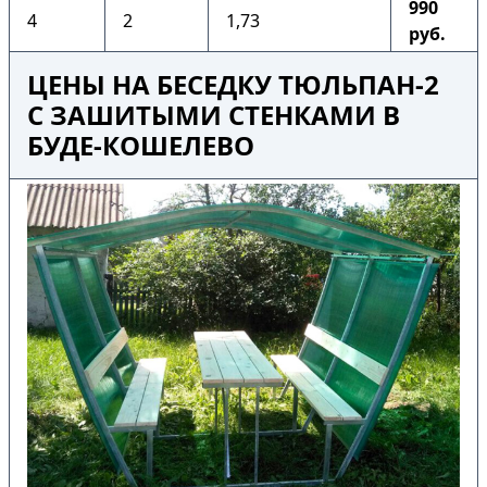
990
4
2
1,73
руб.
ЦЕНЫ НА БЕСЕДКУ ТЮЛЬПАН-2
С ЗАШИТЫМИ СТЕНКАМИ В
БУДЕ-КОШЕЛЕВО