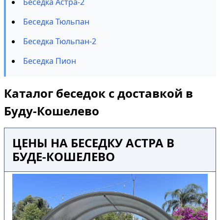
Беседка Астра-2
Беседка Тюльпан
Беседка Тюльпан-2
Беседка Пион
Каталог беседок с доставкой в
Буду-Кошелево
ЦЕНЫ НА БЕСЕДКУ АСТРА В
БУДЕ-КОШЕЛЕВО