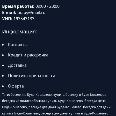
Время работы:
09:00 - 23:00
E-mail:
tiu.by@mail.ru
УНП:
193543133
Информация:
Контакты
Кредит и рассрочка
Доставка
Политика приватности
Оферта
Тэги: беседки в Буде-Кошелево, купить беседку в Буде-Кошелево,
беседка из поликарбоната купить Буда-Кошелево, беседка цена
Буда-Кошелево, беседка для дачи Буда-Кошелево, беседка для дачи
купить Буда-Кошелево, беседка для дачи купить в Буде-Кошелево,