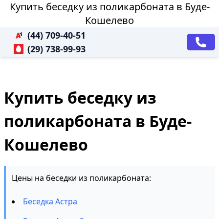
Купить беседку из поликарбоната в Буде-
Кошелево
(44) 709-40-51
(29) 738-99-93
Купить беседку из
поликарбоната в Буде-
Кошелево
Цены на беседки из поликарбоната:
Беседка Астра