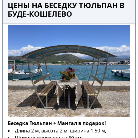
ЦЕНЫ НА БЕСЕДКУ ТЮЛЬПАН В
БУДЕ-КОШЕЛЕВО
Беседка Тюльпан + Мангал в подарок!
Длина 2 м, высота 2 м, ширина 1,50 м;