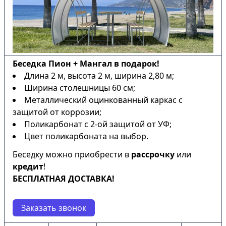
Беседка Пион + Мангал в подарок!
Длина 2 м, высота 2 м, ширина 2,80 м;
Ширина столешницы 60 см;
Металлический оцинкованный каркас с
защитой от коррозии;
Поликарбонат с 2-ой защитой от УФ;
Цвет поликарбоната на выбор.
Беседку можно приобрести в
рассрочку
или
кредит
!
БЕСПЛАТНАЯ ДОСТАВКА!
Заказать звонок