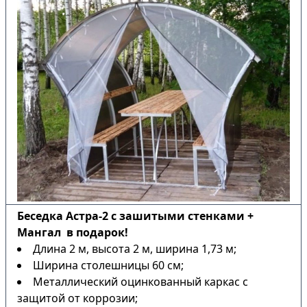
Беседка Астра-2 с зашитыми стенками +
Мангал в подарок!
Длина 2 м, высота 2 м, ширина 1,73 м;
Ширина столешницы 60 см;
Металлический оцинкованный каркас с
защитой от коррозии;