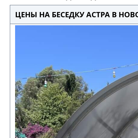
ЦЕНЫ НА БЕСЕДКУ АСТРА В НОВ