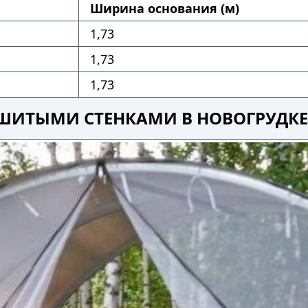
Ширина основания (м)
1,73
1,73
1,73
ЗАШИТЫМИ СТЕНКАМИ В НОВОГРУДКЕ