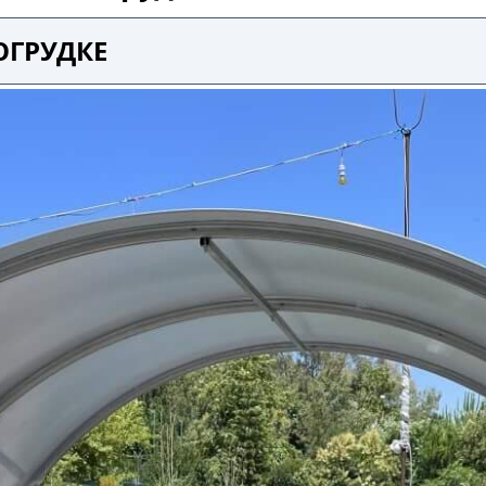
ОГРУДКЕ