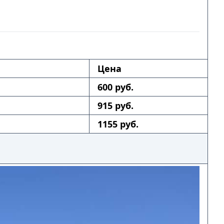
Цена
600 руб.
915 руб.
1155 руб.