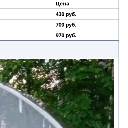
Цена
430 руб.
700 руб.
970 руб.