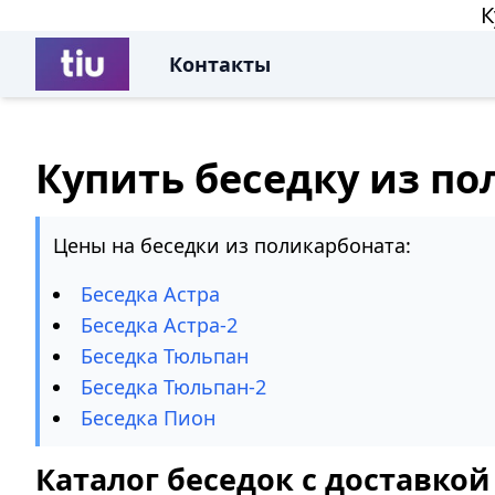
К
Контакты
Купить беседку из по
Цены на беседки из поликарбоната:
Беседка Астра
Беседка Астра-2
Беседка Тюльпан
Беседка Тюльпан-2
Беседка Пион
Каталог беседок с доставкой