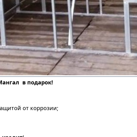
Мангал в подарок!
ащитой от коррозии;