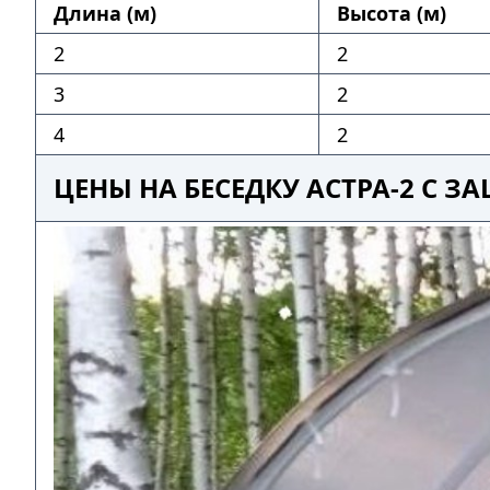
Длина (м)
Высота (м)
2
2
3
2
4
2
ЦЕНЫ НА БЕСЕДКУ АСТРА-2 С 