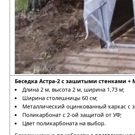
Беседка Астра-2 с зашитыми стенками + 
Длина 2 м, высота 2 м, ширина 1,73 м;
Ширина столешницы 60 см;
Металлический оцинкованный каркас с з
Поликарбонат с 2-ой защитой от УФ;
Цвет поликарбоната на выбор.