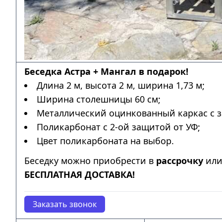
Беседка Астра + Мангал в подарок!
Длина 2 м, высота 2 м, ширина 1,73 м;
Ширина столешницы 60 см;
Металлический оцинкованный каркас с з
Поликарбонат с 2-ой защитой от УФ;
Цвет поликарбоната на выбор.
Беседку можно приобрести в
рассрочку
ил
БЕСПЛАТНАЯ ДОСТАВКА!
Заказать звонок