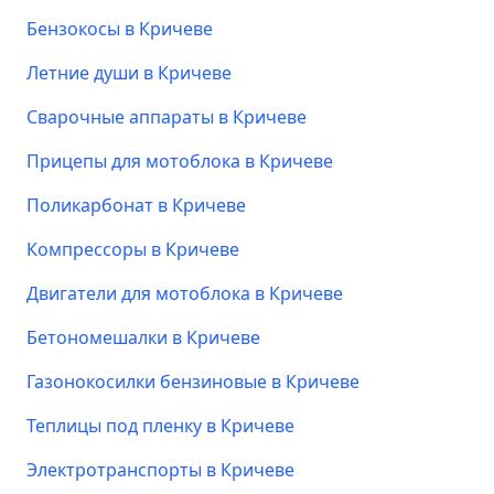
Бензокосы в Кричеве
Летние души в Кричеве
Сварочные аппараты в Кричеве
Прицепы для мотоблока в Кричеве
Поликарбонат в Кричеве
Компрессоры в Кричеве
Двигатели для мотоблока в Кричеве
Бетономешалки в Кричеве
Газонокосилки бензиновые в Кричеве
Теплицы под пленку в Кричеве
Электротранспорты в Кричеве