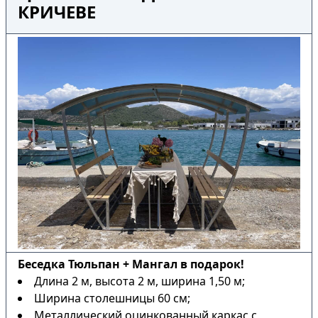
КРИЧЕВЕ
Беседка Тюльпан + Мангал в подарок!
Длина 2 м, высота 2 м, ширина 1,50 м;
Ширина столешницы 60 см;
Металлический оцинкованный каркас с