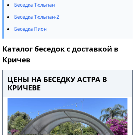
Беседка Тюльпан
Беседка Тюльпан-2
Беседка Пион
Каталог беседок с доставкой в
Кричев
ЦЕНЫ НА БЕСЕДКУ АСТРА В
КРИЧЕВЕ