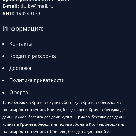
E-mail:
tiu.by@mail.ru
УНП:
193543133
Информация:
Контакты
Кредит и рассрочка
Доставка
Политика приватности
Оферта
Тэги: беседки в Кричеве, купить беседку в Кричеве, беседка из
поликарбоната купить Кричев, беседка цена Кричев, беседка для
дачи Кричев, беседка для дачи купить Кричев, беседка для дачи
купить в Кричеве, беседка из поликарбоната Кричев, беседка из
поликарбоната купить в Кричеве, беседка с доставкой из