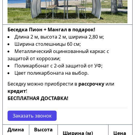
Беседка Пион + Мангал в подарок!
Длина 2 м, высота 2 м, ширина 2,80 м;
Ширина столешницы 60 см;
Металлический оцинкованный каркас с
защитой от коррозии;
Поликарбонат с 2-ой защитой от УФ;
Цвет поликарбоната на выбор.
Беседку можно приобрести в
рассрочку
или
кредит
!
БЕСПЛАТНАЯ ДОСТАВКА!
Заказать звонок
Длина
Высота
Ширина (м)
Цена