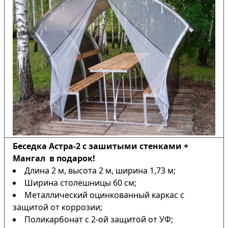
Беседка Астра-2 с зашитыми стенками +
Мангал в подарок!
Длина 2 м, высота 2 м, ширина 1,73 м;
Ширина столешницы 60 см;
Металлический оцинкованный каркас с
защитой от коррозии;
Поликарбонат с 2-ой защитой от УФ;