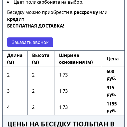
Цвет поликарбоната на выбор.
Беседку можно приобрести в
рассрочку
или
кредит
!
БЕСПЛАТНАЯ ДОСТАВКА!
Заказать звонок
Длина
Высота
Ширина
Цена
(м)
(м)
основания (м)
600
2
2
1,73
руб.
915
3
2
1,73
руб.
1155
4
2
1,73
руб.
ЦЕНЫ НА БЕСЕДКУ ТЮЛЬПАН В