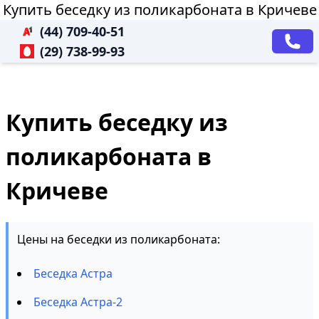
Купить беседку из поликарбоната в Кричеве
(44) 709-40-51
(29) 738-99-93
Купить беседку из
поликарбоната в
Кричеве
Цены на беседки из поликарбоната:
Беседка Астра
Беседка Астра-2