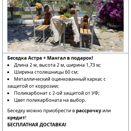
Беседка Астра + Мангал в подарок!
Длина 2 м, высота 2 м, ширина 1,73 м;
Ширина столешницы 60 см;
Металлический оцинкованный каркас с
защитой от коррозии;
Поликарбонат с 2-ой защитой от УФ;
Цвет поликарбоната на выбор.
Беседку можно приобрести в
рассрочку
или
кредит
!
БЕСПЛАТНАЯ ДОСТАВКА!