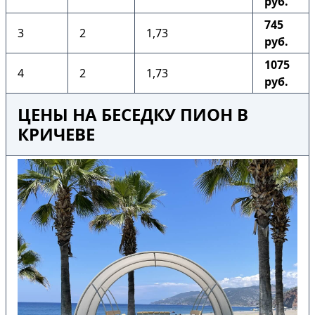
руб.
745
3
2
1,73
руб.
1075
4
2
1,73
руб.
ЦЕНЫ НА БЕСЕДКУ ПИОН В
КРИЧЕВЕ