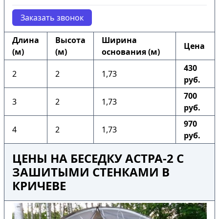
Заказать звонок
Длина
Высота
Ширина
Цена
(м)
(м)
основания (м)
430
2
2
1,73
руб.
700
3
2
1,73
руб.
970
4
2
1,73
руб.
ЦЕНЫ НА БЕСЕДКУ АСТРА-2 С
ЗАШИТЫМИ СТЕНКАМИ В
КРИЧЕВЕ