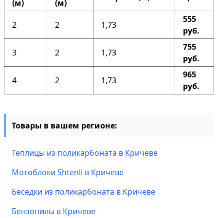
(м)
(м)
555
2
2
1,73
руб.
755
3
2
1,73
руб.
965
4
2
1,73
руб.
Товары в вашем регионе:
Теплицы из поликарбоната в Кричеве
Мотоблоки Shtenli в Кричеве
Беседки из поликарбоната в Кричеве
Бензопилы в Кричеве