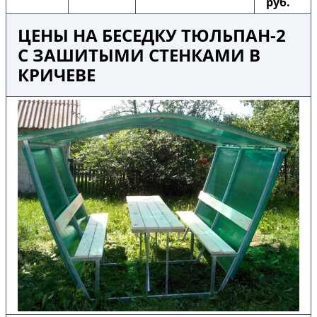
руб.
ЦЕНЫ НА БЕСЕДКУ ТЮЛЬПАН-2
С ЗАШИТЫМИ СТЕНКАМИ В
КРИЧЕВЕ