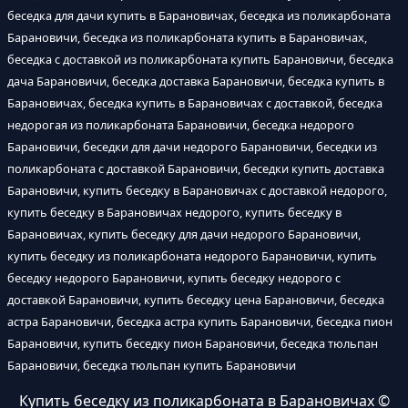
беседка для дачи купить в Барановичах, беседка из поликарбоната
Барановичи, беседка из поликарбоната купить в Барановичах,
беседка с доставкой из поликарбоната купить Барановичи, беседка
дача Барановичи, беседка доставка Барановичи, беседка купить в
Барановичах, беседка купить в Барановичах с доставкой, беседка
недорогая из поликарбоната Барановичи, беседка недорого
Барановичи, беседки для дачи недорого Барановичи, беседки из
поликарбоната с доставкой Барановичи, беседки купить доставка
Барановичи, купить беседку в Барановичах с доставкой недорого,
купить беседку в Барановичах недорого, купить беседку в
Барановичах, купить беседку для дачи недорого Барановичи,
купить беседку из поликарбоната недорого Барановичи, купить
беседку недорого Барановичи, купить беседку недорого с
доставкой Барановичи, купить беседку цена Барановичи, беседка
астра Барановичи, беседка астра купить Барановичи, беседка пион
Барановичи, купить беседку пион Барановичи, беседка тюльпан
Барановичи, беседка тюльпан купить Барановичи
Купить беседку из поликарбоната в Барановичах
©