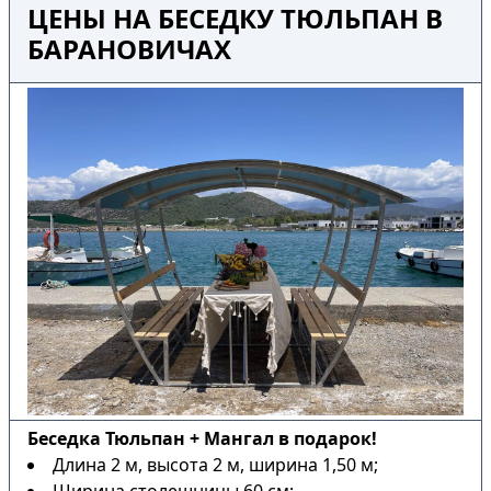
ЦЕНЫ НА БЕСЕДКУ ТЮЛЬПАН В
БАРАНОВИЧАХ
Беседка Тюльпан + Мангал в подарок!
Длина 2 м, высота 2 м, ширина 1,50 м;