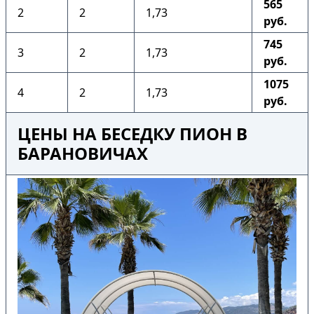
565
2
2
1,73
руб.
745
3
2
1,73
руб.
1075
4
2
1,73
руб.
ЦЕНЫ НА БЕСЕДКУ ПИОН В
БАРАНОВИЧАХ