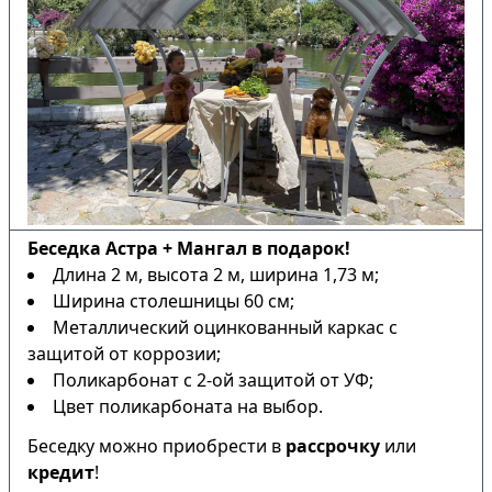
Беседка Астра + Мангал в подарок!
Длина 2 м, высота 2 м, ширина 1,73 м;
Ширина столешницы 60 см;
Металлический оцинкованный каркас с
защитой от коррозии;
Поликарбонат с 2-ой защитой от УФ;
Цвет поликарбоната на выбор.
Беседку можно приобрести в
рассрочку
или
кредит
!