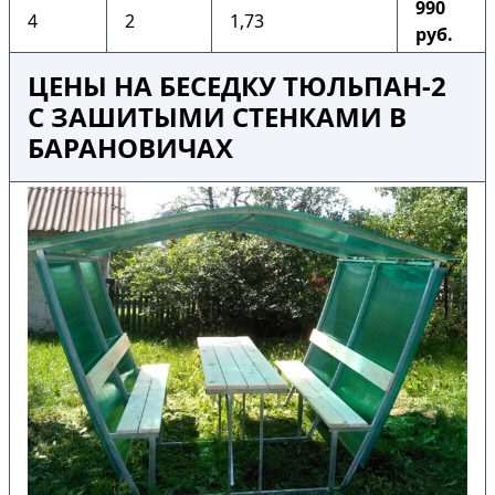
990
4
2
1,73
руб.
ЦЕНЫ НА БЕСЕДКУ ТЮЛЬПАН-2
С ЗАШИТЫМИ СТЕНКАМИ В
БАРАНОВИЧАХ