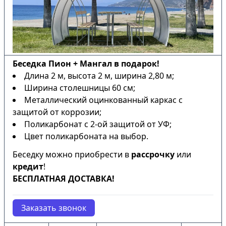
Беседка Пион + Мангал в подарок!
Длина 2 м, высота 2 м, ширина 2,80 м;
Ширина столешницы 60 см;
Металлический оцинкованный каркас с
защитой от коррозии;
Поликарбонат с 2-ой защитой от УФ;
Цвет поликарбоната на выбор.
Беседку можно приобрести в
рассрочку
или
кредит
!
БЕСПЛАТНАЯ ДОСТАВКА!
Заказать звонок