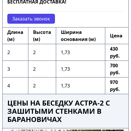
БЕСПЛАТНАЯ ДОСТАВКА!
Заказать звонок
Длина
Высота
Ширина
Цена
(м)
(м)
основания (м)
430
2
2
1,73
руб.
700
3
2
1,73
руб.
970
4
2
1,73
руб.
ЦЕНЫ НА БЕСЕДКУ АСТРА-2 С
ЗАШИТЫМИ СТЕНКАМИ В
БАРАНОВИЧАХ