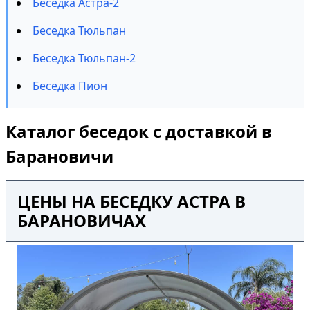
Беседка Астра-2
Беседка Тюльпан
Беседка Тюльпан-2
Беседка Пион
Каталог беседок с доставкой в
Барановичи
ЦЕНЫ НА БЕСЕДКУ АСТРА В
БАРАНОВИЧАХ