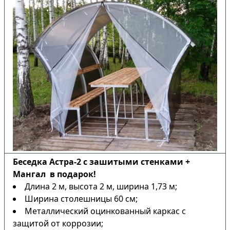
Беседка Астра-2 с зашитыми стенками +
Мангал в подарок!
Длина 2 м, высота 2 м, ширина 1,73 м;
Ширина столешницы 60 см;
Металлический оцинкованный каркас с
защитой от коррозии;