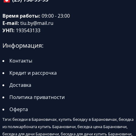
Время работы:
09:00 - 23:00
E-mail:
tiu.by@mail.ru
УНП:
193543133
Информация:
Контакты
Кредит и рассрочка
Доставка
Политика приватности
Оферта
Тэги: беседки в Барановичах, купить беседку в Барановичах, беседка
из поликарбоната купить Барановичи, беседка цена Барановичи,
беседка для дачи Барановичи, беседка для дачи купить Барановичи,