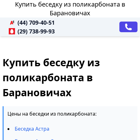
Купить беседку из поликарбоната в
Барановичах
(44) 709-40-51
(29) 738-99-93
Купить беседку из
поликарбоната в
Барановичах
Цены на беседки из поликарбоната:
Беседка Астра