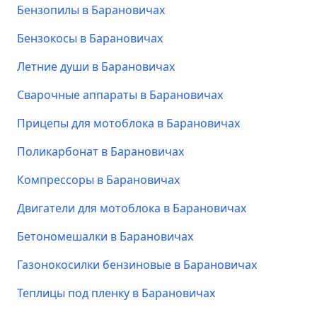
Бензопилы в Барановичах
Бензокосы в Барановичах
Летние души в Барановичах
Сварочные аппараты в Барановичах
Прицепы для мотоблока в Барановичах
Поликарбонат в Барановичах
Компрессоры в Барановичах
Двигатели для мотоблока в Барановичах
Бетономешалки в Барановичах
Газонокосилки бензиновые в Барановичах
Теплицы под пленку в Барановичах