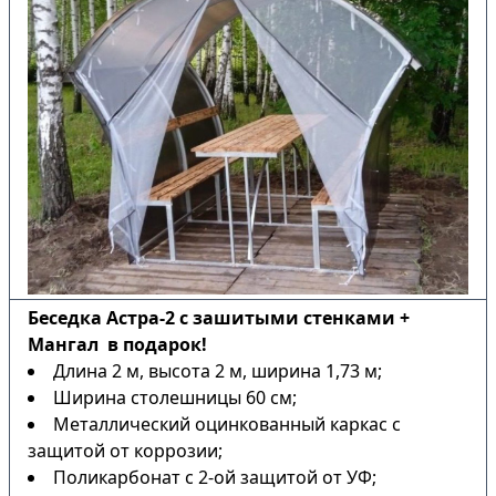
Беседка Астра-2 с зашитыми стенками +
Мангал в подарок!
Длина 2 м, высота 2 м, ширина 1,73 м;
Ширина столешницы 60 см;
Металлический оцинкованный каркас с
защитой от коррозии;
Поликарбонат с 2-ой защитой от УФ;