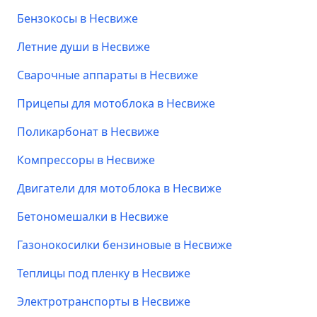
Бензокосы в Несвиже
Летние души в Несвиже
Сварочные аппараты в Несвиже
Прицепы для мотоблока в Несвиже
Поликарбонат в Несвиже
Компрессоры в Несвиже
Двигатели для мотоблока в Несвиже
Бетономешалки в Несвиже
Газонокосилки бензиновые в Несвиже
Теплицы под пленку в Несвиже
Электротранспорты в Несвиже