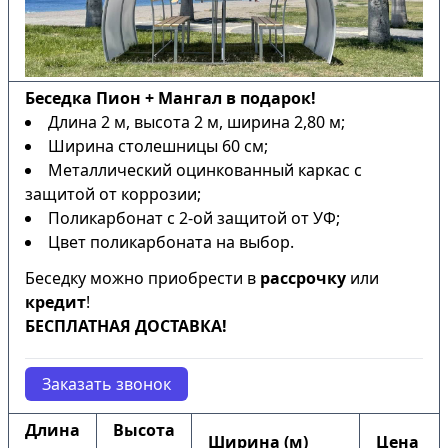
Беседка Пион + Мангал в подарок!
Длина 2 м, высота 2 м, ширина 2,80 м;
Ширина столешницы 60 см;
Металлический оцинкованный каркас с
защитой от коррозии;
Поликарбонат с 2-ой защитой от УФ;
Цвет поликарбоната на выбор.
Беседку можно приобрести в
рассрочку
или
кредит
!
БЕСПЛАТНАЯ ДОСТАВКА!
Заказать звонок
Длина
Высота
Ширина (м)
Цена