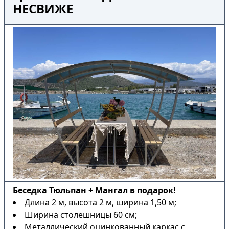
НЕСВИЖЕ
Беседка Тюльпан + Мангал в подарок!
Длина 2 м, высота 2 м, ширина 1,50 м;
Ширина столешницы 60 см;
Металлический оцинкованный каркас с