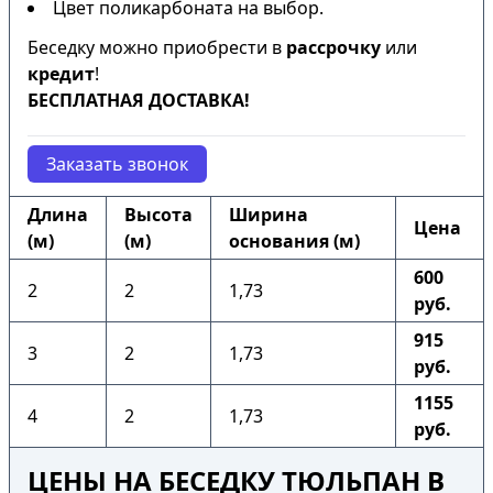
Цвет поликарбоната на выбор.
Беседку можно приобрести в
рассрочку
или
кредит
!
БЕСПЛАТНАЯ ДОСТАВКА!
Заказать звонок
Длина
Высота
Ширина
Цена
(м)
(м)
основания (м)
600
2
2
1,73
руб.
915
3
2
1,73
руб.
1155
4
2
1,73
руб.
ЦЕНЫ НА БЕСЕДКУ ТЮЛЬПАН В