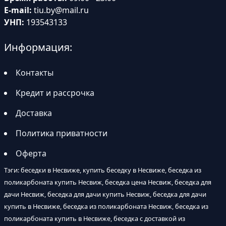
E-mail:
tiu.by@mail.ru
УНП:
193543133
Информация:
Контакты
Кредит и рассрочка
Доставка
Политика приватности
Оферта
Тэги: беседки в Несвиже, купить беседку в Несвиже, беседка из
поликарбоната купить Несвиж, беседка цена Несвиж, беседка для
дачи Несвиж, беседка для дачи купить Несвиж, беседка для дачи
купить в Несвиже, беседка из поликарбоната Несвиж, беседка из
поликарбоната купить в Несвиже, беседка с доставкой из