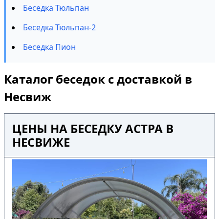
Беседка Тюльпан
Беседка Тюльпан-2
Беседка Пион
Каталог беседок с доставкой в
Несвиж
ЦЕНЫ НА БЕСЕДКУ АСТРА В
НЕСВИЖЕ