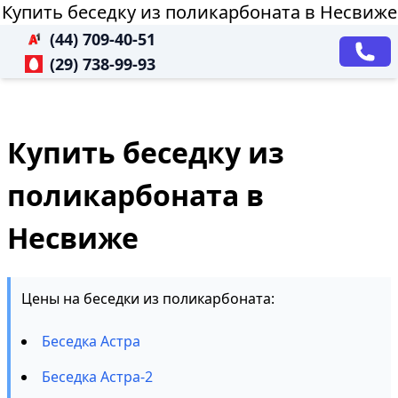
Купить беседку из поликарбоната в Несвиже
(44) 709-40-51
(29) 738-99-93
Купить беседку из
поликарбоната в
Несвиже
Цены на беседки из поликарбоната:
Беседка Астра
Беседка Астра-2