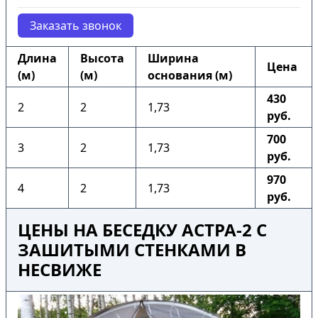
Заказать звонок
Длина
Высота
Ширина
Цена
(м)
(м)
основания (м)
430
2
2
1,73
руб.
700
3
2
1,73
руб.
970
4
2
1,73
руб.
ЦЕНЫ НА БЕСЕДКУ АСТРА-2 С
ЗАШИТЫМИ СТЕНКАМИ В
НЕСВИЖЕ