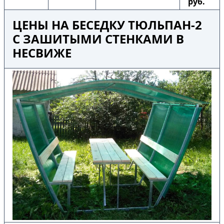
руб.
ЦЕНЫ НА БЕСЕДКУ ТЮЛЬПАН-2
С ЗАШИТЫМИ СТЕНКАМИ В
НЕСВИЖЕ