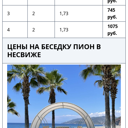
руб.
745
3
2
1,73
руб.
1075
4
2
1,73
руб.
ЦЕНЫ НА БЕСЕДКУ ПИОН В
НЕСВИЖЕ