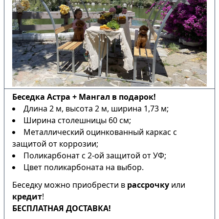
Беседка Астра + Мангал в подарок!
Длина 2 м, высота 2 м, ширина 1,73 м;
Ширина столешницы 60 см;
Металлический оцинкованный каркас с
защитой от коррозии;
Поликарбонат с 2-ой защитой от УФ;
Цвет поликарбоната на выбор.
Беседку можно приобрести в
рассрочку
или
кредит
!
БЕСПЛАТНАЯ ДОСТАВКА!