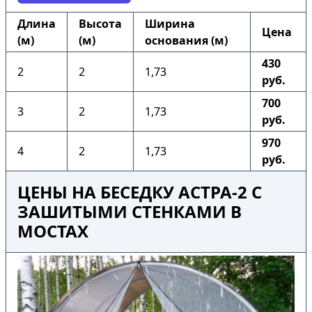
Длина
Высота
Ширина
Цена
(м)
(м)
основания (м)
430
2
2
1,73
руб.
700
3
2
1,73
руб.
970
4
2
1,73
руб.
ЦЕНЫ НА БЕСЕДКУ АСТРА-2 С
ЗАШИТЫМИ СТЕНКАМИ В
МОСТАХ