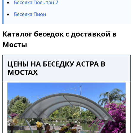
Беседка Тюльпан-2
Беседка Пион
Каталог беседок с доставкой в
Мосты
ЦЕНЫ НА БЕСЕДКУ АСТРА В
МОСТАХ