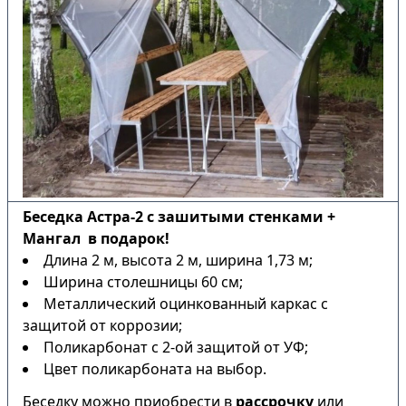
Беседка Астра-2 с зашитыми стенками +
Мангал в подарок!
Длина 2 м, высота 2 м, ширина 1,73 м;
Ширина столешницы 60 см;
Металлический оцинкованный каркас с
защитой от коррозии;
Поликарбонат с 2-ой защитой от УФ;
Цвет поликарбоната на выбор.
Беседку можно приобрести в
рассрочку
или