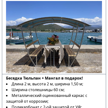
Беседка Тюльпан + Мангал в подарок!
Длина 2 м, высота 2 м, ширина 1,50 м;
Ширина столешницы 60 см;
Металлический оцинкованный каркас с
защитой от коррозии;
Поликарбонат с 2-ой защитой от УФ;