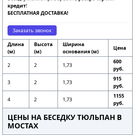
кредит
!
БЕСПЛАТНАЯ ДОСТАВКА!
Заказать звонок
Длина
Высота
Ширина
Цена
(м)
(м)
основания (м)
600
2
2
1,73
руб.
915
3
2
1,73
руб.
1155
4
2
1,73
руб.
ЦЕНЫ НА БЕСЕДКУ ТЮЛЬПАН В
МОСТАХ