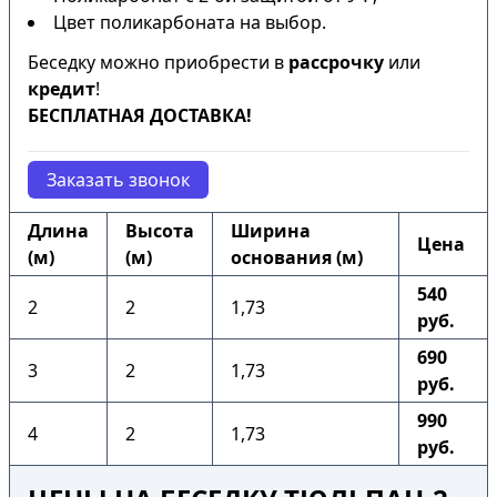
Цвет поликарбоната на выбор.
Беседку можно приобрести в
рассрочку
или
кредит
!
БЕСПЛАТНАЯ ДОСТАВКА!
Заказать звонок
Длина
Высота
Ширина
Цена
(м)
(м)
основания (м)
540
2
2
1,73
руб.
690
3
2
1,73
руб.
990
4
2
1,73
руб.