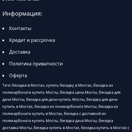
Информация:
Контакты
Кредит и рассрочка
Доставка
Политика приватности
Оферта
Тэги: беседки в Мостах, купить беседку в Мостах, беседка из
поликарбоната купить Мосты, беседка цена Мосты, беседка для
дачи Мосты, беседка для дачи купить Мосты, беседка для дачи
купить в Мостах, беседка из поликарбоната Мосты, беседка из
поликарбоната купить в Мостах, беседка с доставкой из
поликарбоната купить Мосты, беседка дача Мосты, беседка
доставка Мосты, беседка купить в Мостах, беседка купить в Мостах с