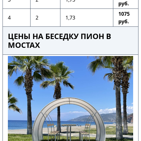
руб.
1075
4
2
1,73
руб.
ЦЕНЫ НА БЕСЕДКУ ПИОН В
МОСТАХ