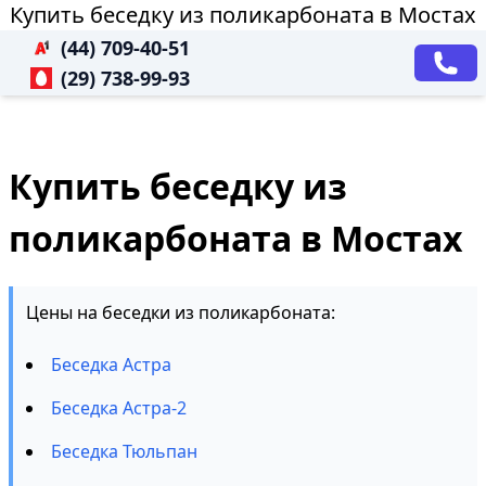
Купить беседку из поликарбоната в Мостах
(44) 709-40-51
(29) 738-99-93
Купить беседку из
поликарбоната в Мостах
Цены на беседки из поликарбоната:
Беседка Астра
Беседка Астра-2
Беседка Тюльпан