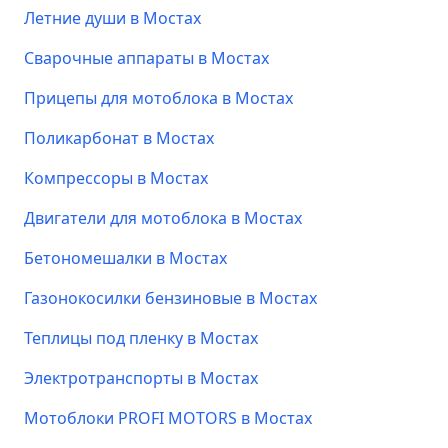
Летние души в Мостах
Сварочные аппараты в Мостах
Прицепы для мотоблока в Мостах
Поликарбонат в Мостах
Компрессоры в Мостах
Двигатели для мотоблока в Мостах
Бетономешалки в Мостах
Газонокосилки бензиновые в Мостах
Теплицы под пленку в Мостах
Электротранспорты в Мостах
Мотоблоки PROFI MOTORS в Мостах