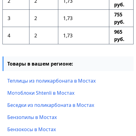
2
2
1,73
руб.
755
3
2
1,73
руб.
965
4
2
1,73
руб.
Товары в вашем регионе:
Теплицы из поликарбоната в Мостах
Мотоблоки Shtenli в Мостах
Беседки из поликарбоната в Мостах
Бензопилы в Мостах
Бензокосы в Мостах