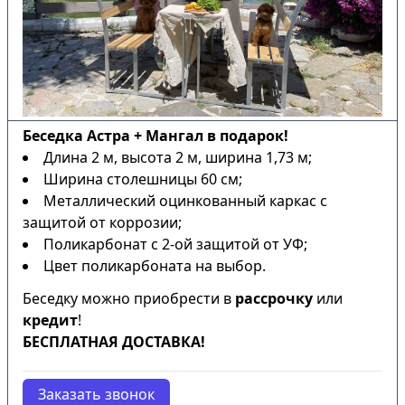
Беседка Астра + Мангал в подарок!
Длина 2 м, высота 2 м, ширина 1,73 м;
Ширина столешницы 60 см;
Металлический оцинкованный каркас с
защитой от коррозии;
Поликарбонат с 2-ой защитой от УФ;
Цвет поликарбоната на выбор.
Беседку можно приобрести в
рассрочку
или
кредит
!
БЕСПЛАТНАЯ ДОСТАВКА!
Заказать звонок