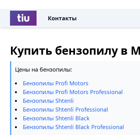
Контакты
Купить бензопилу в 
Цены на бензопилы:
Бензопилы Profi Motors
Бензопилы Profi Motors Professional
Бензопилы Shtenli
Бензопилы Shtenli Professional
Бензопилы Shtenli Black
Бензопилы Shtenli Black Professional