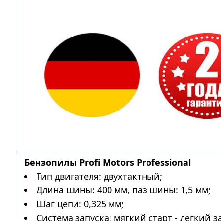
Бензопилы Profi Motors Professional
Тип двигателя: двухтактный;
Длина шины: 400 мм, паз шины: 1,5 мм;
Шаг цепи: 0,325 мм;
Система запуска: мягкий старт - легкий з