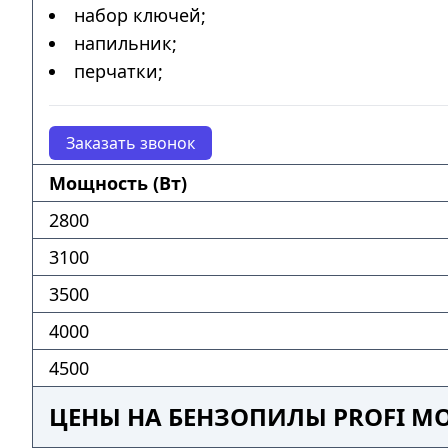
набор ключей;
напильник;
перчатки;
Заказать звонок
Мощность (Вт)
2800
3100
3500
4000
4500
ЦЕНЫ НА БЕНЗОПИЛЫ PROFI MO