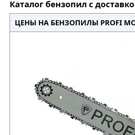
Каталог бензопил с доставк
ЦЕНЫ НА БЕНЗОПИЛЫ PROFI MO