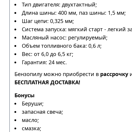
Тип двигателя: двухтактный;
Длина шины: 400 мм, паз шины: 1,5 мм;
Шаг цепи: 0,325 мм;
Система запуска: мягкий старт - легкий з
Масляный насос: регулируемый;
Объем топливного бака: 0,6 л;
Вес: от 6,0 до 6,5 кг;
Гарантия: 24 мес.
Бензопилу можно приобрести в
рассрочку
БЕСПЛАТНАЯ ДОСТАВКА!
Бонусы
Беруши;
запасная свеча;
масло;
смазка;