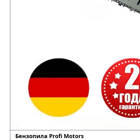
Бензопила Profi Motors