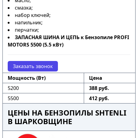
масло;
смазка;
набор ключей;
напильник;
перчатки;
ЗАПАСНАЯ ШИНА И ЦЕПЬ к Бензопиле PROFI
MOTORS 5500 (5.5 кВт)
Заказать звонок
Мощность (Вт)
Цена
5200
388 руб.
5500
412 руб.
ЦЕНЫ НА БЕНЗОПИЛЫ SHTENLI
В ШАРКОВЩИНЕ