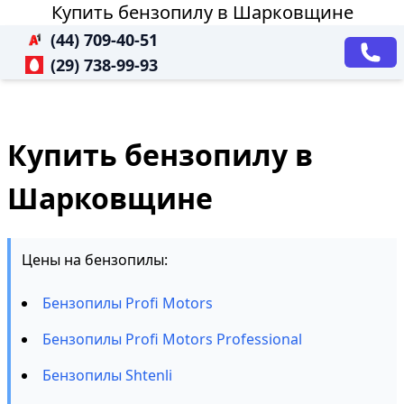
Купить бензопилу в Шарковщине
(44) 709-40-51
(29) 738-99-93
Купить бензопилу в
Шарковщине
Цены на бензопилы:
Бензопилы Profi Motors
Бензопилы Profi Motors Professional
Бензопилы Shtenli