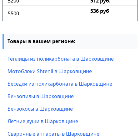
5200
512 руб.
536 руб
5500
Товары в вашем регионе:
Теплицы из поликарбоната в Шарковщине
Мотоблоки Shtenli в Шарковщине
Беседки из поликарбоната в Шарковщине
Бензопилы в Шарковщине
Бензокосы в Шарковщине
Летние души в Шарковщине
Сварочные аппараты в Шарковщине