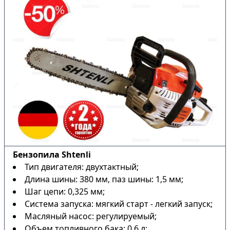
Бензопила Shtenli
Тип двигателя: двухтактный;
Длина шины: 380 мм, паз шины: 1,5 мм;
Шаг цепи: 0,325 мм;
Система запуска: мягкий старт - легкий запуск;
Масляный насос: регулируемый;
Объем топливного бака: 0,6 л;