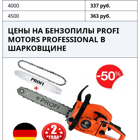
4000
337 руб.
4500
363 руб.
ЦЕНЫ НА БЕНЗОПИЛЫ PROFI
MOTORS PROFESSIONAL В
ШАРКОВЩИНЕ