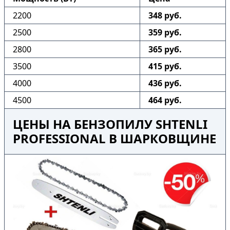
2200
348 руб.
2500
359 руб.
2800
365 руб.
3500
415 руб.
4000
436 руб.
4500
464 руб.
ЦЕНЫ НА БЕНЗОПИЛУ SHTENLI
PROFESSIONAL В ШАРКОВЩИНЕ