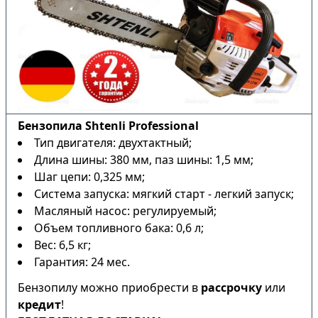
Бензопила Shtenli Professional
Тип двигателя: двухтактный;
Длина шины: 380 мм, паз шины: 1,5 мм;
Шаг цепи: 0,325 мм;
Система запуска: мягкий старт - легкий запуск;
Масляный насос: регулируемый;
Объем топливного бака: 0,6 л;
Вес: 6,5 кг;
Гарантия: 24 мес.
Бензопилу можно приобрести в
рассрочку
или
кредит
!