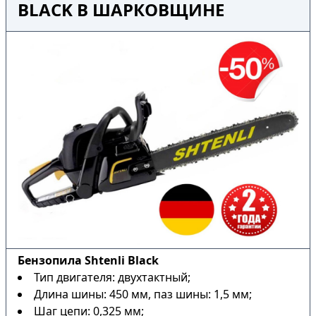
BLACK В ШАРКОВЩИНЕ
Бензопила Shtenli Black
Тип двигателя: двухтактный;
Длина шины: 450 мм, паз шины: 1,5 мм;
Шаг цепи: 0,325 мм;