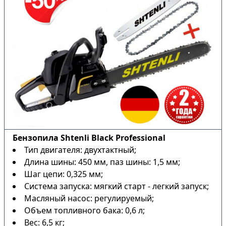
Бензопила Shtenli Black Professional
Тип двигателя: двухтактный;
Длина шины: 450 мм, паз шины: 1,5 мм;
Шаг цепи: 0,325 мм;
Система запуска: мягкий старт - легкий запуск;
Масляный насос: регулируемый;
Объем топливного бака: 0,6 л;
Вес: 6,5 кг;