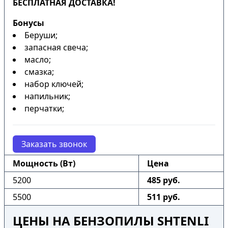
БЕСПЛАТНАЯ ДОСТАВКА!
Бонусы
Беруши;
запасная свеча;
масло;
смазка;
набор ключей;
напильник;
перчатки;
Заказать звонок
Мощность (Вт)
Цена
5200
485 руб.
5500
511 руб.
ЦЕНЫ НА БЕНЗОПИЛЫ SHTENLI