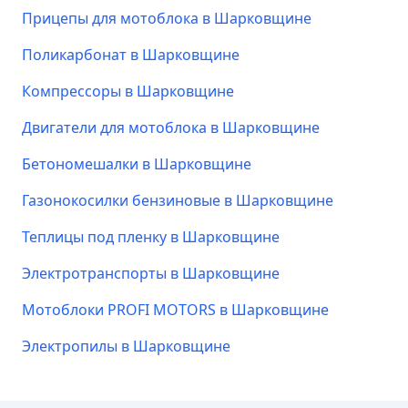
Прицепы для мотоблока в Шарковщине
Поликарбонат в Шарковщине
Компрессоры в Шарковщине
Двигатели для мотоблока в Шарковщине
Бетономешалки в Шарковщине
Газонокосилки бензиновые в Шарковщине
Теплицы под пленку в Шарковщине
Электротранспорты в Шарковщине
Мотоблоки PROFI MOTORS в Шарковщине
Электропилы в Шарковщине