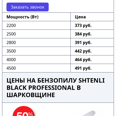
Заказать звонок
Мощность (Вт)
Цена
2200
373 руб.
2500
384 руб.
2800
391 руб.
3500
442 руб.
4000
464 руб.
4500
491 руб.
ЦЕНЫ НА БЕНЗОПИЛУ SHTENLI
BLACK PROFESSIONAL В
ШАРКОВЩИНЕ