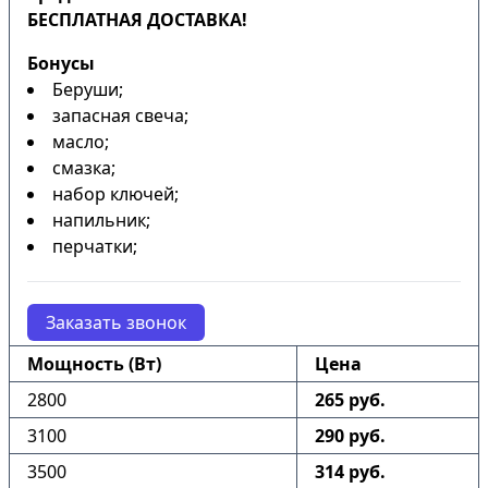
БЕСПЛАТНАЯ ДОСТАВКА!
Бонусы
Беруши;
запасная свеча;
масло;
смазка;
набор ключей;
напильник;
перчатки;
Заказать звонок
Мощность (Вт)
Цена
2800
265 руб.
3100
290 руб.
3500
314 руб.