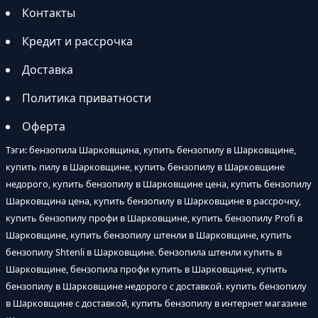
Контакты
Кредит и рассрочка
Доставка
Политика приватности
Оферта
Тэги: бензопила Шарковщина, купить бензопилу в Шарковщине,
купить пилу в Шарковщине, купить бензопилу в Шарковщине
недорого, купить бензопилу в Шарковщине цена, купить бензопилу
Шарковщина цена, купить бензопилу в Шарковщине в рассрочку,
купить бензопилу профи в Шарковщине, купить бензопилу Profi в
Шарковщине, купить бензопилу штенли в Шарковщине, купить
бензопилу Shtenli в Шарковщине. бензопила штенли купить в
Шарковщине, бензопила профи купить в Шарковщине, купить
бензопилу в Шарковщине недорого с доставкой. купить бензопилу
в Шарковщине с доставкой, купить бензопилу в интернет магазине