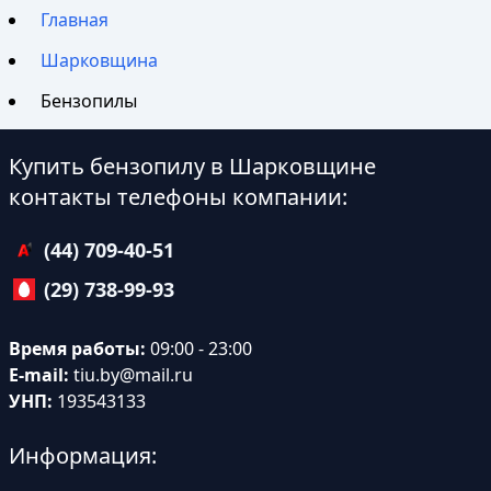
Главная
Шарковщина
Бензопилы
Купить бензопилу в Шарковщине
контакты телефоны компании:
(44) 709-40-51
(29) 738-99-93
Время работы:
09:00 - 23:00
E-mail:
tiu.by@mail.ru
УНП:
193543133
Информация: