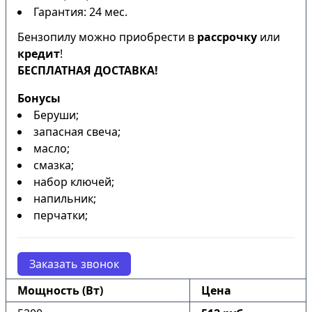
Гарантия: 24 мес.
Бензопилу можно приобрести в
рассрочку
или
кредит
!
БЕСПЛАТНАЯ ДОСТАВКА!
Бонусы
Беруши;
запасная свеча;
масло;
смазка;
набор ключей;
напильник;
перчатки;
Заказать звонок
Мощность (Вт)
Цена