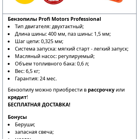
Бензопилы Profi Motors Professional
Тип двигателя: двухтактный;
Длина шины: 400 мм, паз шины: 1,5 мм;
Шаг цепи: 0,325 мм;
Система запуска: мягкий старт - легкий запуск;
Масляный насос: регулируемый;
Объем топливного бака: 0,6 л;
Вес: 6,5 кг;
Гарантия: 24 мес.
Бензопилу можно приобрести в
рассрочку
или
кредит
!
БЕСПЛАТНАЯ ДОСТАВКА!
Бонусы
Беруши;
запасная свеча;