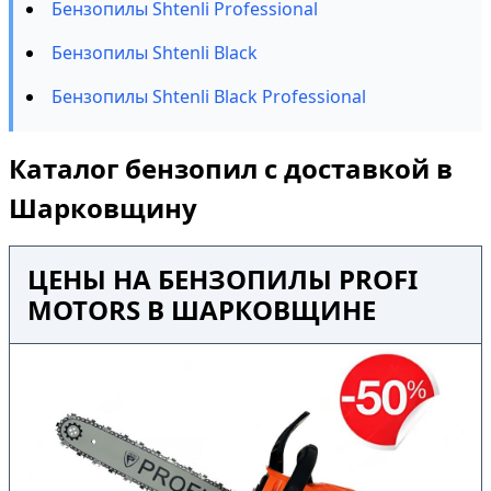
Бензопилы Shtenli Professional
Бензопилы Shtenli Black
Бензопилы Shtenli Black Professional
Каталог бензопил с доставкой в
Шарковщину
ЦЕНЫ НА БЕНЗОПИЛЫ PROFI
MOTORS В ШАРКОВЩИНЕ