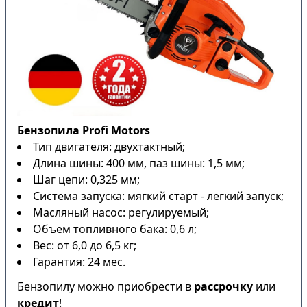
Бензопила Profi Motors
Тип двигателя: двухтактный;
Длина шины: 400 мм, паз шины: 1,5 мм;
Шаг цепи: 0,325 мм;
Система запуска: мягкий старт - легкий запуск;
Масляный насос: регулируемый;
Объем топливного бака: 0,6 л;
Вес: от 6,0 до 6,5 кг;
Гарантия: 24 мес.
Бензопилу можно приобрести в
рассрочку
или
кредит
!